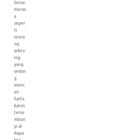
benar
meras
a
seper
ti
seora
ng
arkeo
log
yang
sedan
g
menc
ari
harta
karun
terse
mbun
yi di
Rapa