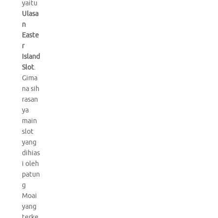
yaitu
Ulasa
n
Easte
r
Island
Slot
.
Gima
na sih
rasan
ya
main
slot
yang
dihias
i oleh
patun
g
Moai
yang
terke