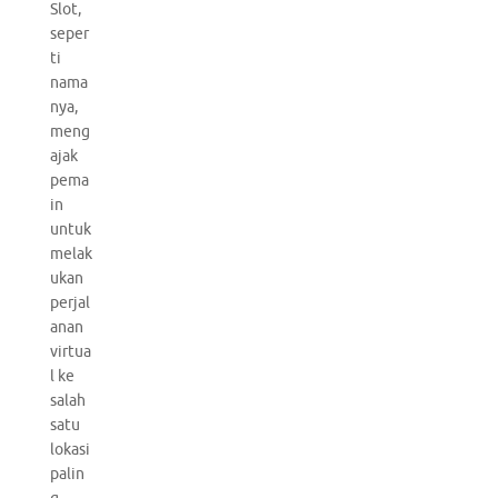
Slot,
seper
ti
nama
nya,
meng
ajak
pema
in
untuk
melak
ukan
perjal
anan
virtua
l ke
salah
satu
lokasi
palin