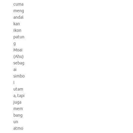
cuma
meng
andal
kan
ikon
patun
g
Moai
(Ahu)
sebag
ai
simbo
l
utam
a, tapi
juga
mem
bang
un
atmo