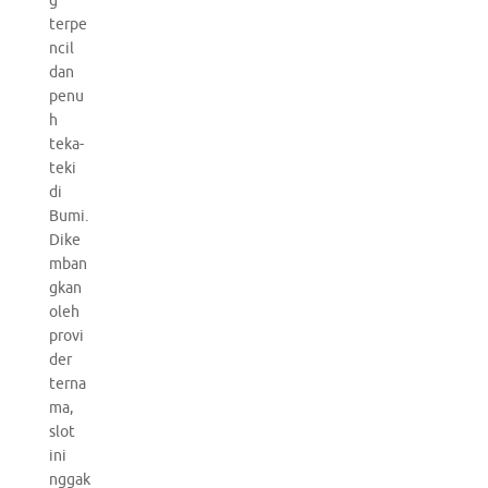
g
terpe
ncil
dan
penu
h
teka-
teki
di
Bumi.
Dike
mban
gkan
oleh
provi
der
terna
ma,
slot
ini
nggak