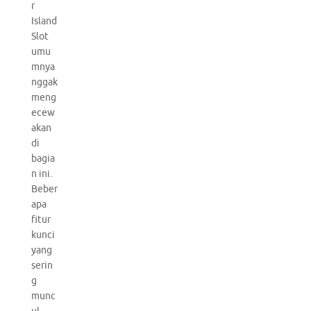
r
Island
Slot
umu
mnya
nggak
meng
ecew
akan
di
bagia
n ini.
Beber
apa
fitur
kunci
yang
serin
g
munc