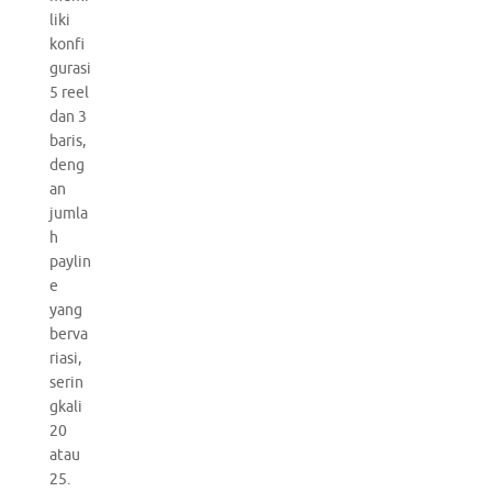
liki
konfi
gurasi
5 reel
dan 3
baris,
deng
an
jumla
h
paylin
e
yang
berva
riasi,
serin
gkali
20
atau
25.