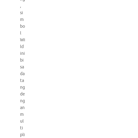
,
si
m
bo
l
Wi
ld
ini
bi
sa
da
ta
ng
de
ng
an
m
ul
ti
pli