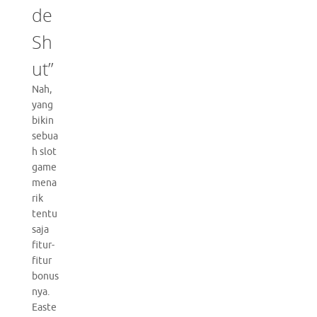
de
Sh
ut”
Nah,
yang
bikin
sebua
h slot
game
mena
rik
tentu
saja
fitur-
fitur
bonus
nya.
Easte