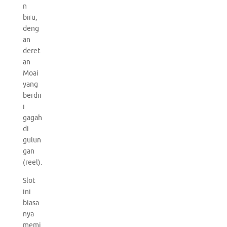
n
biru,
deng
an
deret
an
Moai
yang
berdir
i
gagah
di
gulun
gan
(reel).
Slot
ini
biasa
nya
memi