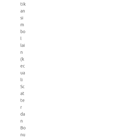
tik
an
si
m
bo
l
lai
n
(k
ec
ua
li
Sc
at
te
r
da
n
Bo
nu