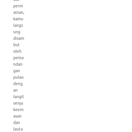
perm
ainan,
kamu
langs
ung
disam
but
oleh
pema
ndan
gan
pulau
deng
an
langit
senja
keem
asan
dan
lauta