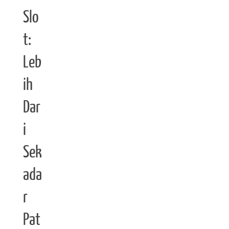
Slo
t:
Leb
ih
Dar
i
Sek
ada
r
Pat