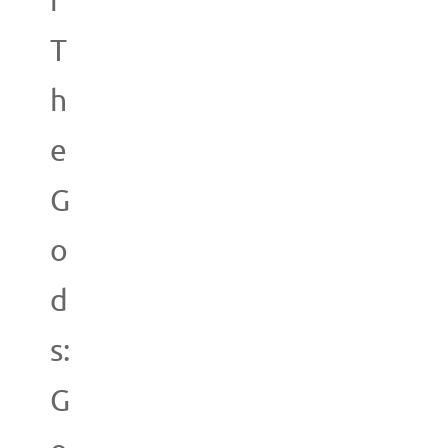
f
T
h
e
G
o
d
s:
G