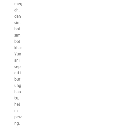
meg
ah,
dan
sim
bol-
sim
bol
khas
Yun
ani
sep
erti
bur
ung
han
tu,
hel
m
pera
ng,