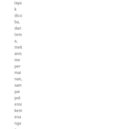
laya
k
dico
ba,
dari
tem
a,
mek
anis
me
per
mai
nan,
sam
pai
pot
ensi
kem
ena
nga