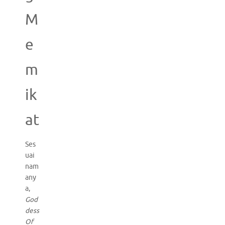
M
e
m
ik
at
Ses
uai
nam
any
a,
God
dess
Of