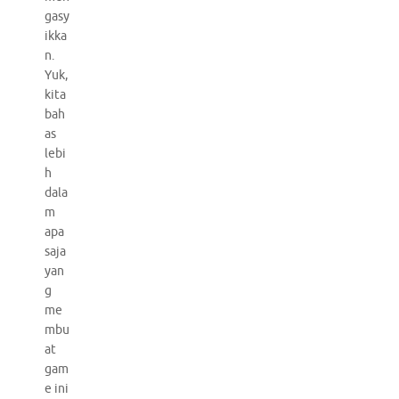
gasy
ikka
n.
Yuk,
kita
bah
as
lebi
h
dala
m
apa
saja
yan
g
me
mbu
at
gam
e ini