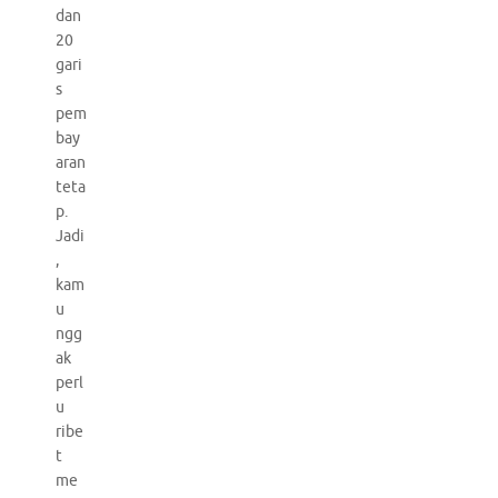
dan
20
gari
s
pem
bay
aran
teta
p.
Jadi
,
kam
u
ngg
ak
perl
u
ribe
t
me