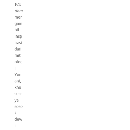
Wis
dom
men
gam
bil
insp
irasi
dari
mit
olog
i
Yun
ani,
khu
susn
ya
soso
k
dew
i