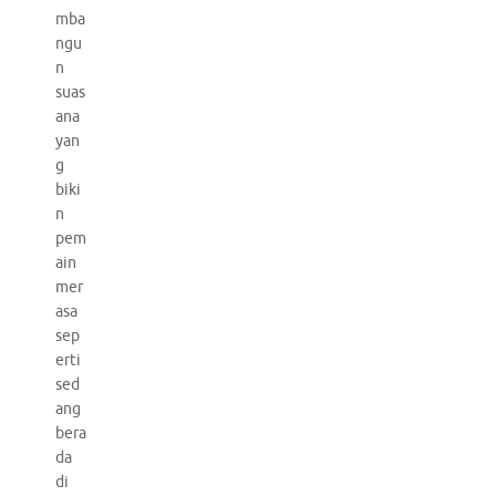
mba
ngu
n
suas
ana
yan
g
biki
n
pem
ain
mer
asa
sep
erti
sed
ang
bera
da
di