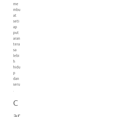
me
mbu
at
seti
ap
put
aran
tera
sa
lebi
h
hidu
p
dan
seru
.
C
ar