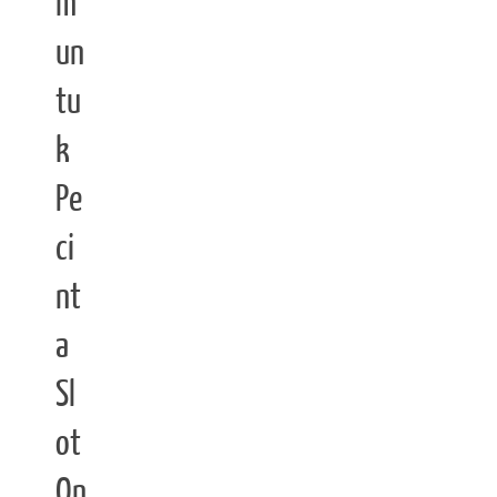
m
un
tu
k
Pe
ci
nt
a
Sl
ot
On