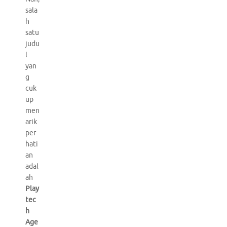
sala
h
satu
judu
l
yan
g
cuk
up
men
arik
per
hati
an
adal
ah
Play
tec
h
Age