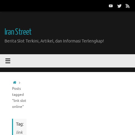
Skip
to
content
Iran Street
Berita Slot Terkini, Artikel, dan Informasi Terlengkap!
Home
Posts
tagged
"link slot
online"
Tag:
link