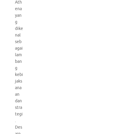
Ath
ena
yan
g
dike
nal
seb
agai
lam
ban
g
kebi
jaks
ana
an
dan
stra
tegi
.
Des
ain