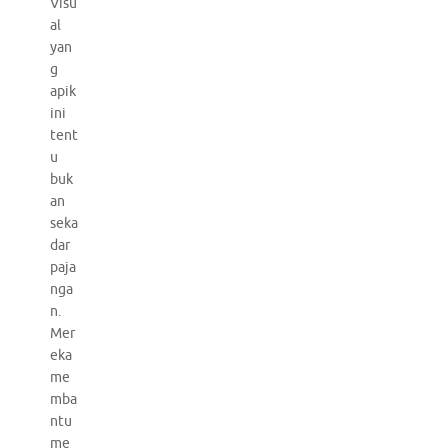
Visu
al
yan
g
apik
ini
tent
u
buk
an
seka
dar
paja
nga
n.
Mer
eka
me
mba
ntu
me