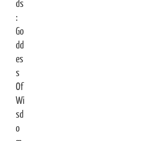
ds
:
Go
dd
es
s
Of
Wi
sd
o