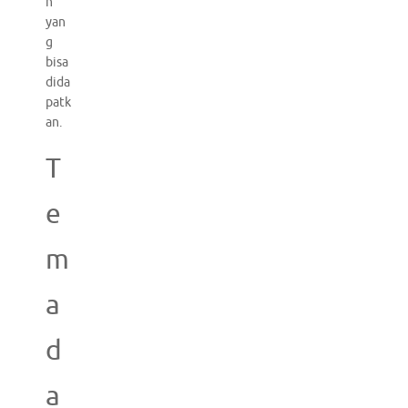
n
yan
g
bisa
dida
patk
an.
T
e
m
a
d
a