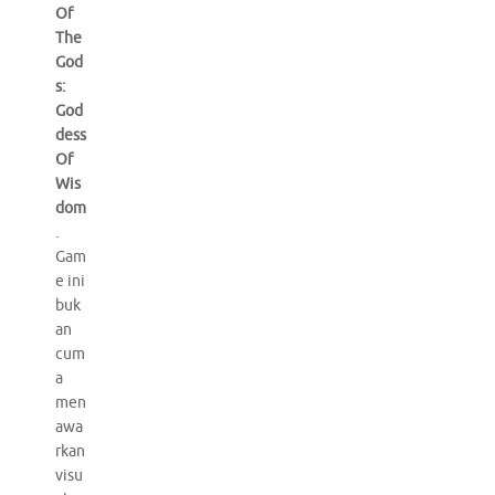
Of
The
God
s:
God
dess
Of
Wis
dom
.
Gam
e ini
buk
an
cum
a
men
awa
rkan
visu