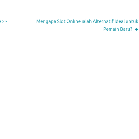
y >>
Mengapa Slot Online ialah Alternatif Ideal untuk
Pemain Baru?