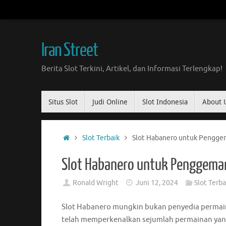
Skip
to
content
Iran Street
Berita Slot Terkini, Artikel, dan Informasi Terlengkap!
Skip
Situs Slot
Judi Online
Slot Indonesia
About 
to
content
Home
Slot Terbaik
Slot Habanero untuk Pengge
Slot Habanero untuk Penggema
Ronald Wright
Juni 12, 2024
Slot Terba
Slot Habanero mungkin bukan penyedia permainan
telah memperkenalkan sejumlah permainan yang