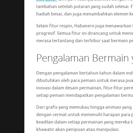
tambahan setelah putaran yang sudah selesai.
hadiah besar, dan juga menambahkan elemen k
Selain fitur respin, Habanero juga menawarkan fit
progresif. Semua fitur ini dirancang untuk me
merasa tertantang dan terhibur saat bermain p
Pengalaman Bermain 
Dengan pengalaman bertahun-tahun dalam indu
dibutuhkan oleh para pemain untuk merasa puas
inovasi dalam desain permainan, fitur-fitur 
setiap pemain mendapatkan pengalaman bermai
Dari grafis yang memukau hingga animasi yang 
dengan cermat untuk memenuhi harapan para p
keadilan dalam setiap permainan yang mereka 
khawatir akan penipuan atau manipulasi.