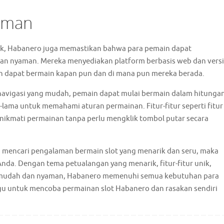
aman
ik, Habanero juga memastikan bahwa para pemain dapat
n nyaman. Mereka menyediakan platform berbasis web dan versi
n dapat bermain kapan pun dan di mana pun mereka berada.
vigasi yang mudah, pemain dapat mulai bermain dalam hitunga
lama untuk memahami aturan permainan. Fitur-fitur seperti fitur
ikmati permainan tanpa perlu mengklik tombol putar secara
mencari pengalaman bermain slot yang menarik dan seru, maka
Anda. Dengan tema petualangan yang menarik, fitur-fitur unik,
s mudah dan nyaman, Habanero memenuhi semua kebutuhan para
agu untuk mencoba permainan slot Habanero dan rasakan sendiri