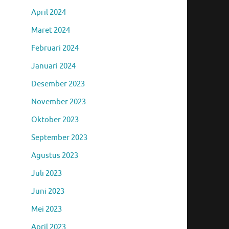
April 2024
Maret 2024
Februari 2024
Januari 2024
Desember 2023
November 2023
Oktober 2023
September 2023
Agustus 2023
Juli 2023
Juni 2023
Mei 2023
April 2023