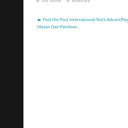
slot online
.
Bookmark
.
Past the Post International Slots AdvantPla
Ulasan Dan Panduan