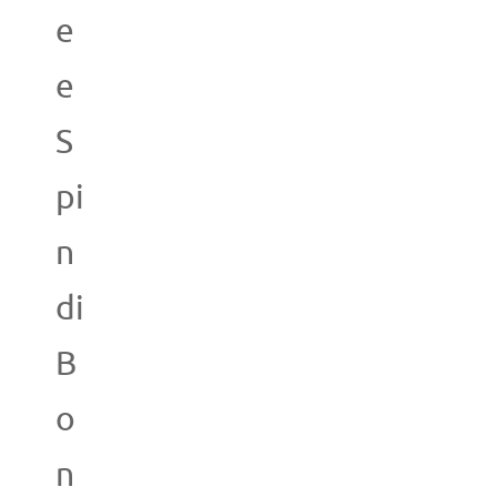
e
e
S
pi
n
di
B
o
n