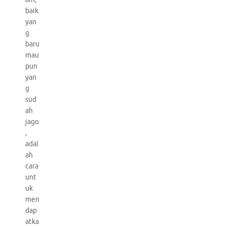
baik
yan
g
baru
mau
pun
yan
g
sud
ah
jago
,
adal
ah
cara
unt
uk
men
dap
atka