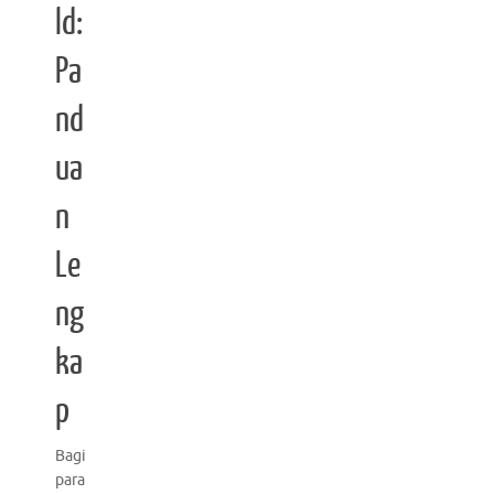
ld:
Pa
nd
ua
n
Le
ng
ka
p
Bagi
para