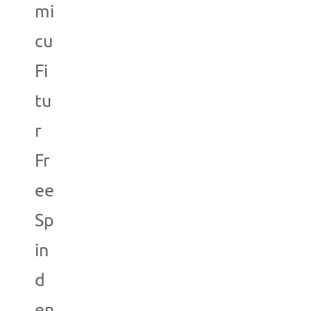
mi
cu
Fi
tu
r
Fr
ee
Sp
in
d
en