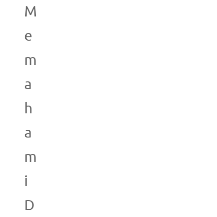
M
e
m
a
h
a
m
i
D