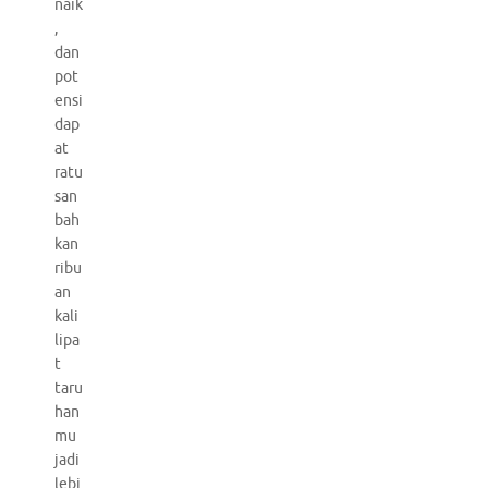
naik
,
dan
pot
ensi
dap
at
ratu
san
bah
kan
ribu
an
kali
lipa
t
taru
han
mu
jadi
lebi