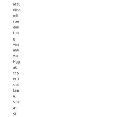
atau
dina
mit
(ter
gan
tun
g
vari
ann
ya).
Ngg
ak
sep
erti
slot
bias
a,
sens
asi
di