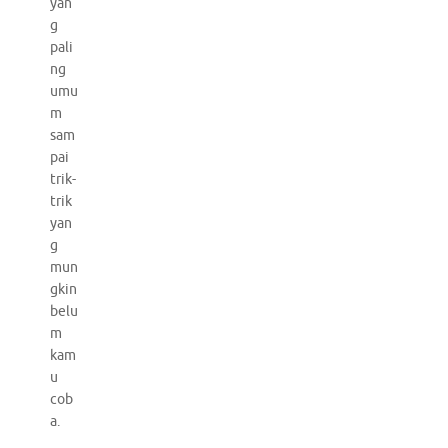
yan
g
pali
ng
umu
m
sam
pai
trik-
trik
yan
g
mun
gkin
belu
m
kam
u
cob
a.