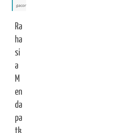
gacor
Ra
ha
si
a
M
en
da
pa
tk