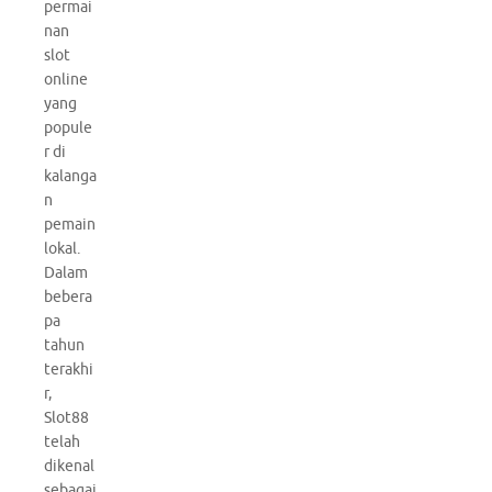
permai
nan
slot
online
yang
popule
r di
kalanga
n
pemain
lokal.
Dalam
bebera
pa
tahun
terakhi
r,
Slot88
telah
dikenal
sebagai