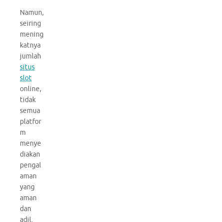
Namun,
seiring
mening
katnya
jumlah
situs
slot
online,
tidak
semua
platfor
m
menye
diakan
pengal
aman
yang
aman
dan
adil.