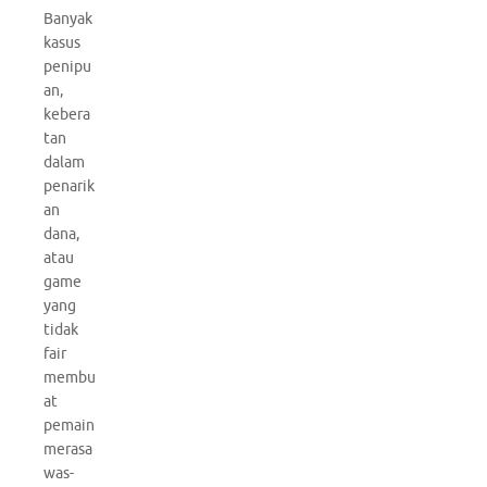
Banyak
kasus
penipu
an,
kebera
tan
dalam
penarik
an
dana,
atau
game
yang
tidak
fair
membu
at
pemain
merasa
was-