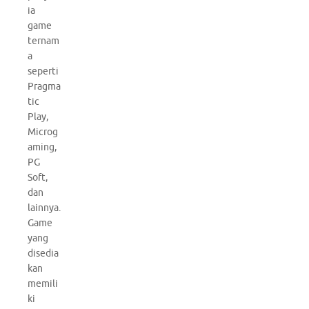
ia
game
ternam
a
seperti
Pragma
tic
Play,
Microg
aming,
PG
Soft,
dan
lainnya.
Game
yang
disedia
kan
memili
ki