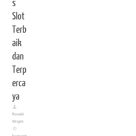
s
Slot
Terb
aik
dan
Terp
erca
ya
Ronald
Wright