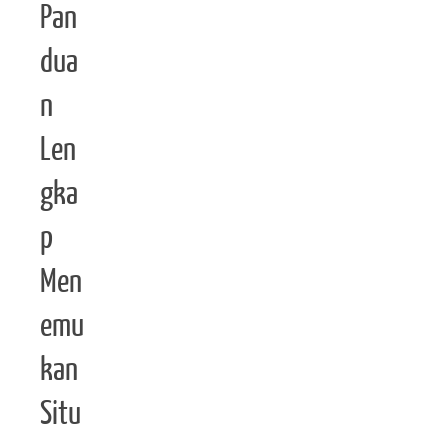
Pan
dua
n
Len
gka
p
Men
emu
kan
Situ