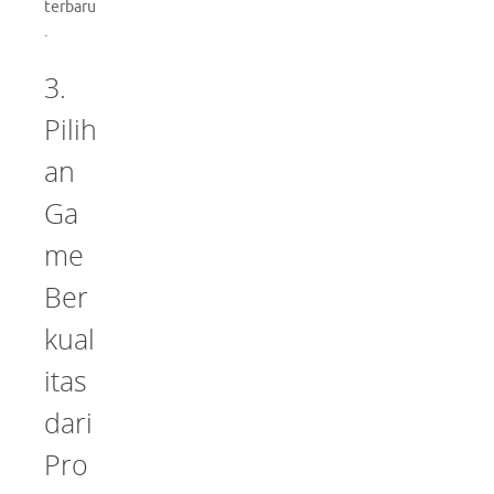
terbaru
.
3.
Pilih
an
Ga
me
Ber
kual
itas
dari
Pro