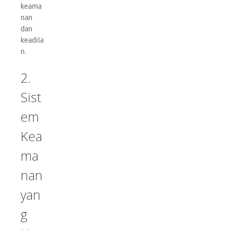
keama
nan
dan
keadila
n.
2.
Sist
em
Kea
ma
nan
yan
g