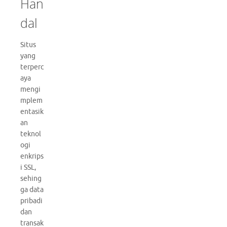
Han
dal
Situs
yang
terperc
aya
mengi
mplem
entasik
an
teknol
ogi
enkrips
i SSL,
sehing
ga data
pribadi
dan
transak