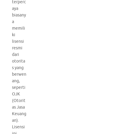
terperc
aya
biasany
a
memili
ki
lisensi
resmi
dari
otorita
s yang
berwen
ang,
seperti
OJK
(Otorit
as Jasa
Keuang
an).
Lisensi
ini