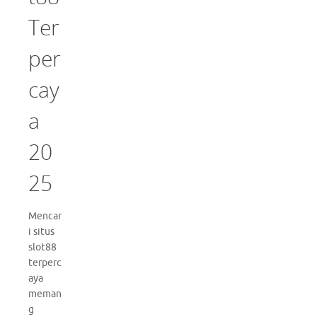
Ter
per
cay
a
20
25
Mencar
i situs
slot88
terperc
aya
meman
g