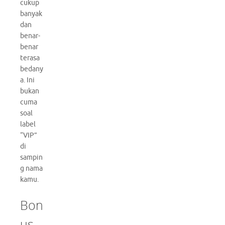
cukup
banyak
dan
benar-
benar
terasa
bedany
a. Ini
bukan
cuma
soal
label
“VIP”
di
sampin
g nama
kamu.
Bon
us