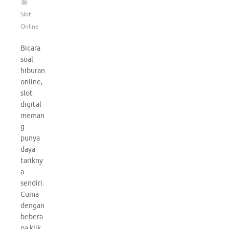
Slot
Online
Bicara
soal
hiburan
online,
slot
digital
meman
g
punya
daya
tarikny
a
sendiri.
Cuma
dengan
bebera
pa klik,