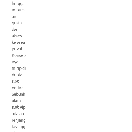
hingga
minum
an
gratis
dan
akses
ke area
privat.
Konsep
nya
mirip di
dunia
slot
online.
Sebuah
akun
slot vip
adalah
jenjang
keangg