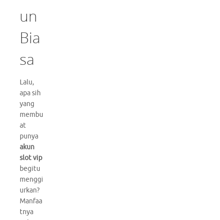
un
Bia
sa
Lalu,
apa sih
yang
membu
at
punya
akun
slot vip
begitu
menggi
urkan?
Manfaa
tnya