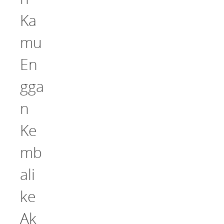
Ka
mu
En
gga
n
Ke
mb
ali
ke
Ak