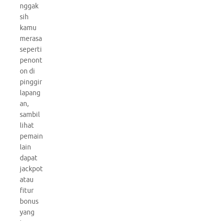
nggak
sih
kamu
merasa
seperti
penont
on di
pinggir
lapang
an,
sambil
lihat
pemain
lain
dapat
jackpot
atau
fitur
bonus
yang