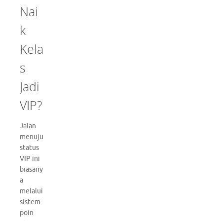
Nai
k
Kela
s
Jadi
VIP?
Jalan
menuju
status
VIP ini
biasany
a
melalui
sistem
poin