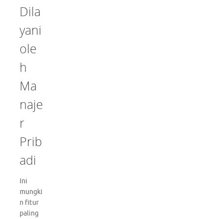
Dila
yani
ole
h
Ma
naje
r
Prib
adi
Ini
mungki
n fitur
paling