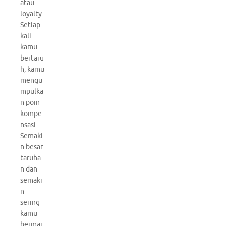
atau
loyalty.
Setiap
kali
kamu
bertaru
h, kamu
mengu
mpulka
n poin
kompe
nsasi.
Semaki
n besar
taruha
n dan
semaki
n
sering
kamu
bermai