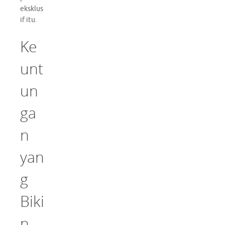
eksklus
if itu.
Ke
unt
un
ga
n
yan
g
Biki
n