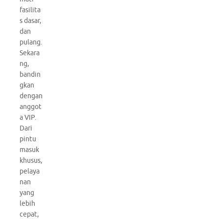
fasilita
s dasar,
dan
pulang.
Sekara
ng,
bandin
gkan
dengan
anggot
a VIP.
Dari
pintu
masuk
khusus,
pelaya
nan
yang
lebih
cepat,