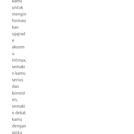
kamu
untuk
mengin
formasi
kan
upgrad
e
akunm
u.
Intinya,
semaki
n kamu
serius
dan
konsist
en,
semaki
n dekat
kamu
dengan
pintu