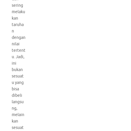
sering
melaku
kan
taruha
n
dengan
nilai
tertent
u. Jadi,
ini
bukan
sesuat
u yang
bisa
dibeli
langsu
ng,
melain
kan
sesuat