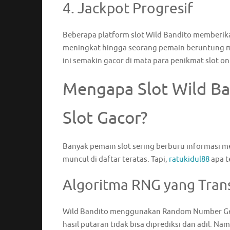
4. Jackpot Progresif
Beberapa platform slot Wild Bandito memberika
meningkat hingga seorang pemain beruntung m
ini semakin gacor di mata para penikmat slot on
Mengapa Slot Wild Ba
Slot Gacor?
Banyak pemain slot sering berburu informasi 
muncul di daftar teratas. Tapi,
ratukidul88
apa te
Algoritma RNG yang Trans
Wild Bandito menggunakan Random Number Gene
hasil putaran tidak bisa diprediksi dan adil. N