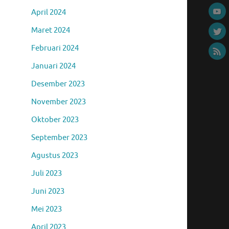
April 2024
Maret 2024
Februari 2024
Januari 2024
Desember 2023
November 2023
Oktober 2023
September 2023
Agustus 2023
Juli 2023
Juni 2023
Mei 2023
April 2023