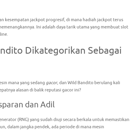
n kesempatan jackpot progresif, di mana hadiah jackpot terus
emenangkannya. Ini adalah daya tarik utama yang membuat slot
line.
ndito Dikategorikan Sebagai
mesin mana yang sedang
gacor
, dan Wild Bandito berulang kali
patnya alasan di balik reputasi gacor ini?
paran dan Adil
rator (RNG) yang sudah diuji secara berkala untuk memastikan
amun, dalam jangka pendek, ada periode di mana mesin