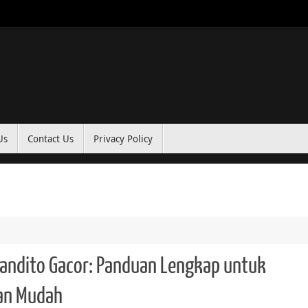
Us
Contact Us
Privacy Policy
Bandito Gacor: Panduan Lengkap untuk
dan Mudah