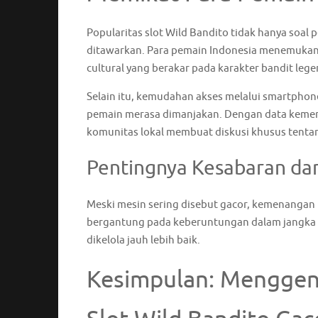
Popularitas slot Wild Bandito tidak hanya soa
ditawarkan. Para pemain Indonesia menemukan 
cultural yang berakar pada karakter bandit lege
Selain itu, kemudahan akses melalui smartpho
pemain merasa dimanjakan. Dengan data kemen
komunitas lokal membuat diskusi khusus tentang
Pentingnya Kesabaran da
Meski mesin sering disebut gacor, kemenangan 
bergantung pada keberuntungan dalam jangka 
dikelola jauh lebih baik.
Kesimpulan: Mengge