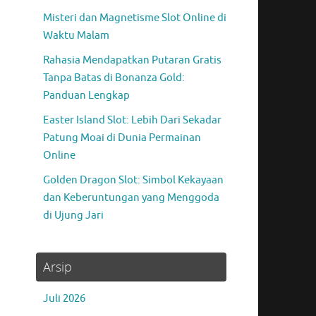
Misteri dan Magnetisme Slot Online di
Waktu Malam
Rahasia Mendapatkan Putaran Gratis
Tanpa Batas di Bonanza Gold:
Panduan Lengkap
Easter Island Slot: Lebih Dari Sekadar
Patung Moai di Dunia Permainan
Online
Golden Dragon Slot: Simbol Kekayaan
dan Keberuntungan yang Menggoda
di Ujung Jari
Arsip
Juli 2026