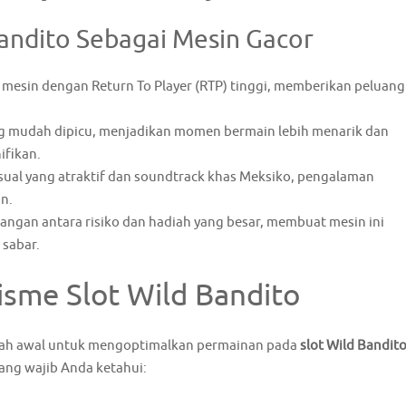
andito Sebagai Mesin Gacor
 mesin dengan Return To Player (RTP) tinggi, memberikan peluang
g mudah dipicu, menjadikan momen bermain lebih menarik dan
ifikan.
sual yang atraktif dan soundtrack khas Meksiko, pengalaman
n.
gan antara risiko dan hadiah yang besar, membuat mesin ini
 sabar.
isme Slot Wild Bandito
ah awal untuk mengoptimalkan permainan pada
slot Wild Bandit
ang wajib Anda ketahui: