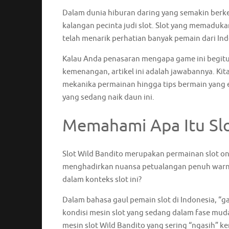
Dalam dunia hiburan daring yang semakin ber
kalangan pecinta judi slot. Slot yang memaduk
telah menarik perhatian banyak pemain dari Ind
Kalau Anda penasaran mengapa game ini begit
kemenangan, artikel ini adalah jawabannya. Ki
mekanika permainan hingga tips bermain yang e
yang sedang naik daun ini.
Memahami Apa Itu Slo
Slot Wild Bandito merupakan permainan slot o
menghadirkan nuansa petualangan penuh warna da
dalam konteks slot ini?
Dalam bahasa gaul pemain slot di Indonesia, “ga
kondisi mesin slot yang sedang dalam fase m
mesin slot Wild Bandito yang sering “ngasih” 