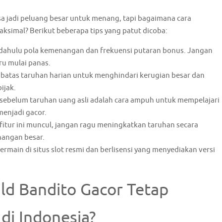
sa jadi peluang besar untuk menang, tapi bagaimana cara
imal? Berikut beberapa tips yang patut dicoba:
 dahulu pola kemenangan dan frekuensi putaran bonus. Jangan
ru mulai panas.
batas taruhan harian untuk menghindari kerugian besar dan
ijak.
sebelum taruhan uang asli adalah cara ampuh untuk mempelajari
njadi gacor.
fitur ini muncul, jangan ragu meningkatkan taruhan secara
angan besar.
rmain di situs slot resmi dan berlisensi yang menyediakan versi
ld Bandito Gacor Tetap
di Indonesia?