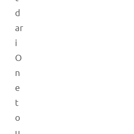
d
ar
i
O
n
e
t
o
u