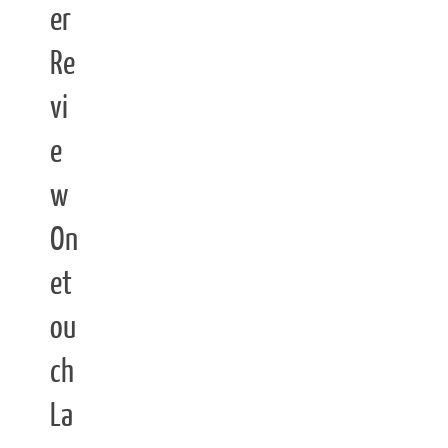
er
Re
vi
e
w
On
et
ou
ch
La