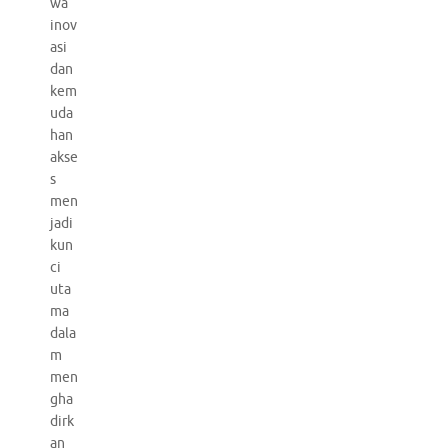
wa
inov
asi
dan
kem
uda
han
akse
s
men
jadi
kun
ci
uta
ma
dala
m
men
gha
dirk
an