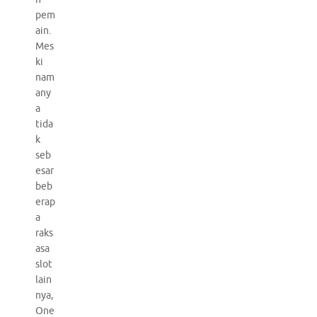
pem
ain.
Mes
ki
nam
any
a
tida
k
seb
esar
beb
erap
a
raks
asa
slot
lain
nya,
One