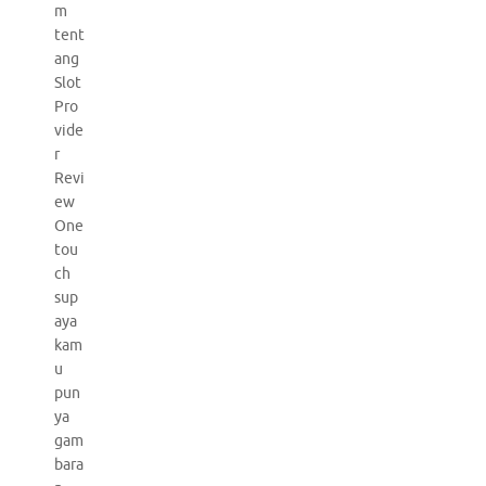
m
tent
ang
Slot
Pro
vide
r
Revi
ew
One
tou
ch
sup
aya
kam
u
pun
ya
gam
bara