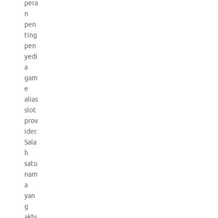
pera
n
pen
ting
pen
yedi
a
gam
e
alias
slot
prov
ider.
Sala
h
satu
nam
a
yan
g
akhi