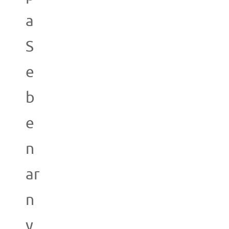
a
S
e
b
e
n
ar
n
y