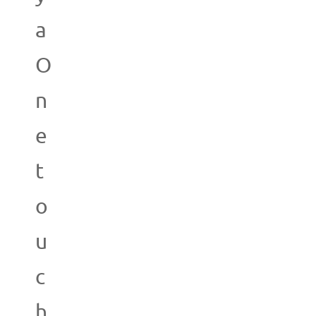
a
O
n
e
t
o
u
c
h