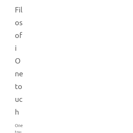
Fil
os
of
i
O
ne
to
uc
h
One
tou