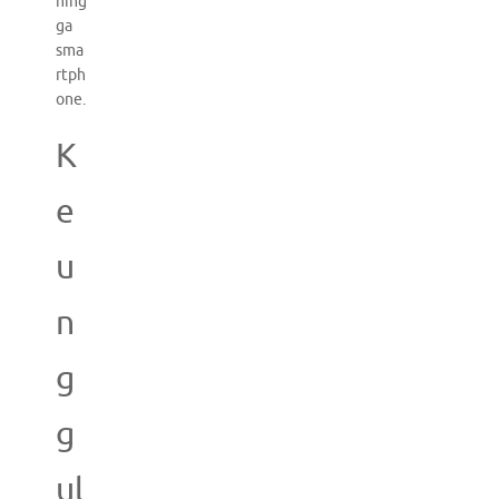
hing
ga
sma
rtph
one.
K
e
u
n
g
g
ul