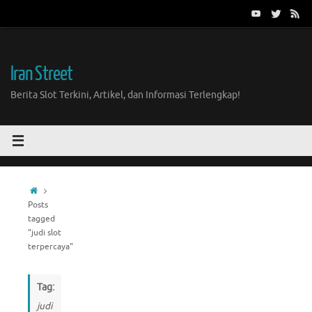
Skip
to
content
Iran Street
Berita Slot Terkini, Artikel, dan Informasi Terlengkap!
Home
Posts
tagged
"judi slot
terpercaya"
Tag:
judi