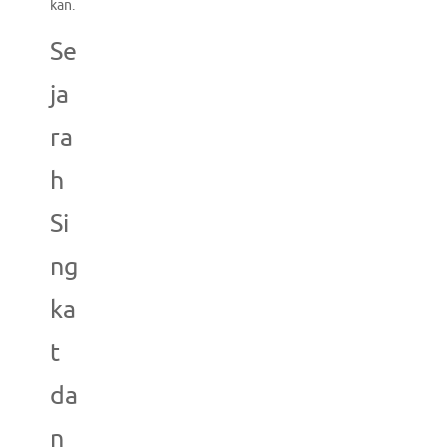
kan.
Se
ja
ra
h
Si
ng
ka
t
da
n