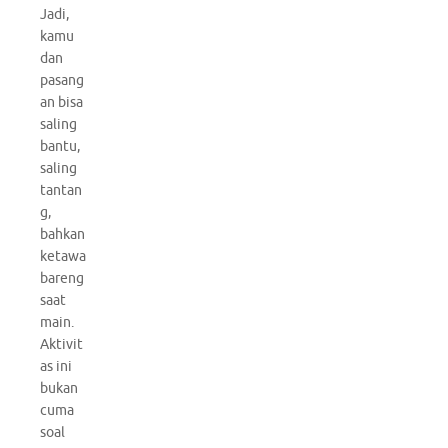
Jadi,
kamu
dan
pasang
an bisa
saling
bantu,
saling
tantan
g,
bahkan
ketawa
bareng
saat
main.
Aktivit
as ini
bukan
cuma
soal