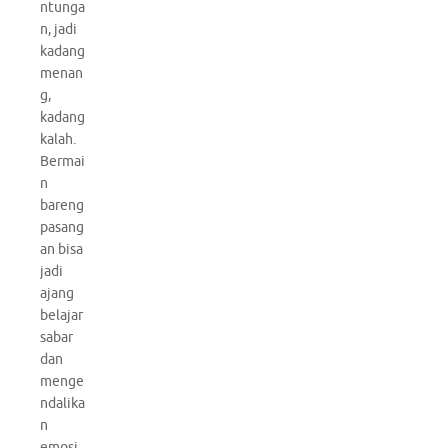
ntunga
n, jadi
kadang
menan
g,
kadang
kalah.
Bermai
n
bareng
pasang
an bisa
jadi
ajang
belajar
sabar
dan
menge
ndalika
n
emosi