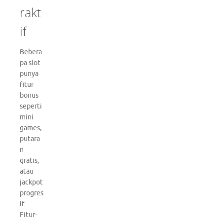
rakt
if
Bebera
pa slot
punya
fitur
bonus
seperti
mini
games,
putara
n
gratis,
atau
jackpot
progres
if.
Fitur-