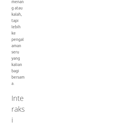
menan
g atau
kalah,
tapi
lebih
ke
pengal
aman
seru
yang
kalian
bagi
bersam
a.
Inte
raks
i