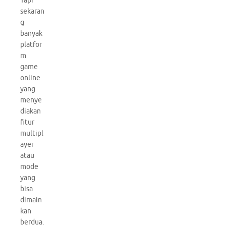
Tapi
sekaran
g
banyak
platfor
m
game
online
yang
menye
diakan
fitur
multipl
ayer
atau
mode
yang
bisa
dimain
kan
berdua.