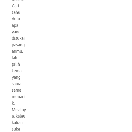
Cari
tahu
dulu
apa
yang
disukai
pasang
anmu,
lalu
pilih
tema
yang
sama-
sama
menari
k.
Misalny
a, kalau
kalian
suka