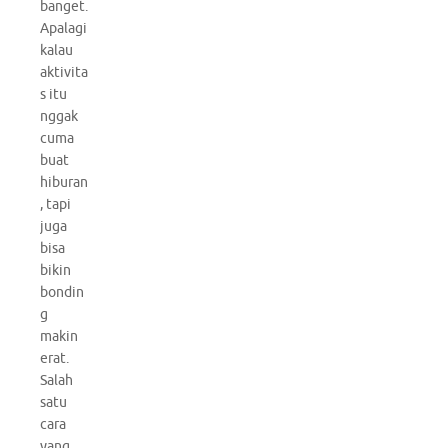
banget.
Apalagi
kalau
aktivita
s itu
nggak
cuma
buat
hiburan
, tapi
juga
bisa
bikin
bondin
g
makin
erat.
Salah
satu
cara
yang