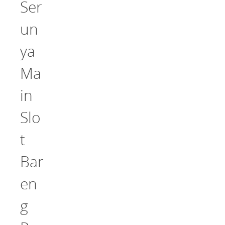
Ser
un
ya
Ma
in
Slo
t
Bar
en
g