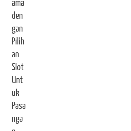
ama
den
gan
Pilih
an
Slot
Unt
uk
Pasa
nga