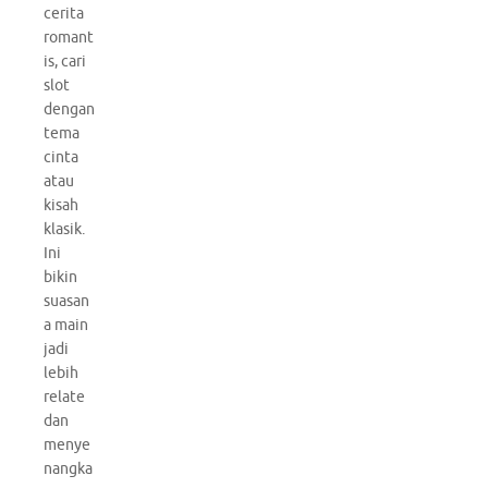
cerita
romant
is, cari
slot
dengan
tema
cinta
atau
kisah
klasik.
Ini
bikin
suasan
a main
jadi
lebih
relate
dan
menye
nangka