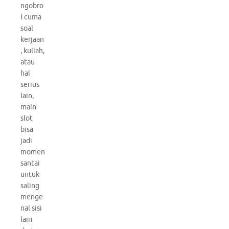
ngobro
l cuma
soal
kerjaan
, kuliah,
atau
hal
serius
lain,
main
slot
bisa
jadi
momen
santai
untuk
saling
menge
nal sisi
lain