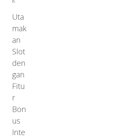
n.
Uta
mak
an
Slot
den
gan
Fitu
r
Bon
us
Inte