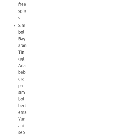
free
spin
s.
Sim
bol
Bay
aran
Tin
ggi:
Ada
beb
era
pa
sim
bol
bert
ema
Yun
ani
sep