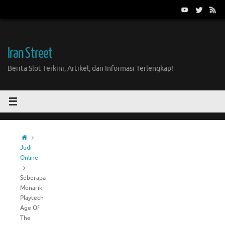
Skip
to
content
Iran Street
Berita Slot Terkini, Artikel, dan Informasi Terlengkap!
Home
Judi
Online
Seberapa
Menarik
Playtech
Age Of
The