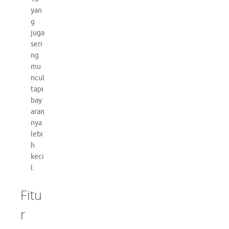
yan
g
juga
seri
ng
mu
ncul
tapi
bay
aran
nya
lebi
h
keci
l.
Fitu
r