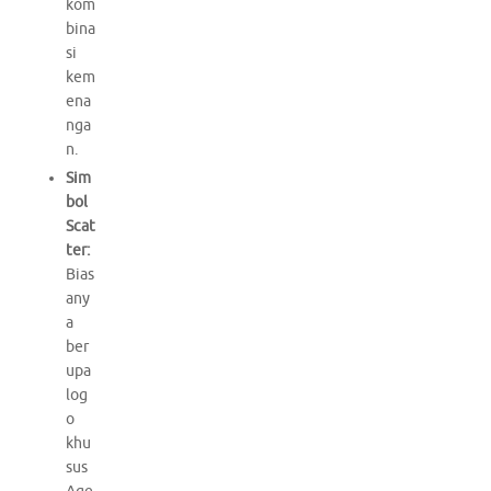
kom
bina
si
kem
ena
nga
n.
Sim
bol
Scat
ter:
Bias
any
a
ber
upa
log
o
khu
sus