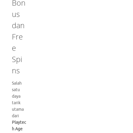
Bon
us
dan
Fre
e
Spi
ns
Salah
satu
daya
tarik
utama
dari
Playtec
h Age