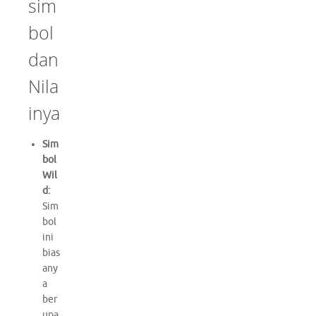
sim
bol
dan
Nila
inya
Sim
bol
Wil
d:
Sim
bol
ini
bias
any
a
ber
upa