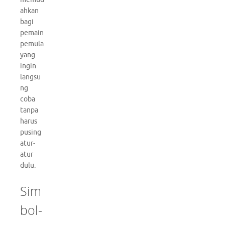
ahkan
bagi
pemain
pemula
yang
ingin
langsu
ng
coba
tanpa
harus
pusing
atur-
atur
dulu.
Sim
bol-