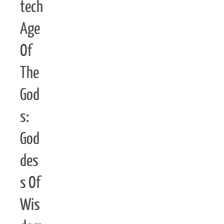
tech
Age
Of
The
God
s:
God
des
s Of
Wis