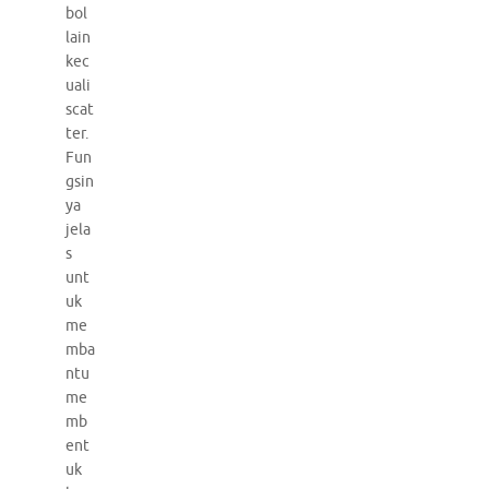
bol
lain
kec
uali
scat
ter.
Fun
gsin
ya
jela
s
unt
uk
me
mba
ntu
me
mb
ent
uk