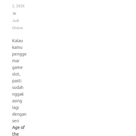
2, 2026
Judi
Online
Kalau
kamu
pengge
mar
game
slot,
pasti
sudah
nggak
asing
lagi
dengan
seri
Age of
the