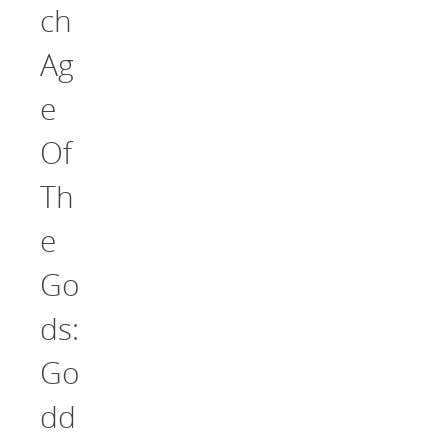
ch
Ag
e
Of
Th
e
Go
ds:
Go
dd