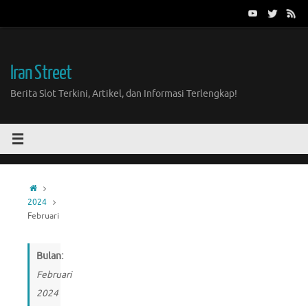
Skip
to
content
Iran Street
Berita Slot Terkini, Artikel, dan Informasi Terlengkap!
Home
2024
Februari
Bulan:
Februari
2024