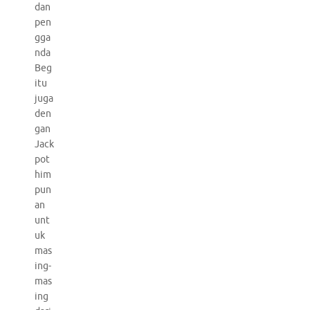
dan
pen
gga
nda
Beg
itu
juga
den
gan
Jack
pot
him
pun
an
unt
uk
mas
ing-
mas
ing