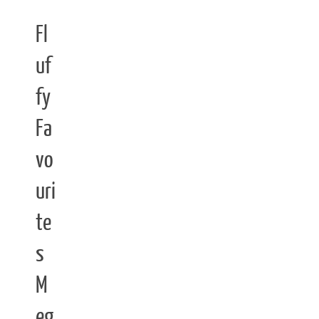
Fl
uf
fy
Fa
vo
uri
te
s
M
eg