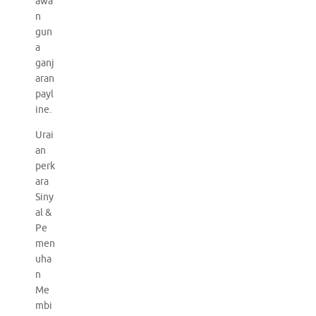
awa
n
gun
a
ganj
aran
payl
ine.
Urai
an
perk
ara
Siny
al &
Pe
men
uha
n
Me
mbi