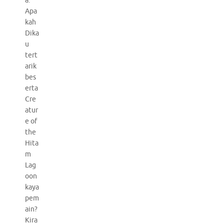
a.
Apa
kah
Dika
u
tert
arik
bes
erta
Cre
atur
e of
the
Hita
m
Lag
oon
kaya
pem
ain?
Kira