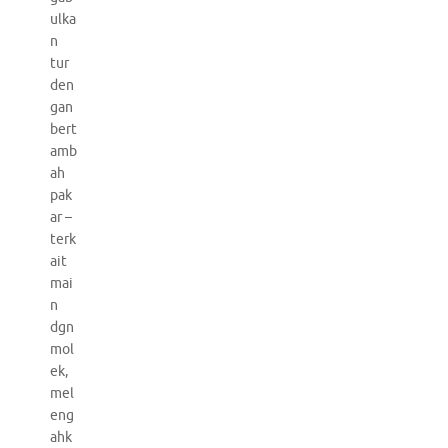
ulka
n
tur
den
gan
bert
amb
ah
pak
ar –
terk
ait
mai
n
dgn
mol
ek,
mel
eng
ahk