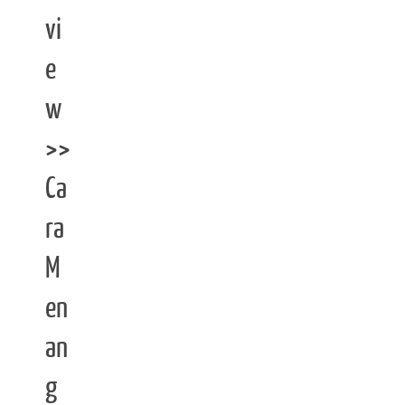
vi
e
w
>>
Ca
ra
M
en
an
g