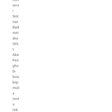
vers
i
Slot
nan
Baik
mel
alui
Sifa
t
Aksi
Pen
gho
bi
bios
kop
muli
a
tent
u
tek