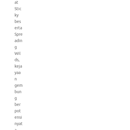
at
Stic
ky
bes
erta
Spre
adin
g
Wil
ds,
keja
yaa
n
gem
bun
g
ber
pot
ensi
nyat