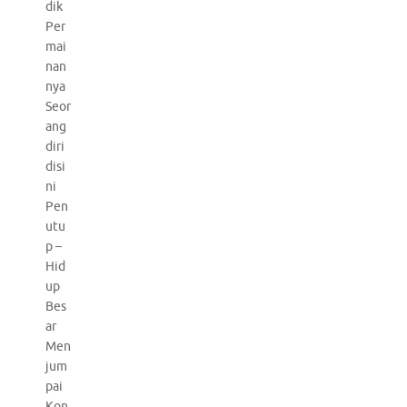
dik
Per
mai
nan
nya
Seor
ang
diri
disi
ni
Pen
utu
p –
Hid
up
Bes
ar
Men
jum
pai
Kon