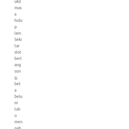
ukil
mas
a
hidu
p
lain.
Seki
tar
slot
berl
ang
sun
g,
bet
a
belu
m
tah
u
men
gab