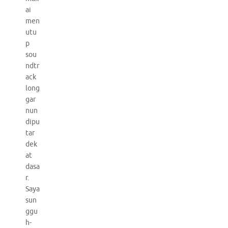
ai
men
utu
p
sou
ndtr
ack
long
gar
nun
dipu
tar
dek
at
dasa
r.
Saya
sun
ggu
h-