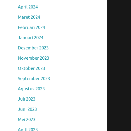
April 2024
Maret 2024
Februari 2024
Januari 2024
Desember 2023
November 2023
Oktober 2023
September 2023
Agustus 2023
Juli 2023
Juni 2023
Mei 2023
i
April 2023