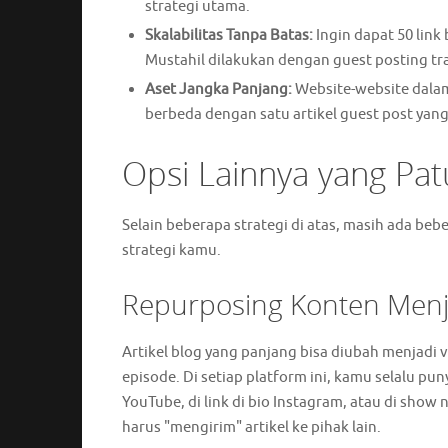
strategi utama.
Skalabilitas Tanpa Batas:
Ingin dapat 50 link
Mustahil dilakukan dengan guest posting tra
Aset Jangka Panjang:
Website-website dalam 
berbeda dengan satu artikel guest post yang 
Opsi Lainnya yang Pa
Selain beberapa strategi di atas, masih ada be
strategi kamu.
Repurposing Konten Menj
Artikel blog yang panjang bisa diubah menjadi v
episode. Di setiap platform ini, kamu selalu pu
YouTube, di link di bio Instagram, atau di show
harus "mengirim" artikel ke pihak lain.