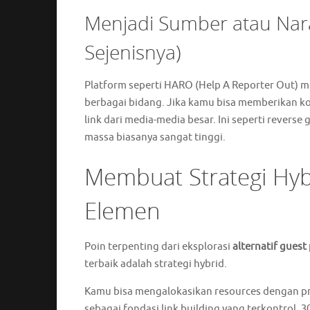
Menjadi Sumber atau Nar
Sejenisnya)
Platform seperti HARO (Help A Reporter Out) 
berbagai bidang. Jika kamu bisa memberikan ko
link dari media-media besar. Ini seperti reverse
massa biasanya sangat tinggi.
Membuat Strategi Hy
Elemen
Poin terpenting dari eksplorasi
alternatif guest
terbaik adalah strategi hybrid.
Kamu bisa mengalokasikan resources dengan p
sebagai fondasi link building yang terkontrol. 