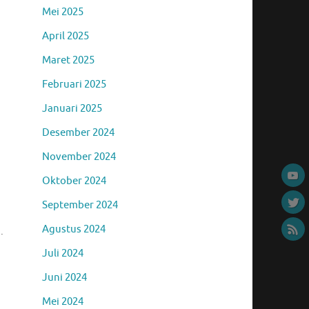
Mei 2025
April 2025
Maret 2025
g
Februari 2025
Januari 2025
Desember 2024
November 2024
Oktober 2024
September 2024
Agustus 2024
.
Juli 2024
Juni 2024
Mei 2024