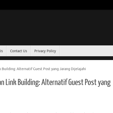
Us
Contact Us
Privacy Policy
 Building: Alternatif Guest Post yang Jarang Dijelajahi
n Link Building: Alternatif Guest Post yang