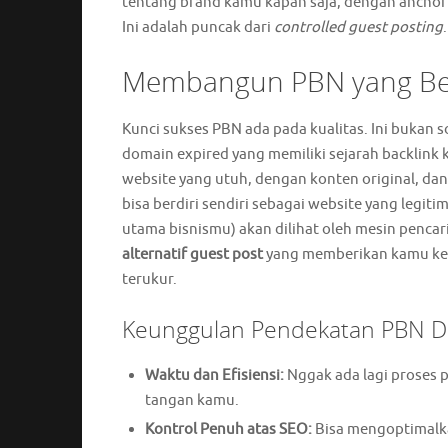
tentang brand kamu kapan saja, dengan anchor t
Ini adalah puncak dari
controlled guest posting
.
Membangun PBN yang Berk
Kunci sukses PBN ada pada kualitas. Ini bukan 
domain expired yang memiliki sejarah backlink
website yang utuh, dengan konten original, dan 
bisa berdiri sendiri sebagai website yang legiti
utama bisnismu) akan dilihat oleh mesin pencari
alternatif guest post
yang memberikan kamu kenda
terukur.
Keunggulan Pendekatan PBN Di
Waktu dan Efisiensi:
Nggak ada lagi proses p
tangan kamu.
Kontrol Penuh atas SEO:
Bisa mengoptimalkan