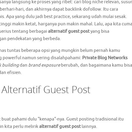
sanya langsung ke proses yang ribet: cari blog niche relevan, susu
erhari-hari, dan akhirnya dapat backlink dofollow. Itu cara
mis. Apa yang dulu jadi best practice, sekarang udah mulai sesak.
tinggi makin ketat, harganya pun makin mahal. Lalu, apa kita cum
 serius tentang berbagai
alternatif guest post
yang bisa
gan pendekatan yang berbeda.
 bahas tuntas beberapa opsi yang mungkin belum pernah kamu
ng powerful namun sering disalahpahami:
Private Blog Networks
k building
dan
brand exposure
berubah, dan bagaimana kamu bis
an efisien.
Alternatif Guest Post
buat pahami dulu "kenapa"-nya. Guest posting tradisional itu
n kita perlu melirik
alternatif guest post
lainnya.