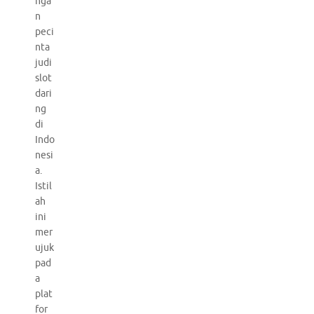
nga
n
peci
nta
judi
slot
dari
ng
di
Indo
nesi
a.
Istil
ah
ini
mer
ujuk
pad
a
plat
for