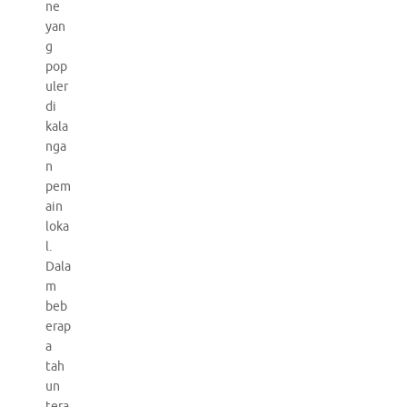
ne
yan
g
pop
uler
di
kala
nga
n
pem
ain
loka
l.
Dala
m
beb
erap
a
tah
un
tera