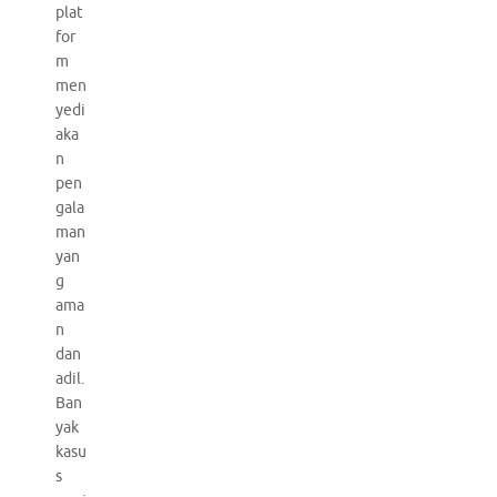
plat
for
m
men
yedi
aka
n
pen
gala
man
yan
g
ama
n
dan
adil.
Ban
yak
kasu
s