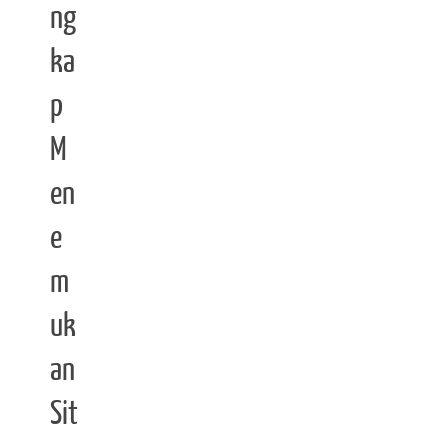
ng
ka
p
M
en
e
m
uk
an
Sit