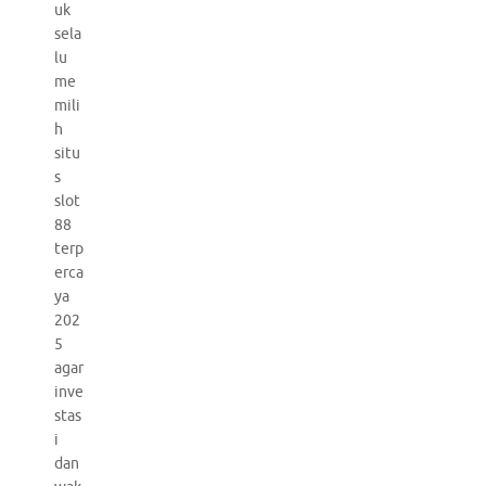
uk
sela
lu
me
mili
h
situ
s
slot
88
terp
erca
ya
202
5
agar
inve
stas
i
dan