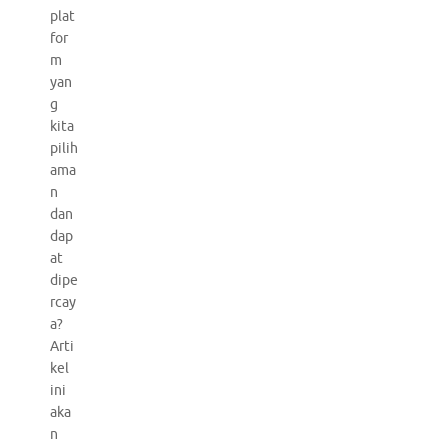
plat
for
m
yan
g
kita
pilih
ama
n
dan
dap
at
dipe
rcay
a?
Arti
kel
ini
aka
n