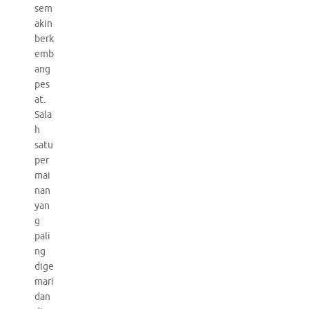
sem
akin
berk
emb
ang
pes
at.
Sala
h
satu
per
mai
nan
yan
g
pali
ng
dige
mari
dan