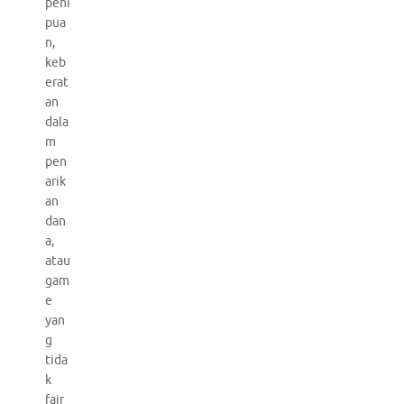
peni
pua
n,
keb
erat
an
dala
m
pen
arik
an
dan
a,
atau
gam
e
yan
g
tida
k
fair