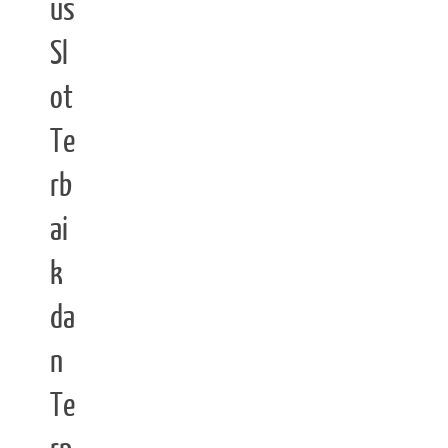
us
Sl
ot
Te
rb
ai
k
da
n
Te