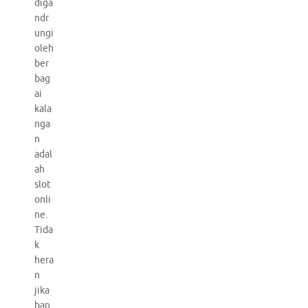
diga
ndr
ungi
oleh
ber
bag
ai
kala
nga
n
adal
ah
slot
onli
ne.
Tida
k
hera
n
jika
ban