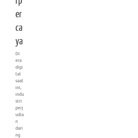
rp
er
ca
ya
Di
era
digi
tal
saat
ini,
indu
stri
perj
udia
n
dari
ng