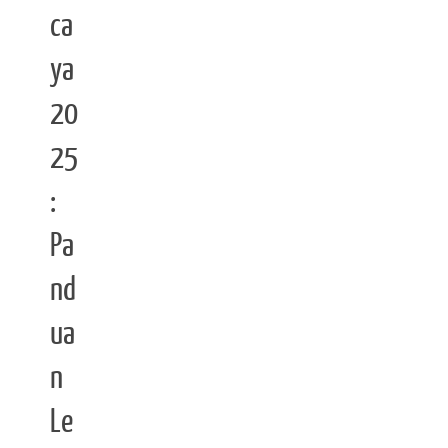
ca
ya
20
25
:
Pa
nd
ua
n
Le