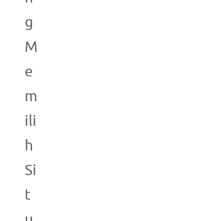
g
M
e
m
ili
h
Si
t
u