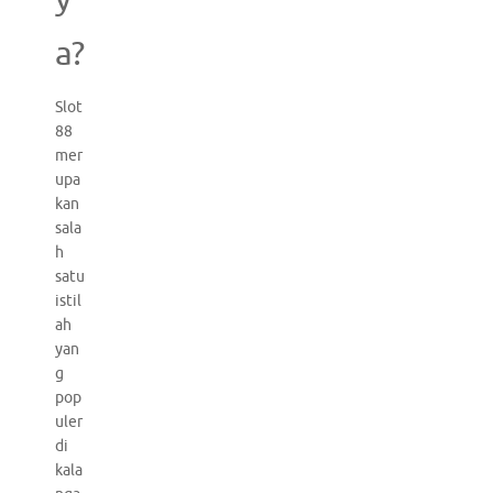
a?
Slot
88
mer
upa
kan
sala
h
satu
istil
ah
yan
g
pop
uler
di
kala