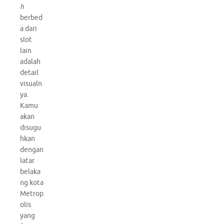
h
berbed
a dari
slot
lain
adalah
detail
visualn
ya.
Kamu
akan
disugu
hkan
dengan
latar
belaka
ng kota
Metrop
olis
yang