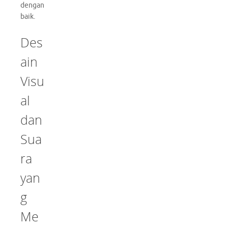
dengan
baik.
Des
ain
Visu
al
dan
Sua
ra
yan
g
Me