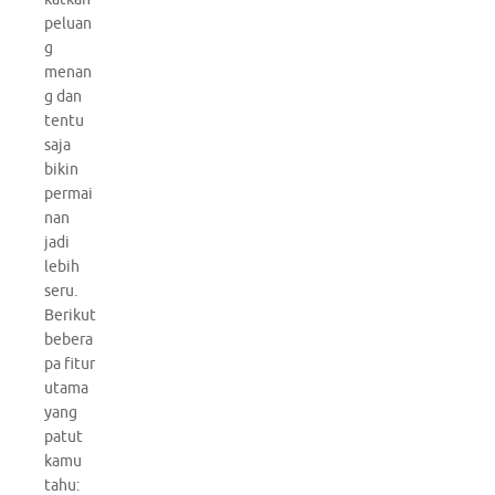
peluan
g
menan
g dan
tentu
saja
bikin
permai
nan
jadi
lebih
seru.
Berikut
bebera
pa fitur
utama
yang
patut
kamu
tahu: