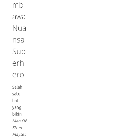
mb
awa
Nua
nsa
Sup
erh
ero
Salah
satu
hal
yang
bikin
Man Of
Steel
Playtec