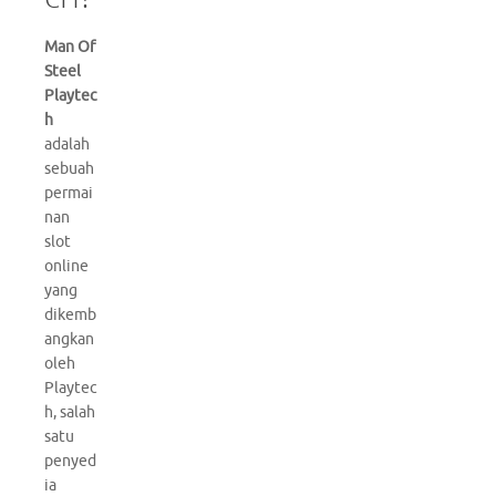
Man Of
Steel
Playtec
h
adalah
sebuah
permai
nan
slot
online
yang
dikemb
angkan
oleh
Playtec
h, salah
satu
penyed
ia