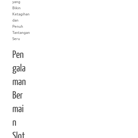
yang
Bikin
Ketagihan
dan
Penuh
Tantangan
Seru
Pen
gala
man
Ber
mai
n
Slot