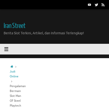
Skip
to
content
Iran Street
Berita Slot Terkini, Artikel, dan Informasi Terlengkap!
Home
Judi
Online
Pengalaman
Bermain
Slot Man
Of Steel
Playtech