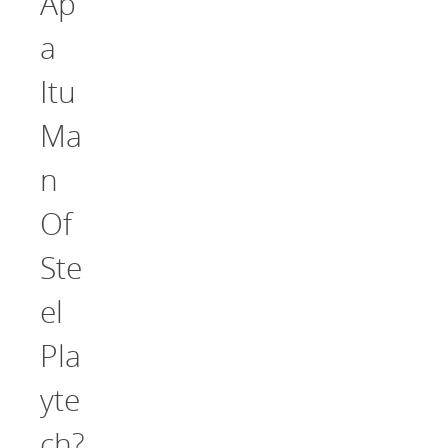
Ap
a
Itu
Ma
n
Of
Ste
el
Pla
yte
ch?