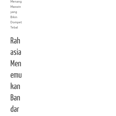
Menang
Maxwin
yang
Bikin
Dompet
Tebal
Rah
asia
Men
emu
kan
Ban
dar