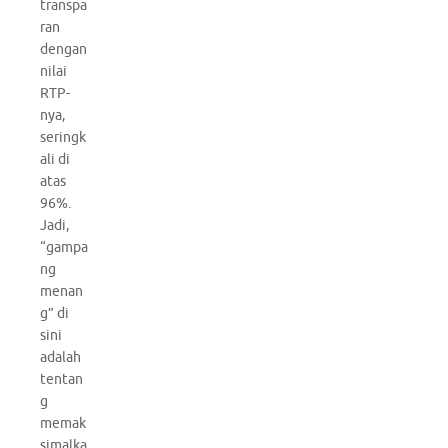
transpa
ran
dengan
nilai
RTP-
nya,
seringk
ali di
atas
96%.
Jadi,
“gampa
ng
menan
g” di
sini
adalah
tentan
g
memak
simalka