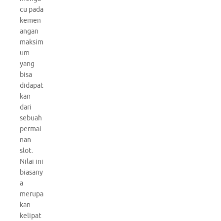
cu pada
kemen
angan
maksim
um
yang
bisa
didapat
kan
dari
sebuah
permai
nan
slot.
Nilai ini
biasany
a
merupa
kan
kelipat