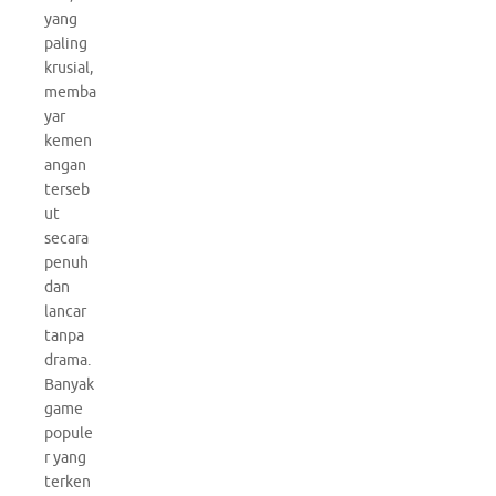
yang
paling
krusial,
memba
yar
kemen
angan
terseb
ut
secara
penuh
dan
lancar
tanpa
drama.
Banyak
game
popule
r yang
terken