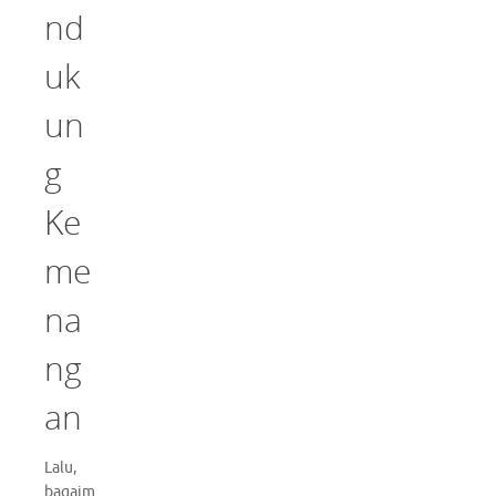
nd
uk
un
g
Ke
me
na
ng
an
Lalu,
bagaim