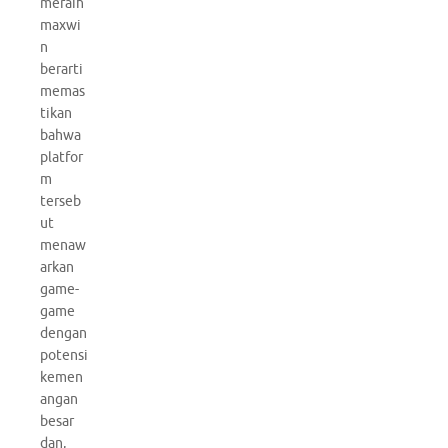
meraih
maxwi
n
berarti
memas
tikan
bahwa
platfor
m
terseb
ut
menaw
arkan
game-
game
dengan
potensi
kemen
angan
besar
dan,