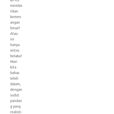
ah itu
membe
rikan
kemen
angan
besar?
Atau
ini
hanya
mitos
belaka?
Mari
kita
bahas
lebih
dalam,
dengan
sudut
pandan
g yang
realisti