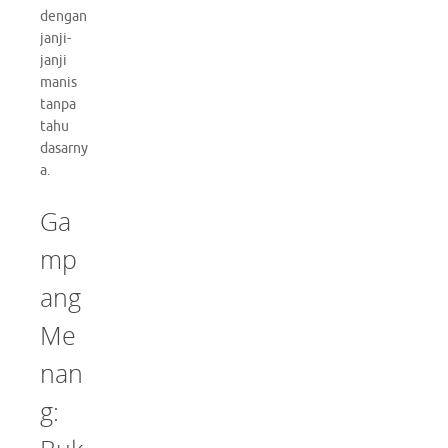
dengan
janji-
janji
manis
tanpa
tahu
dasarny
a.
Ga
mp
ang
Me
nan
g: