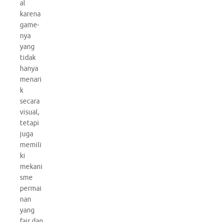
al
karena
game-
nya
yang
tidak
hanya
menari
k
secara
visual,
tetapi
juga
memili
ki
mekani
sme
permai
nan
yang
fair dan