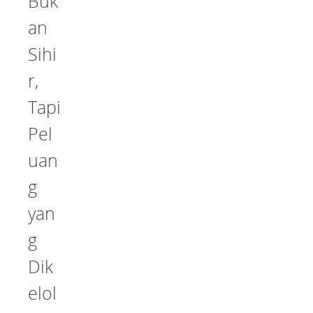
Buk
an
Sihi
r,
Tapi
Pel
uan
g
yan
g
Dik
elol