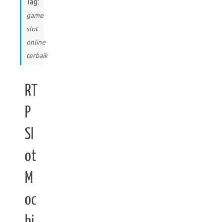
Tag:
game
slot
online
terbaik
RT
P
Sl
ot
M
oc
hi