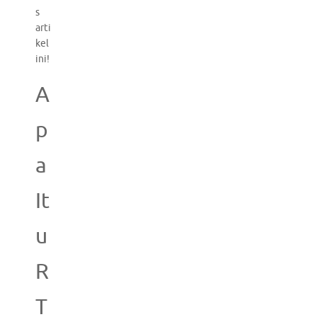
s
arti
kel
ini!
A
p
a
It
u
R
T