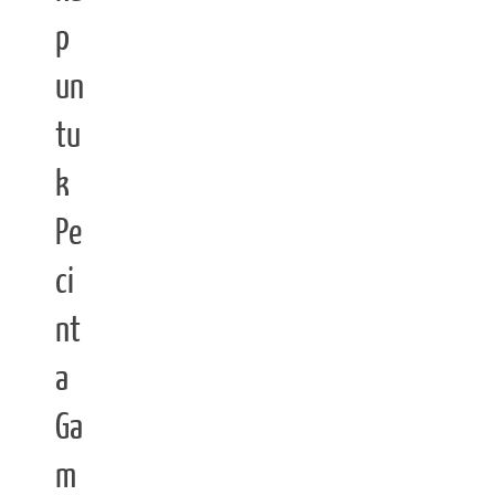
p
un
tu
k
Pe
ci
nt
a
Ga
m