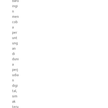
baru
ingi
n
men
cob
a
per
unt
ung
an
di
duni
a
perj
udia
n
digi
tal,
sim
ak
teru