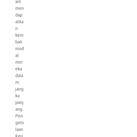
ain
men
dap
atka
n
kem
bali
mod
al
mer
eka
dala
m
jang
ka
panj
ang.
Pen
gelo
laan
Keu