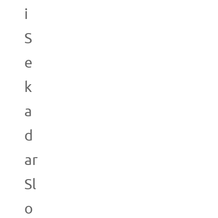
i
S
e
k
a
d
ar
Sl
o