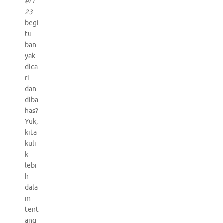
er1
23
begi
tu
ban
yak
dica
ri
dan
diba
has?
Yuk,
kita
kuli
k
lebi
h
dala
m
tent
ang