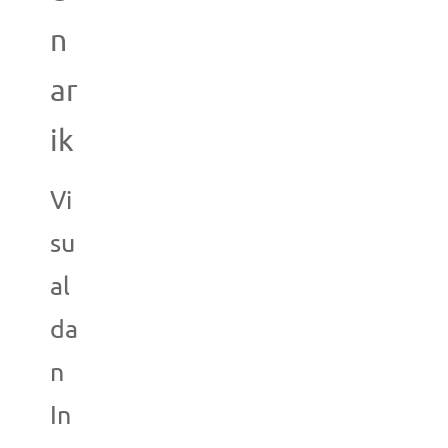
n
ar
ik
Vi
su
al
da
n
In