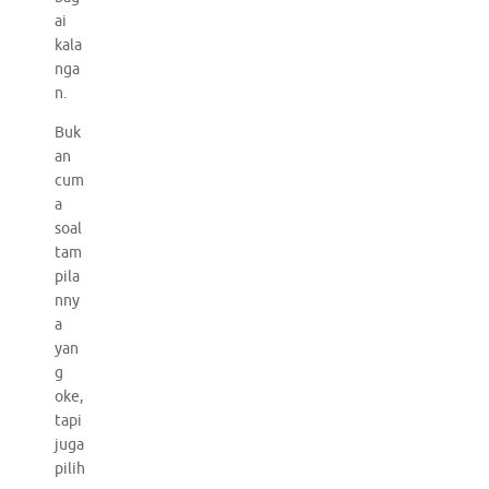
ai
kala
nga
n.
Buk
an
cum
a
soal
tam
pila
nny
a
yan
g
oke,
tapi
juga
pilih