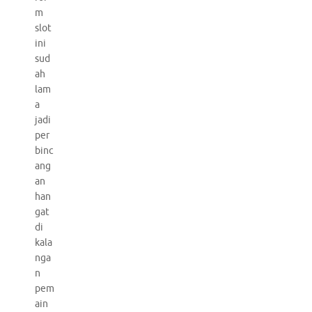
m
slot
ini
sud
ah
lam
a
jadi
per
binc
ang
an
han
gat
di
kala
nga
n
pem
ain