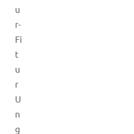
u
r-
Fi
t
u
r
U
n
g