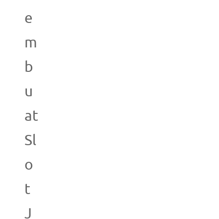
e
m
b
u
at
Sl
o
t
J