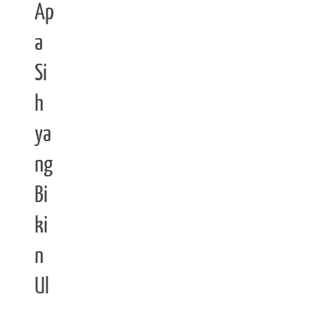
Ap
a
Si
h
ya
ng
Bi
ki
n
Ul