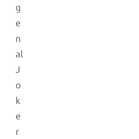
g
e
n
al
J
o
k
e
r