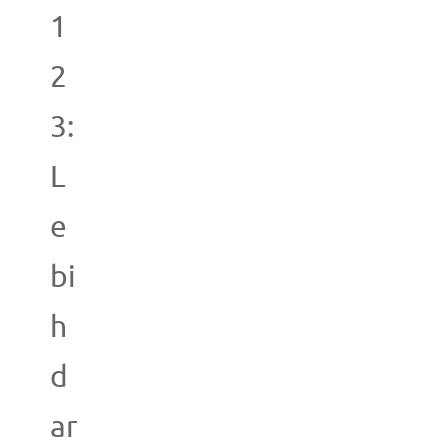
1
2
3:
L
e
bi
h
d
ar