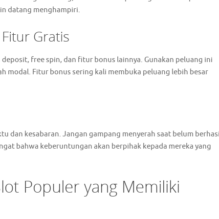
in datang menghampiri.
itur Gratis
eposit, free spin, dan fitur bonus lainnya. Gunakan peluang ini
 modal. Fitur bonus sering kali membuka peluang lebih besar
u dan kesabaran. Jangan gampang menyerah saat belum berhasi
 ingat bahwa keberuntungan akan berpihak kepada mereka yang
ot Populer yang Memiliki