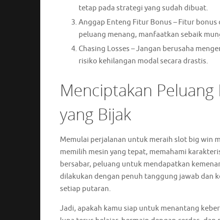
tetap pada strategi yang sudah dibuat.
Anggap Enteng Fitur Bonus – Fitur bonus 
peluang menang, manfaatkan sebaik mun
Chasing Losses – Jangan berusaha mengem
risiko kehilangan modal secara drastis.
Menciptakan Peluang 
yang Bijak
Memulai perjalanan untuk meraih slot big win 
memilih mesin yang tepat, memahami karakteri
bersabar, peluang untuk mendapatkan kemenang
dilakukan dengan penuh tanggung jawab dan k
setiap putaran.
Jadi, apakah kamu siap untuk menantang keber