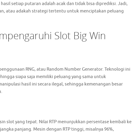
il setiap putaran adalah acak dan tidak bisa diprediksi. Jadi,
, atau adakah strategi tertentu untuk menciptakan peluang
mpengaruhi Slot Big Win
ah penggunaan RNG, atau Random Number Generator. Teknologi ini
ehingga siapa saja memiliki peluang yang sama untuk
nipulasi hasil ini secara ilegal, sehingga kemenangan besar
u.
in slot yang tepat. Nilai RTP menunjukkan persentase kembali ke
jangka panjang. Mesin dengan RTP tinggi, misalnya 96%,