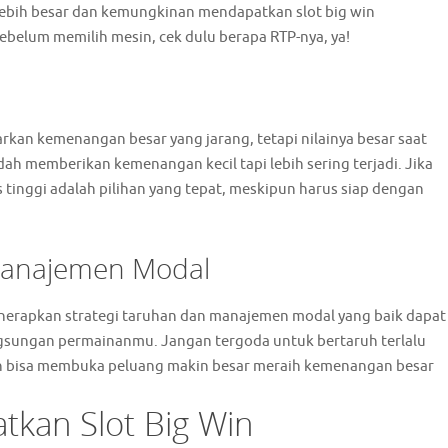
bih besar dan kemungkinan mendapatkan slot big win
ebelum memilih mesin, cek dulu berapa RTP-nya, ya!
rkan kemenangan besar yang jarang, tetapi nilainya besar saat
ndah memberikan kemenangan kecil tapi lebih sering terjadi. Jika
s tinggi adalah pilihan yang tepat, meskipun harus siap dengan
 Manajemen Modal
nerapkan strategi taruhan dan manajemen modal yang baik dapat
gsungan permainanmu. Jangan tergoda untuk bertaruh terlalu
ain bisa membuka peluang makin besar meraih kemenangan besar
tkan Slot Big Win