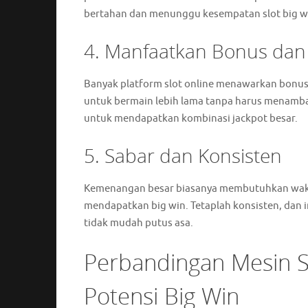
bertahan dan menunggu kesempatan slot big w
4. Manfaatkan Bonus dan F
Banyak platform slot online menawarkan bonus d
untuk bermain lebih lama tanpa harus menambah
untuk mendapatkan kombinasi jackpot besar.
5. Sabar dan Konsisten
Kemenangan besar biasanya membutuhkan wakt
mendapatkan big win. Tetaplah konsisten, dan
tidak mudah putus asa.
Perbandingan Mesin Sl
Potensi Big Win