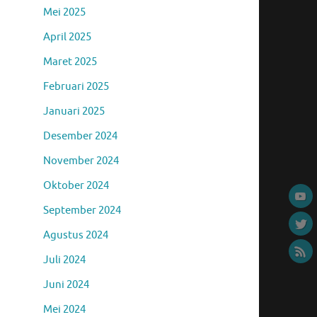
Mei 2025
April 2025
Maret 2025
Februari 2025
Januari 2025
Desember 2024
November 2024
Oktober 2024
September 2024
Agustus 2024
Juli 2024
Juni 2024
Mei 2024