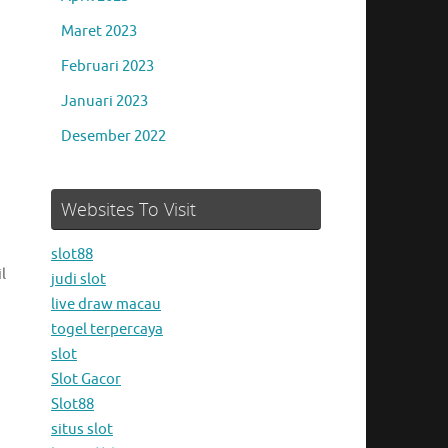
Maret 2023
Februari 2023
Januari 2023
Desember 2022
Websites To Visit
slot88
l
judi slot
live draw macau
togel terpercaya
slot
Slot Gacor
Slot88
situs slot