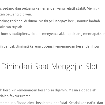
itas sedang dan peluang kemenangan yang relatif stabil. Memiliki
an peluang big win.
paling terkenal di dunia. Meski peluangnya kecil, namun hadiah
iliaran rupiah.
n bonus multipliers, slot ini menyemarakkan peluang mendapatka
ih banyak diminati karena potensi kemenangan besar dan fitur
Dihindari Saat Mengejar Slot
 berpikir kemenangan besar bisa dijamin. Mesin slot adalah
dalah faktor utama.
emampuan finansialmu bisa berakibat fatal. Kendalikan nafsu dan