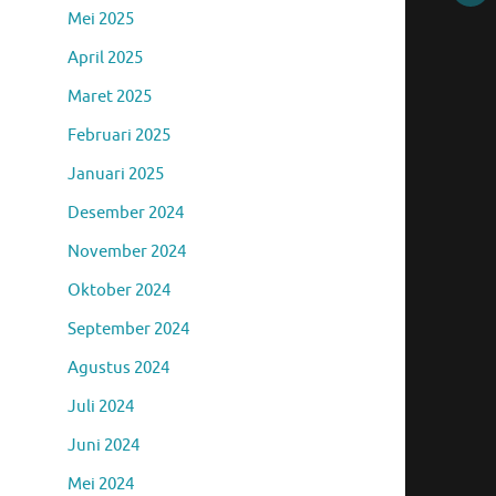
Mei 2025
April 2025
Maret 2025
Februari 2025
Januari 2025
Desember 2024
November 2024
Oktober 2024
September 2024
Agustus 2024
Juli 2024
Juni 2024
Mei 2024