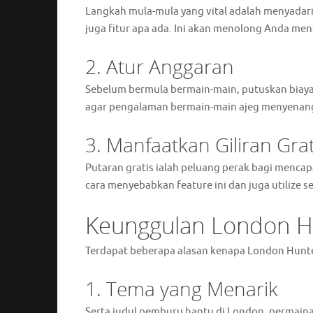
Langkah mula-mula yang vital adalah menyada
juga fitur apa ada. Ini akan menolong Anda me
2. Atur Anggaran
Sebelum bermula bermain-main, putuskan biaya
agar pengalaman bermain-main ajeg menyenan
3. Manfaatkan Giliran Grat
Putaran gratis ialah peluang perak bagi menca
cara menyebabkan feature ini dan juga utilize 
Keunggulan London Hu
Terdapat beberapa alasan kenapa London Hunter 
1. Tema yang Menarik
Serta judul pemburu hantu di London, permaina