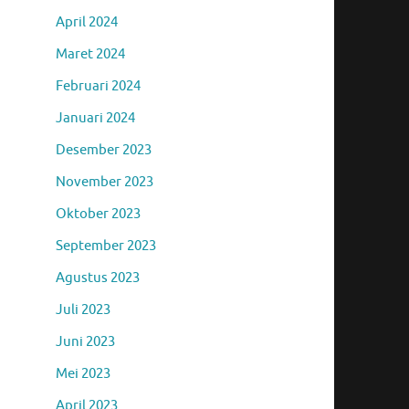
April 2024
Maret 2024
Februari 2024
Januari 2024
Desember 2023
November 2023
Oktober 2023
i
September 2023
Agustus 2023
Juli 2023
Juni 2023
Mei 2023
April 2023