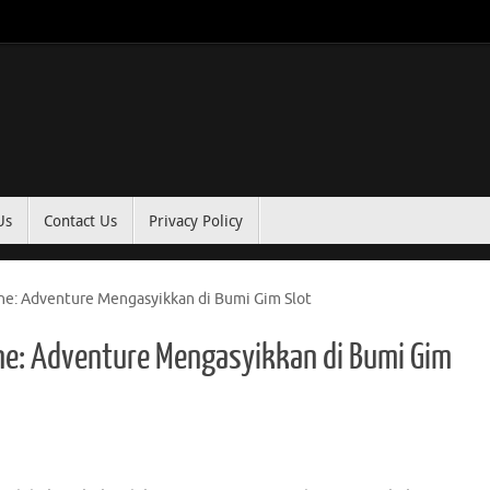
Us
Contact Us
Privacy Policy
ne: Adventure Mengasyikkan di Bumi Gim Slot
ine: Adventure Mengasyikkan di Bumi Gim