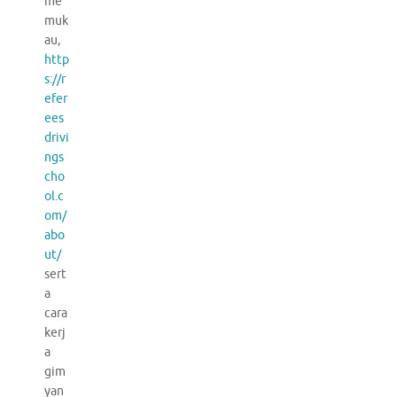
me
muk
au,
http
s://r
efer
ees
drivi
ngs
cho
ol.c
om/
abo
ut/
sert
a
cara
kerj
a
gim
yan