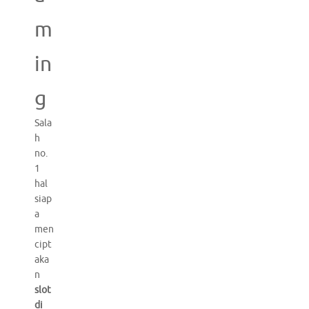
m
in
g
Sala
h
no.
1
hal
siap
a
men
cipt
aka
n
slot
di