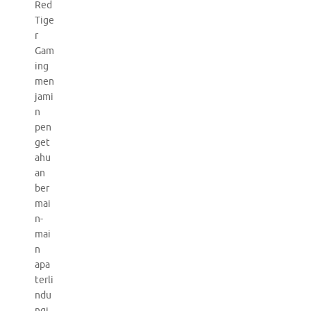
Red
Tige
r
Gam
ing
men
jami
n
pen
get
ahu
an
ber
mai
n-
mai
n
apa
terli
ndu
ngi