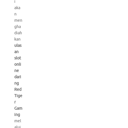
i
aka
n
men
gha
diah
kan
ulas
an
slot
onli
ne
dari
ng
Red
Tige
r
Gam
ing
mel
alui