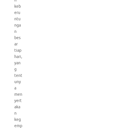
n
keb
eru
ntu
nga
n
bes
ar
tiap
hari,
yan
g
tent
uny
a
men
yert
aka
n
keg
emp