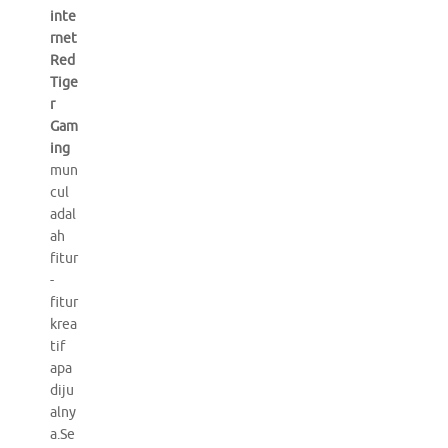
inte
rnet
Red
Tige
r
Gam
ing
mun
cul
adal
ah
fitur
-
fitur
krea
tif
apa
diju
alny
a.Se