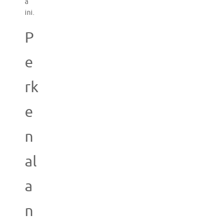
a
ini.
P
e
rk
e
n
al
a
n