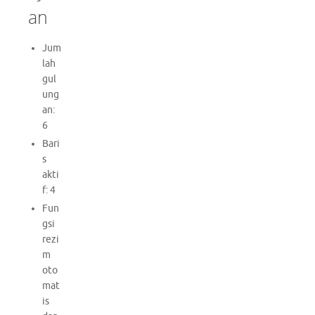
an
Jum
lah
gul
ung
an:
6
Bari
s
akti
f: 4
Fun
gsi
rezi
m
oto
mat
is