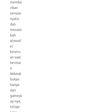
membe
rikan
sensasi
nyata
dan
menam
bah
atmosf
er
keseru
an saat
bermai
n.
Nikmat
bukan
hanya
dari
gamepl
ay-nya,
tetapi