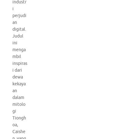
industr
i
perjudi
an
digital.
Judul
ini
menga
mbil
inspiras
i dari
dewa
kekaya
an
dalam
mitolo
gi
Tiongh
oa,
Caishe
n, yang