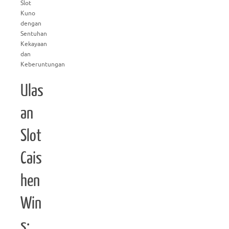
Slot
Kuno
dengan
Sentuhan
Kekayaan
dan
Keberuntungan
Ulas
an
Slot
Cais
hen
Win
s: