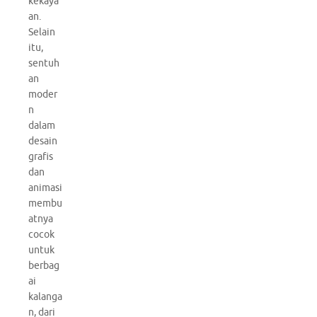
kekaya
an.
Selain
itu,
sentuh
an
moder
n
dalam
desain
grafis
dan
animasi
membu
atnya
cocok
untuk
berbag
ai
kalanga
n, dari