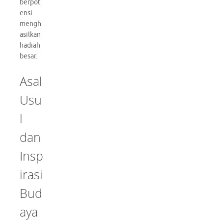
berpot
ensi
mengh
asilkan
hadiah
besar.
Asal
Usu
l
dan
Insp
irasi
Bud
aya