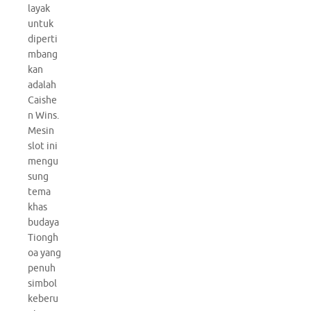
layak
untuk
diperti
mbang
kan
adalah
Caishe
n Wins.
Mesin
slot ini
mengu
sung
tema
khas
budaya
Tiongh
oa yang
penuh
simbol
keberu