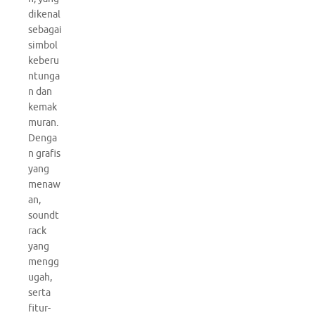
dikenal
sebagai
simbol
keberu
ntunga
n dan
kemak
muran.
Denga
n grafis
yang
menaw
an,
soundt
rack
yang
mengg
ugah,
serta
fitur-