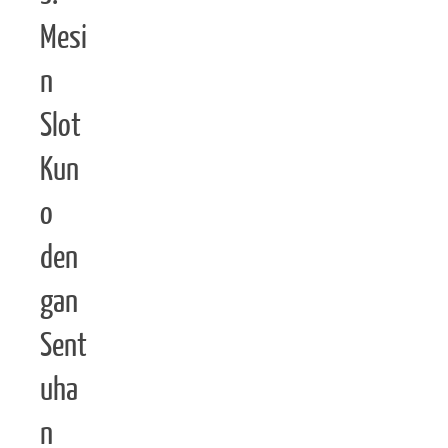
Mesi
n
Slot
Kun
o
den
gan
Sent
uha
n