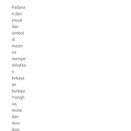
Padana
n dari
visual
dan
simbol
di
mesin
ini
mempe
rlihatka
n
kekaya
an
budaya
Tiongh
oa,
mulai
dari
ikon-
ikon