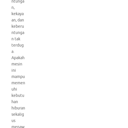
ntunga
n,
kekaya
an, dan
keberu
ntunga
n tak
terdug
a.
Apakah
mesin
ini
mampu
memen
uhi
kebutu
han
hiburan
sekalig
us
menaw