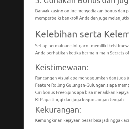
3. Gunakan Bonus dan ju
Banyak kasino online menyediakan bonus dan pe
memperbaiki bankroll Anda dan juga melanjut
Kelebihan serta Kelem
Setiap permainan slot gacor memiliki keistime
Anda perhatikan ketika bermain-main Secrets of
Keistimewaan:
Rancangan visual apa mengagumkan dan juga j
Feature Rolling Gulungan-Gulungan siapa mem
Ciri bonus Free Spins apa bisa menaikkan kejaya
RTP apa tinggi dan juga keguncangan tengah.
Kekurangan:
Kemungkinan kejayaan besar bisa jadi nggak ac
…