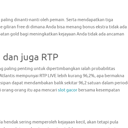
pa paling dinanti-nanti oleh pemain. Serta mendapatkan tiga
ke giliran free di dimana Anda bisa menang bonus ekstra tidak ada
atan gold bagi meningkatkan kejayaan Anda tidak ada ancaman
 dan juga RTP
ang paling penting untuk dipertimbangkan ialah probabilitas
f Atlantis mempunyai RTP LIVE lebih kurang 96,2%, apa bermakna
rtisipan dapat mendambakan balik sekitar 96,2 satuan dalam period
 orang-orang itu apa mencari
slot gacor
bersama kesempatan
Anda hendak sering memperoleh kejayaan kecil, akan tetapi pula