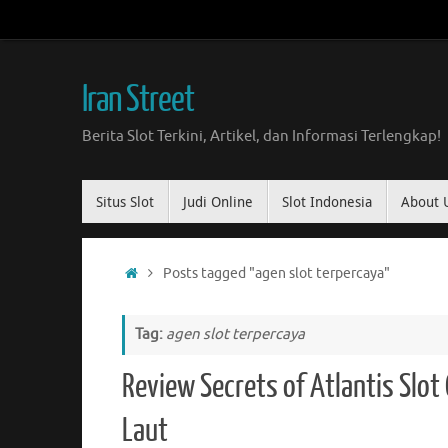
Skip
to
content
Iran Street
Berita Slot Terkini, Artikel, dan Informasi Terlengkap!
Skip
Situs Slot
Judi Online
Slot Indonesia
About 
to
content
Home
Posts tagged "agen slot terpercaya"
Tag:
agen slot terpercaya
Review Secrets of Atlantis Slo
Laut