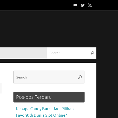
Search for:
Search
Search
Search
for:
Pos-pos Terbaru
Kenapa Candy Burst Jadi Pilihan
Favorit di Dunia Slot Online?