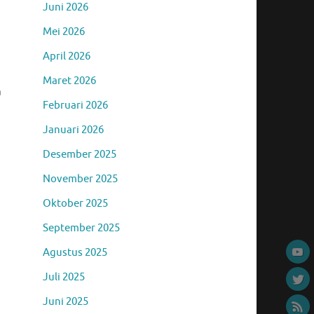
Juni 2026
Mei 2026
April 2026
Maret 2026
a
Februari 2026
Januari 2026
Desember 2025
November 2025
Oktober 2025
September 2025
Agustus 2025
Juli 2025
Juni 2025