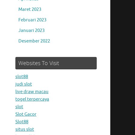
Maret 2023
Februari 2023
Januari 2023
Desember 2022
Websites To Visit
slot88
judi slot
live draw macau
togel terpercaya
slot
Slot Gacor
Slot88
situs slot