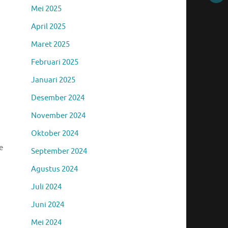
Mei 2025
April 2025
Maret 2025
Februari 2025
Januari 2025
Desember 2024
November 2024
Oktober 2024
e
September 2024
Agustus 2024
Juli 2024
Juni 2024
Mei 2024