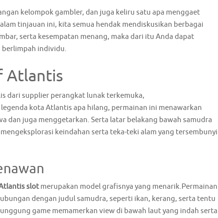
alangan kelompok gambler, dan juga keliru satu apa menggaet
Dalam tinjauan ini, kita semua hendak mendiskusikan berbagai
gambar, serta kesempatan menang, maka dari itu Anda dapat
 berlimpah individu.
 Atlantis
ilis dari supplier perangkat lunak terkemuka,
 legenda kota Atlantis apa hilang, permainan ini menawarkan
a dan juga menggetarkan. Serta latar belakang bawah samudra
mengeksplorasi keindahan serta teka-teki alam yang tersembunyi
Menawan
Atlantis slot
merupakan model grafisnya yang menarik.Permainan
hubungan dengan judul samudra, seperti ikan, kerang, serta tentu
d punggung game memamerkan view di bawah laut yang indah serta