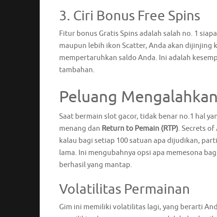
3. Ciri Bonus Free Spins
Fitur bonus Gratis Spins adalah salah no. 1 sia
maupun lebih ikon Scatter, Anda akan dijinjing 
mempertaruhkan saldo Anda. Ini adalah kesemp
tambahan.
Peluang Mengalahkan
Saat bermain slot gacor, tidak benar no.1 hal y
menang dan
Return to Pemain (RTP)
. Secrets o
kalau bagi setiap 100 satuan apa dijudikan, pa
lama. Ini mengubahnya opsi apa memesona bagi
berhasil yang mantap.
Volatilitas Permainan
Gim ini memiliki volatilitas lagi, yang berarti 