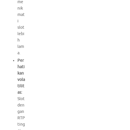
me
nik
mat
i
slot
lebi
h
lam
a.
Per
hati
kan
vola
tilit
as:
Slot
den
gan
RTP
ting