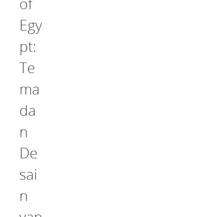
of
Egy
pt:
Te
ma
da
n
De
sai
n
yan