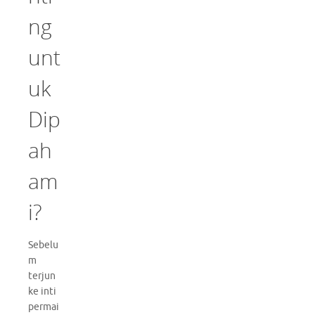
ng
unt
uk
Dip
ah
am
i?
Sebelu
m
terjun
ke inti
permai