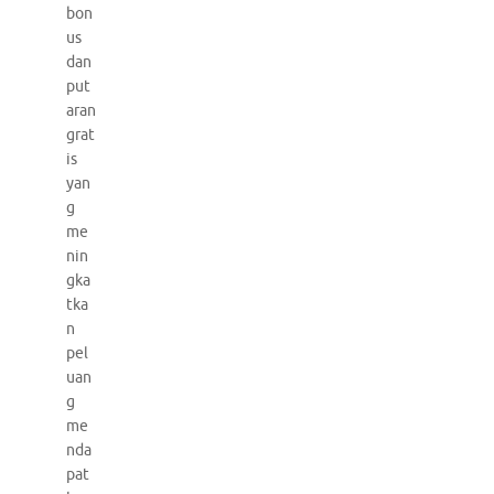
bon
us
dan
put
aran
grat
is
yan
g
me
nin
gka
tka
n
pel
uan
g
me
nda
pat