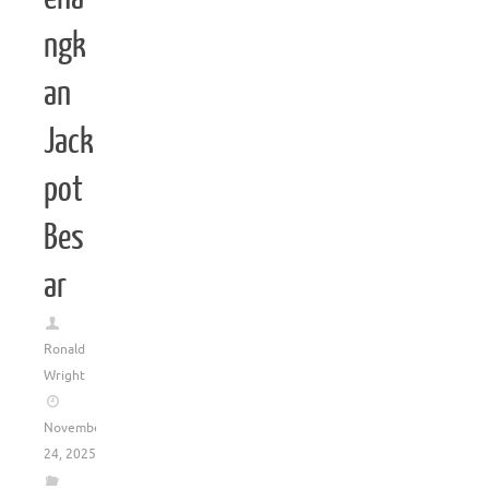
ngk
an
Jack
pot
Bes
ar
Ronald
Wright
November
24, 2025