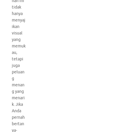
nan ini
tidak
hanya
menyaj
ikan
visual
yang
memuk
au,
tetapi
juga
peluan
g
menan
g yang
menari
k. Jika
Anda
pernah
bertan
ya-