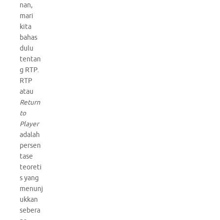
nan,
mari
kita
bahas
dulu
tentan
g RTP.
RTP
atau
Return
to
Player
adalah
persen
tase
teoreti
s yang
menunj
ukkan
sebera