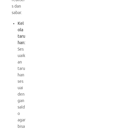
s dan
sabar.
Kel
ola
taru
han:
Ses
uaik
an
taru
han
ses
uai
den
gan
sald
o
agar
bisa