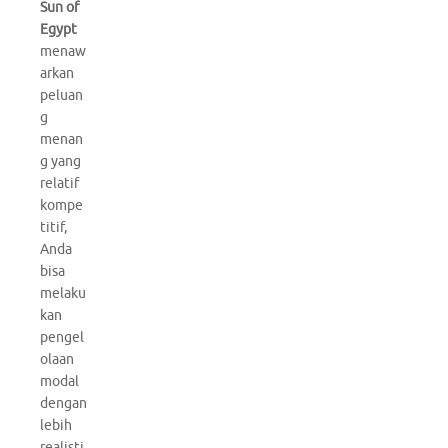
Sun of
Egypt
menaw
arkan
peluan
g
menan
g yang
relatif
kompe
titif,
Anda
bisa
melaku
kan
pengel
olaan
modal
dengan
lebih
realisti