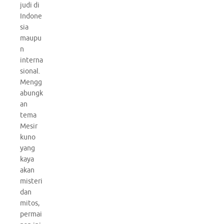
judi di
Indone
sia
maupu
n
interna
sional.
Mengg
abungk
an
tema
Mesir
kuno
yang
kaya
akan
misteri
dan
mitos,
permai