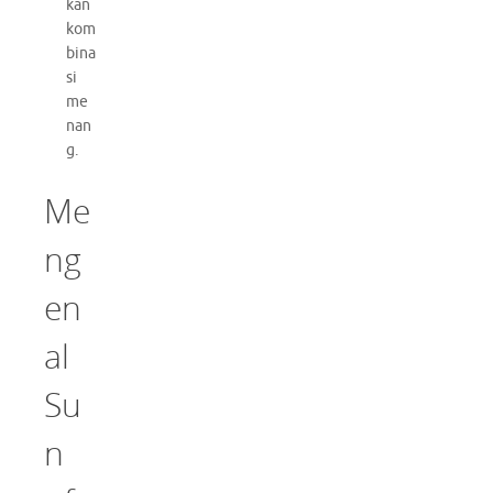
kan
kom
bina
si
me
nan
g.
Me
ng
en
al
Su
n