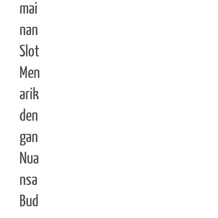
mai
nan
Slot
Men
arik
den
gan
Nua
nsa
Bud