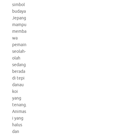
simbol
budaya
Jepang
mampu
memba
wa
pemain
seolah-
olah
sedang
berada
di tepi
danau
koi
yang
tenang.
Animas
i yang
halus
dan