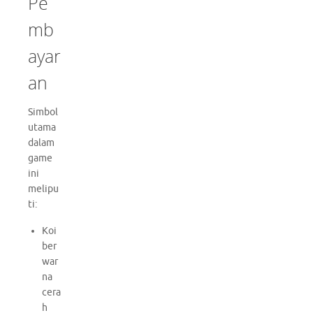
Pe
mb
ayar
an
Simbol
utama
dalam
game
ini
melipu
ti:
Koi
ber
war
na
cera
h