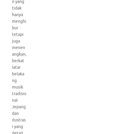
n yang
tidak
hanya
menghi
bur
tetapi
juga
menen
angkan,
berkat
latar
belaka
ng
musik
tradisio
nal
Jepang
dan
ilustras
i yang
detail.