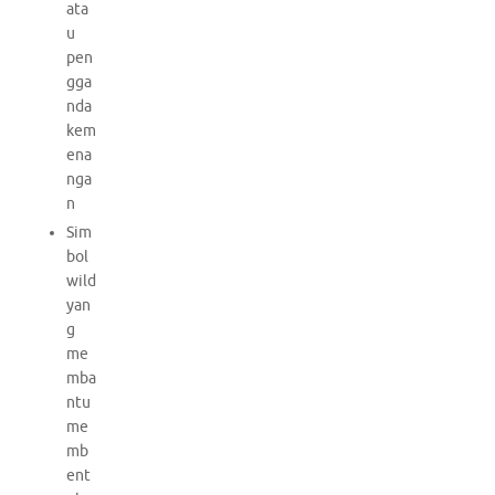
ata
u
pen
gga
nda
kem
ena
nga
n
Sim
bol
wild
yan
g
me
mba
ntu
me
mb
ent