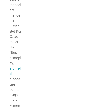
mendal
am
menge
nai
ulasan
slot Koi
Gate,
mulai
dari
fitur,
gamepl
ay,
aroma4
d
hingga
tips
bermai
n agar
meraih
kemen