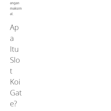
angan
maksim
al.
Ap
a
Itu
Slo
t
Koi
Gat
e?