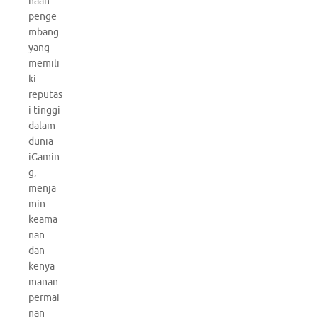
haan
penge
mbang
yang
memili
ki
reputas
i tinggi
dalam
dunia
iGamin
g,
menja
min
keama
nan
dan
kenya
manan
permai
nan