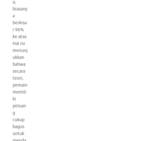
a,
biasany
a
berkisa
r 96%
ke atas.
Hal ini
menunj
ukkan
bahwa
secara
teori,
pemain
memili
ki
peluan
g
cukup
bagus
untuk
menda