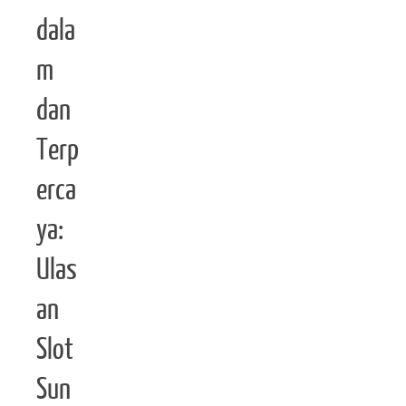
dala
m
dan
Terp
erca
ya:
Ulas
an
Slot
Sun