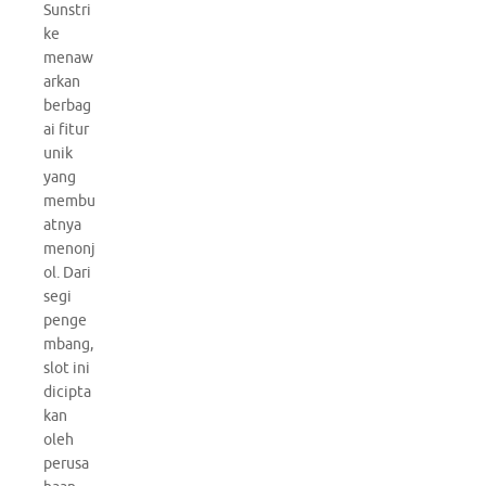
Sunstri
ke
menaw
arkan
berbag
ai fitur
unik
yang
membu
atnya
menonj
ol. Dari
segi
penge
mbang,
slot ini
dicipta
kan
oleh
perusa