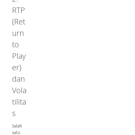
RTP
(Ret
urn
to
Play
er)
dan
Vola
tilita
s
Salah
satu