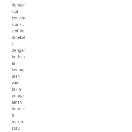
dengan
slot
konven
sional,
slot ini
dibekal
i
dengan
berbag
ai
keungg
ulan
yang
bikin
pengal
aman
bermai
n
makin
seru