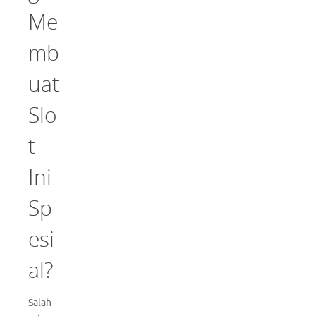
Me
mb
uat
Slo
t
Ini
Sp
esi
al?
Salah