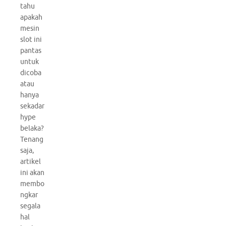
tahu
apakah
mesin
slot ini
pantas
untuk
dicoba
atau
hanya
sekadar
hype
belaka?
Tenang
saja,
artikel
ini akan
membo
ngkar
segala
hal