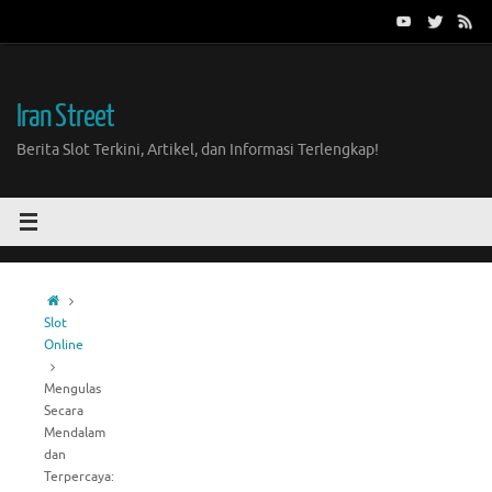
Skip
to
content
Iran Street
Berita Slot Terkini, Artikel, dan Informasi Terlengkap!
Home
Slot
Online
Mengulas
Secara
Mendalam
dan
Terpercaya: