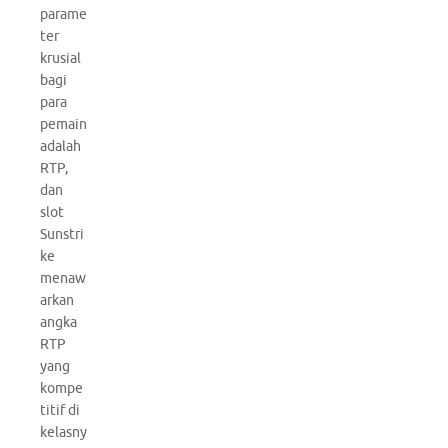
parame
ter
krusial
bagi
para
pemain
adalah
RTP,
dan
slot
Sunstri
ke
menaw
arkan
angka
RTP
yang
kompe
titif di
kelasny