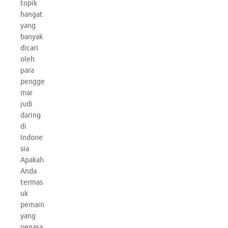
topik
hangat
yang
banyak
dicari
oleh
para
pengge
mar
judi
daring
di
Indone
sia.
Apakah
Anda
termas
uk
pemain
yang
penasa