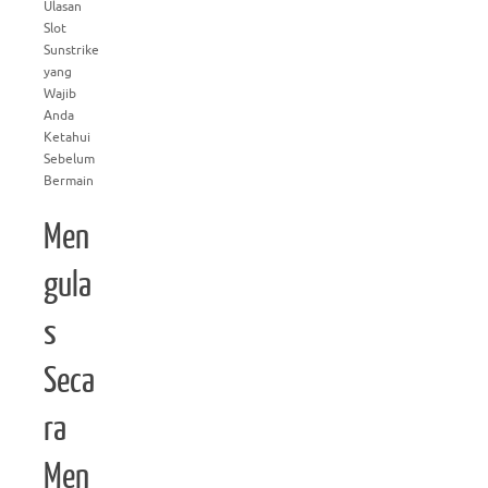
Ulasan
Slot
Sunstrike
yang
Wajib
Anda
Ketahui
Sebelum
Bermain
Men
gula
s
Seca
ra
Men