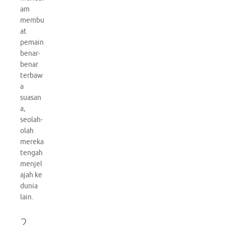
am
membu
at
pemain
benar-
benar
terbaw
a
suasan
a,
seolah-
olah
mereka
tengah
menjel
ajah ke
dunia
lain.
2.