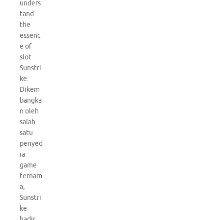
unders
tand
the
essenc
e of
slot
Sunstri
ke.
Dikem
bangka
n oleh
salah
satu
penyed
ia
game
ternam
a,
Sunstri
ke
hadir