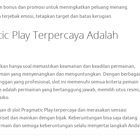
an bonus dan promosi untuk meningkatkan peluang menang.
 terjebak emosi, tetapkan target dan batas kerugian.
ic Play Terpercaya Adalah
ukan hanya soal memastikan keamanan dan keadilan permainan,
ermain yang menyenangkan dan menguntungkan. Dengan berbagai
elanggan yang profesional, slot ini memenuhi semua kriteria pemain
ne adalah permainan yang bertanggung jawab, memilih situs resmi,
siko.
an di slot Pragmatic Play terpercaya dan merasakan sensasi
iset dan mainkan dengan bijak. Keberuntungan bisa saja datang
t bermain dan semoga keberuntungan selalu menyertai langkah Anda