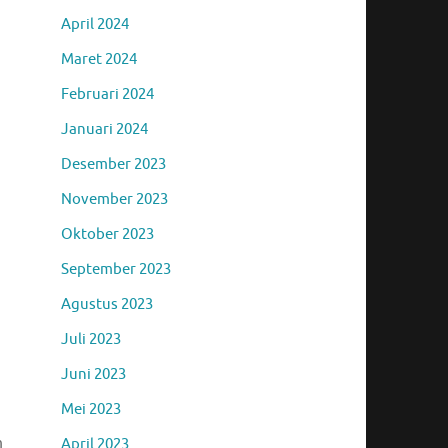
April 2024
Maret 2024
Februari 2024
Januari 2024
Desember 2023
November 2023
Oktober 2023
September 2023
Agustus 2023
Juli 2023
Juni 2023
Mei 2023
m
April 2023