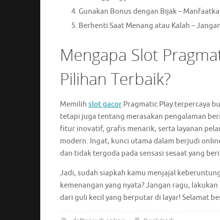
Gunakan Bonus dengan Bijak – Manfaatk
Berhenti Saat Menang atau Kalah – Jangan
Mengapa Slot Pragmat
Pilihan Terbaik?
Memilih
slot gacor
Pragmatic Play terpercaya b
tetapi juga tentang merasakan pengalaman b
fitur inovatif, grafis menarik, serta layanan p
modern. Ingat, kunci utama dalam berjudi onli
dan tidak tergoda pada sensasi sesaat yang beri
Jadi, sudah siapkah kamu menjajal keberuntung
kemenangan yang nyata? Jangan ragu, lakukan r
dari guli kecil yang berputar di layar! Selama