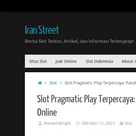
Skip
to
content
Iran Street
Berita Slot Terkini, Artikel, dan Informasi Terlengkap!
Skip
Situs Slot
Judi Online
Slot Indonesia
About 
to
content
Home
Slot
Slot Pragmatic Play Terpercaya: Pan
Slot Pragmatic Play Terpercay
Online
Ronald Wright
Oktober 15, 2025
Slot