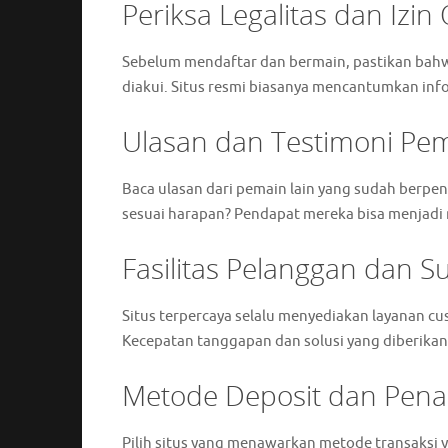
Periksa Legalitas dan Izin
Sebelum mendaftar dan bermain, pastikan bahwa 
diakui. Situs resmi biasanya mencantumkan info
Ulasan dan Testimoni Pe
Baca ulasan dari pemain lain yang sudah berp
sesuai harapan? Pendapat mereka bisa menjadi
Fasilitas Pelanggan dan S
Situs terpercaya selalu menyediakan layanan cust
Kecepatan tanggapan dan solusi yang diberikan 
Metode Deposit dan Pena
Pilih situs yang menawarkan metode transaksi