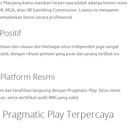
c Play yang kamu mainkan terpercaya adalah adanya lisensi resmi
COR, MGA, atau UK Gambling Commission. Lisensi ini menjamin
enjalankan bisnis secara profesional.
ositif
emain dan ulasan dari berbagai situs independen juga sangat
solid, dengan ribuan pemain yang puas dan jarang terlibat isu
n Platform Resmi
i dan terafiliasi langsung dengan Pragmatic Play. Situs resmi
an, serta sertifikat audit RNG yang valid.
t Pragmatic Play Terpercaya