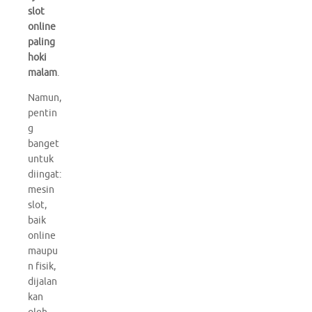
slot
online
paling
hoki
malam
.
Namun,
pentin
g
banget
untuk
diingat:
mesin
slot,
baik
online
maupu
n fisik,
dijalan
kan