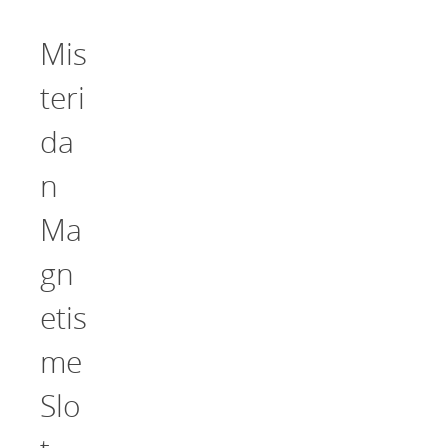
Mis
teri
da
n
Ma
gn
etis
me
Slo