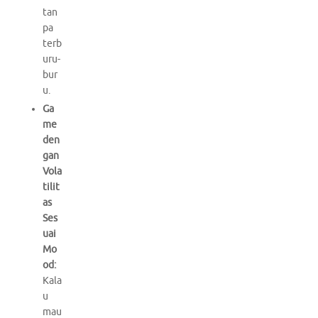
tan
pa
terb
uru-
bur
u.
Ga
me
den
gan
Vola
tilit
as
Ses
uai
Mo
od:
Kala
u
mau