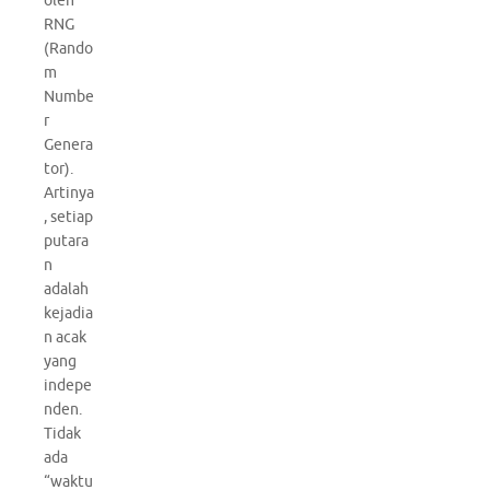
oleh
RNG
(Rando
m
Numbe
r
Genera
tor).
Artinya
, setiap
putara
n
adalah
kejadia
n acak
yang
indepe
nden.
Tidak
ada
“waktu