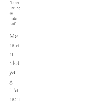
“keber
untung
an
malam
hari”.
Me
nca
ri
Slot
yan
g
“Pa
nen