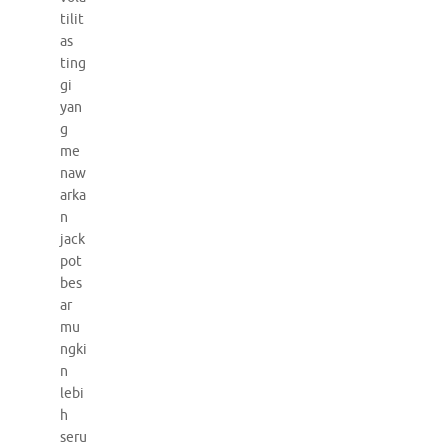
tilit
as
ting
gi
yan
g
me
naw
arka
n
jack
pot
bes
ar
mu
ngki
n
lebi
h
seru