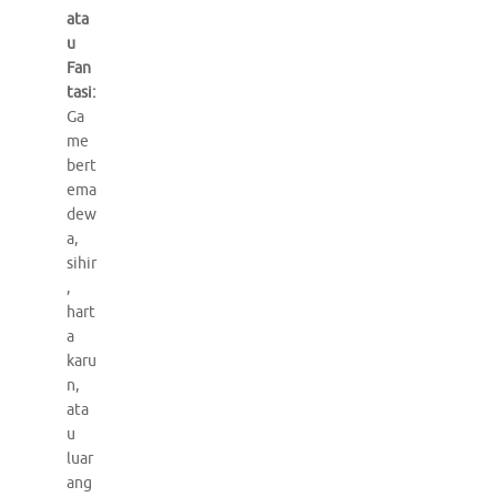
ata
u
Fan
tasi:
Ga
me
bert
ema
dew
a,
sihir
,
hart
a
karu
n,
ata
u
luar
ang