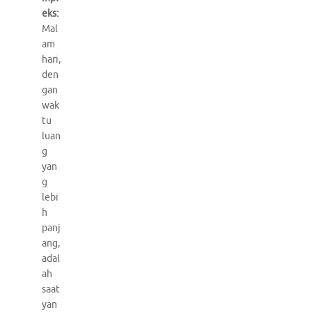
eks:
Mal
am
hari,
den
gan
wak
tu
luan
g
yan
g
lebi
h
panj
ang,
adal
ah
saat
yan