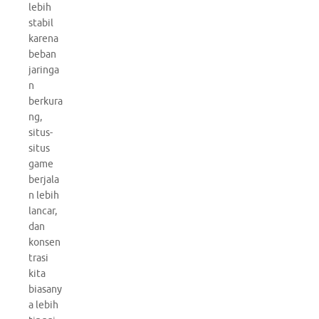
lebih
stabil
karena
beban
jaringa
n
berkura
ng,
situs-
situs
game
berjala
n lebih
lancar,
dan
konsen
trasi
kita
biasany
a lebih