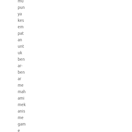
mu
pun
ya
kes
em
pat
an
unt
uk
ben
ar-
ben
ar
me
mah
ami
mek
anis
me
gam
e