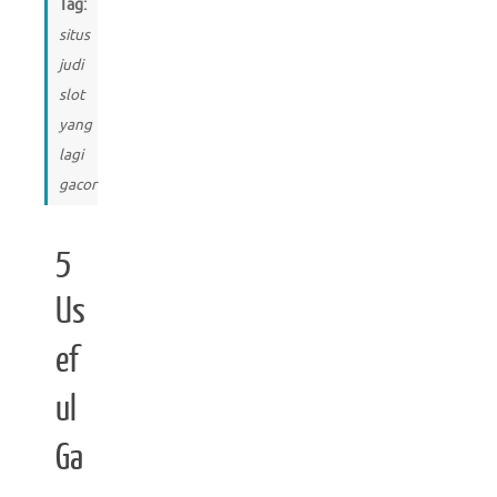
Tag:
situs
judi
slot
yang
lagi
gacor
5
Us
ef
ul
Ga