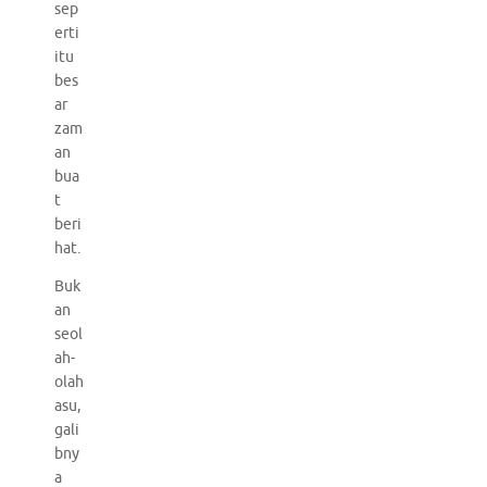
sep
erti
itu
bes
ar
zam
an
bua
t
beri
hat.
Buk
an
seol
ah-
olah
asu,
gali
bny
a