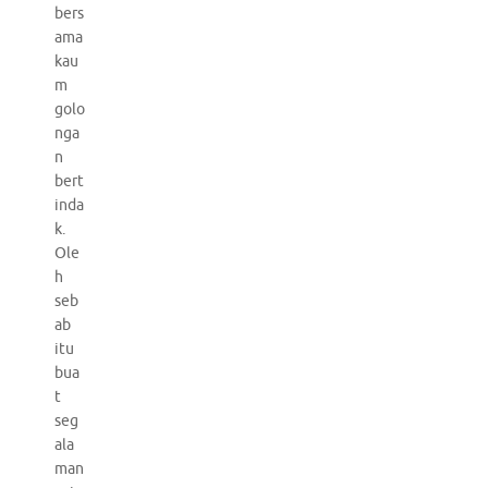
bers
ama
kau
m
golo
nga
n
bert
inda
k.
Ole
h
seb
ab
itu
bua
t
seg
ala
man