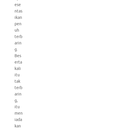
ese
ntas
ikan
pen
uh
terb
arin
g.
Bes
erta
kali
itu
tak
terb
arin
g,
itu
men
iada
kan