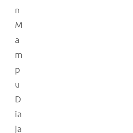
n
M
a
m
p
u
D
ia
ja