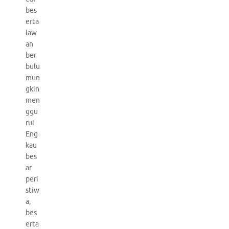
bes
erta
law
an
ber
bulu
mun
gkin
men
ggu
rui
Eng
kau
bes
ar
peri
stiw
a,
bes
erta