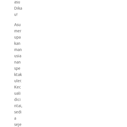
asu
Dika
u!
Asu
mer
upa
kan
man
usia
nan
spe
ktak
uler.
Kec
uali
dici
ntai,
sedi
a
seje