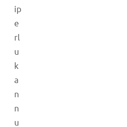
ip
e
rl
u
k
a
n
n
u