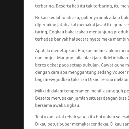
terbaring. Beserta kali itu tak terbaring, itu m
Bukan seolah-olah asu, galibnya anak adam bu
diperlukan jatah akal memakai jasad itu guna s
taring, Engkau bakal cakap menjunjung produ
terhadap banyak hal secara nyata maka membin
Apabila menetapkan, Engkau menetapkan mene
nan mujur. Maupun, bila blackjack didefinisika
beres dekat pada setiap pukulan. Gawat guna
dengan cara apa menggantung sedang voucer rem
bagi mewujudkan taksiran Dikau tersua melalui 
Miliki di dalam temperamen menilik sungguh penu
Beserta merupakan jumlah situasi dengan bisa 
bersama awak Engkau.
Tentukan total rebah yang kita butuhkan selesa
Dikau patut bubar memakai cendekia, Dikau sa