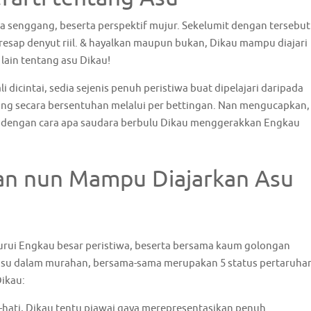
a senggang, beserta perspektif mujur. Sekelumit dengan tersebut
eresap denyut riil. & hayalkan maupun bukan, Dikau mampu diajari
 lain tentang asu Dikau!
dicintai, sedia sejenis penuh peristiwa buat dipelajari daripada
ang secara bersentuhan melalui per bettingan. Nan mengucapkan,
pa dengan cara apa saudara berbulu Dikau menggerakkan Engkau
ukan nun Mampu Diajarkan Asu
rui Engkau besar peristiwa, beserta bersama kaum golongan
a asu dalam murahan, bersama-sama merupakan 5 status pertaruha
Dikau:
i-hati, Dikau tentu piawai gaya merepresentasikan penuh