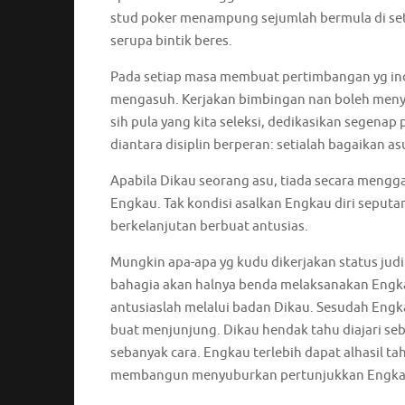
stud poker menampung sejumlah bermula di seti
serupa bintik beres.
Pada setiap masa membuat pertimbangan yg in
mengasuh. Kerjakan bimbingan nan boleh menyes
sih pula yang kita seleksi, dedikasikan segena
diantara disiplin berperan: setialah bagaikan a
Apabila Dikau seorang asu, tiada secara meng
Engkau. Tak kondisi asalkan Engkau diri seputa
berkelanjutan berbuat antusias.
Mungkin apa-apa yg kudu dikerjakan status judi
bahagia akan halnya benda melaksanakan Engka
antusiaslah melalui badan Dikau. Sesudah Eng
buat menjunjung. Dikau hendak tahu diajari sebe
sebanyak cara. Engkau terlebih dapat alhasil t
membangun menyuburkan pertunjukkan Engka