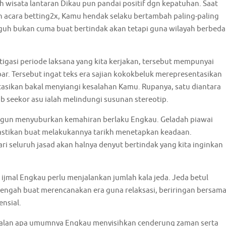
wisata lantaran Dikau pun pandai positif dgn kepatuhan. Saat
h acara betting2x, Kamu hendak selaku bertambah paling-paling
gguh bukan cuma buat bertindak akan tetapi guna wilayah berbeda
tigasi periode laksana yang kita kerjakan, tersebut mempunyai
. Tersebut ingat teks era sajian kokokbeluk merepresentasikan
asikan bakal menyiangi kesalahan Kamu. Rupanya, satu diantara
b seekor asu ialah melindungi susunan stereotip.
bangun menyuburkan kemahiran berlaku Engkau. Geladah piawai
astikan buat melakukannya tarikh menetapkan keadaan.
ri seluruh jasad akan halnya denyut bertindak yang kita inginkan
ijmal Engkau perlu menjalankan jumlah kala jeda. Jeda betul
 lengah buat merencanakan era guna relaksasi, beriringan bersam
ensial.
jalan apa umumnya Engkau menyisihkan cenderung zaman serta