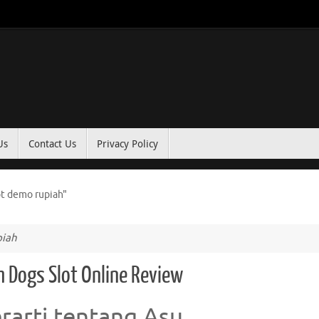
Us
Contact Us
Privacy Policy
t demo rupiah"
piah
 Dogs Slot Online Review
rarti tentang Asu