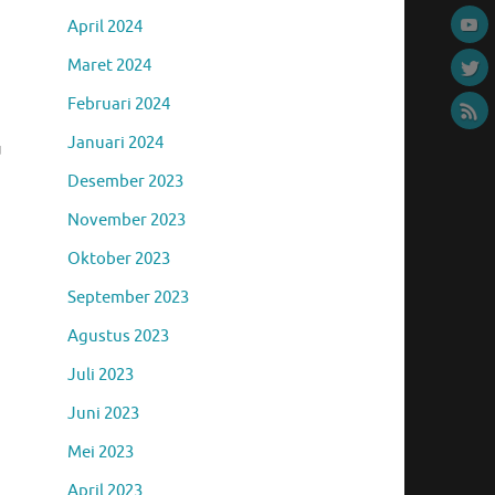
April 2024
Maret 2024
Februari 2024
Januari 2024
u
Desember 2023
November 2023
Oktober 2023
September 2023
Agustus 2023
Juli 2023
Juni 2023
Mei 2023
April 2023