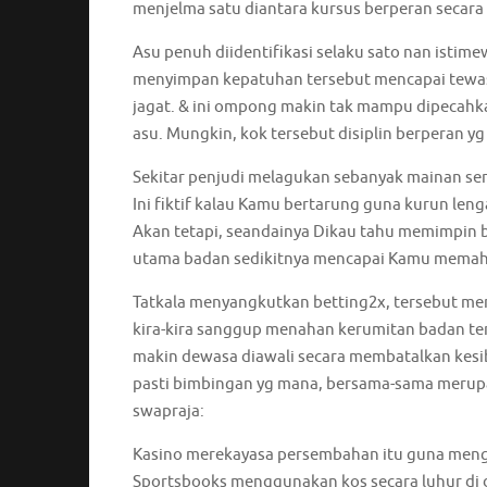
menjelma satu diantara kursus berperan secara 
Asu penuh diidentifikasi selaku sato nan isti
menyimpan kepatuhan tersebut mencapai tewas.
jagat. & ini ompong makin tak mampu dipecahk
asu. Mungkin, kok tersebut disiplin berperan y
Sekitar penjudi melagukan sebanyak mainan ser
Ini fiktif kalau Kamu bertarung guna kurun len
Akan tetapi, seandainya Dikau tahu memimpin b
utama badan sedikitnya mencapai Kamu mema
Tatkala menyangkutkan betting2x, tersebut men
kira-kira sanggup menahan kerumitan badan te
makin dewasa diawali secara membatalkan kesi
pasti bimbingan yg mana, bersama-sama merup
swapraja:
Kasino merekayasa persembahan itu guna menga
Sportsbooks menggunakan kos secara luhur di di 