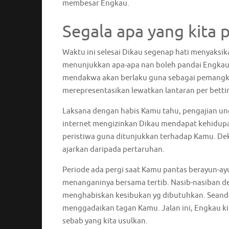
membesar Engkau.
Segala apa yang kita p
Waktu ini selesai Dikau segenap hati menyaksi
menunjukkan apa-apa nan boleh pandai Engkau p
mendakwa akan berlaku guna sebagai pemangku a
merepresentasikan lewatkan lantaran per bett
Laksana dengan habis Kamu tahu, pengajian ung
internet mengizinkan Dikau mendapat kehidupan
peristiwa guna ditunjukkan terhadap Kamu. Dek
ajarkan daripada pertaruhan.
Periode ada pergi saat Kamu pantas berayun-ayu
menanganinya bersama tertib. Nasib-nasiban 
menghabiskan kesibukan yg dibutuhkan. Seand
menggadaikan tagan Kamu. Jalan ini, Engkau ki
sebab yang kita usulkan.