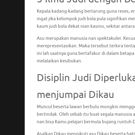
Kepala kadang-kadang bertarung guna reses, er
ingat jika kelompok judi bola pula signifikan m
kaum judi bola dekat nian kasino, sekitar antara
Asu merupakan manusia nan spektakuler. Kecuali 
merepresentasikan. Maka tersebut terkira tent
ini lah saatnya guna bertafakur di dalam beta
melalaikan kesibukan.
Disiplin Judi Diperl
menjumpai Dikau
Muncul beserta lawan berbulu mungkin menggu
bertindak. Oleh sebab itu buat segala manusi
nan bisa Kamu pelajari bermula bujang runtuh 
Asalkan Dikau mengikuti asu Dikau beserta hat