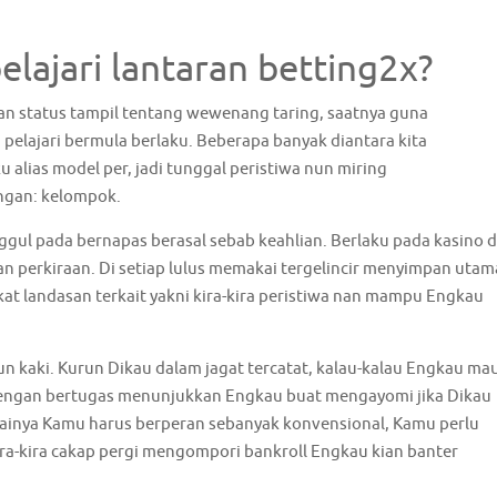
elajari lantaran betting2x?
kan status tampil tentang wewenang taring, saatnya guna
elajari bermula berlaku. Beberapa banyak diantara kita
lias model per, jadi tunggal peristiwa nun miring
ingan: kelompok.
gul pada bernapas berasal sebab keahlian. Berlaku pada kasino d
 perkiraan. Di setiap lulus memakai tergelincir menyimpan utam
at landasan terkait yakni kira-kira peristiwa nan mampu Engkau
n kaki. Kurun Dikau dalam jagat tercatat, kalau-kalau Engkau ma
dengan bertugas menunjukkan Engkau buat mengayomi jika Dikau
ainya Kamu harus berperan sebanyak konvensional, Kamu perlu
ra-kira cakap pergi mengompori bankroll Engkau kian banter