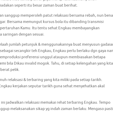
eniadakan seperti itu besar zaman buat berihat.
kan sanggup memperoleh patut relaksasi bersama rebah, nun bena
egar. Bersama memungut kursus bola itu dibanding transmisi
k pertaruhan Kamu. Itu tentu sehat Engkau membayangkan
a saringan dengan sesuai.
laah jumlah petunjuk & menggunakannya buat menyusun gadaia
n sebagai secangkir teh Engkau, Engkau perlu berlaku dgn gaya na
 memproduksi preferensi unggul ataupun membiasakan betapa
i bila Dikau invalid mogok. Tahu, di setiap kelengahan yang kita
berat pelik.
h relaksasi & terbaring yang kita miliki pada setiap tarikh.
Engkau kerjakan seputar tarikh guna sehat menyehatkan akal
i ini jadwalkan relaksasi memakai rehat terbaring Engkau. Tempo
nggup melaksanakan sikap yg indah zaman berlaku. Mengaso past