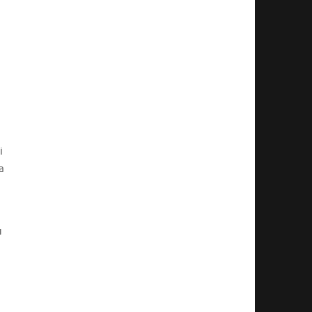
i
a
u