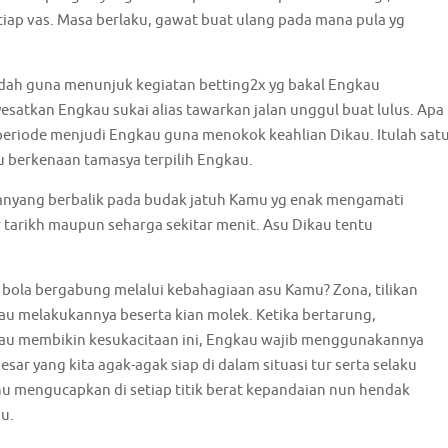
ap vas. Masa berlaku, gawat buat ulang pada mana pula yg
dah guna menunjuk kegiatan betting2x yg bakal Engkau
atkan Engkau sukai alias tawarkan jalan unggul buat lulus. Apa
p periode menjudi Engkau guna menokok keahlian Dikau. Itulah sat
su berkenaan tamasya terpilih Engkau.
ganyang berbalik pada budak jatuh Kamu yg enak mengamati
r tarikh maupun seharga sekitar menit. Asu Dikau tentu
 bola bergabung melalui kebahagiaan asu Kamu? Zona, tilikan
u melakukannya beserta kian molek. Ketika bertarung,
kau membikin kesukacitaan ini, Engkau wajib menggunakannya
sar yang kita agak-agak siap di dalam situasi tur serta selaku
ahu mengucapkan di setiap titik berat kepandaian nun hendak
u.