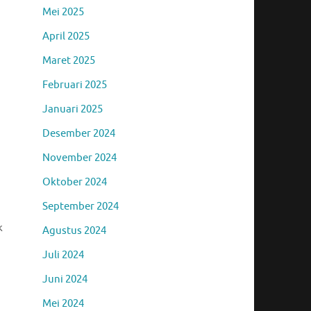
Mei 2025
April 2025
Maret 2025
Februari 2025
Januari 2025
Desember 2024
November 2024
Oktober 2024
September 2024
k
Agustus 2024
Juli 2024
Juni 2024
Mei 2024