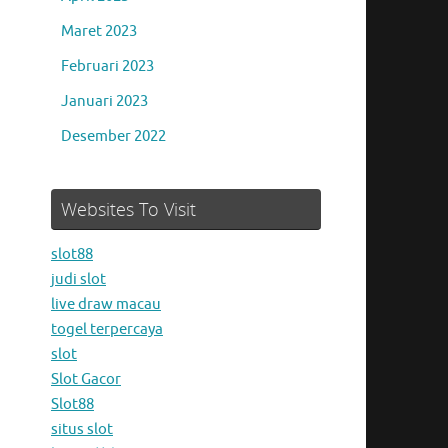
Maret 2023
Februari 2023
Januari 2023
Desember 2022
Websites To Visit
slot88
judi slot
live draw macau
togel terpercaya
slot
a
Slot Gacor
Slot88
situs slot