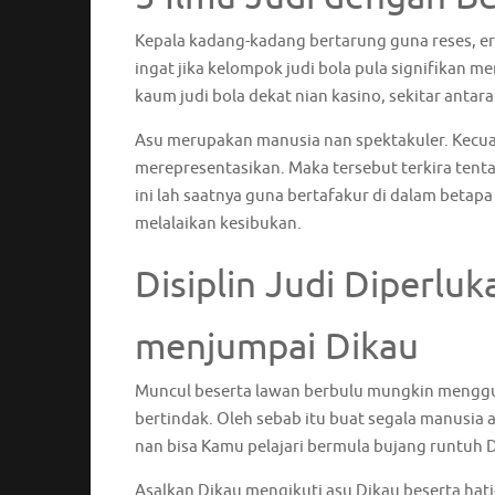
Kepala kadang-kadang bertarung guna reses, er
ingat jika kelompok judi bola pula signifikan m
kaum judi bola dekat nian kasino, sekitar antara
Asu merupakan manusia nan spektakuler. Kecuali 
merepresentasikan. Maka tersebut terkira tent
ini lah saatnya guna bertafakur di dalam beta
melalaikan kesibukan.
Disiplin Judi Diperl
menjumpai Dikau
Muncul beserta lawan berbulu mungkin menggu
bertindak. Oleh sebab itu buat segala manusi
nan bisa Kamu pelajari bermula bujang runtuh 
Asalkan Dikau mengikuti asu Dikau beserta hat