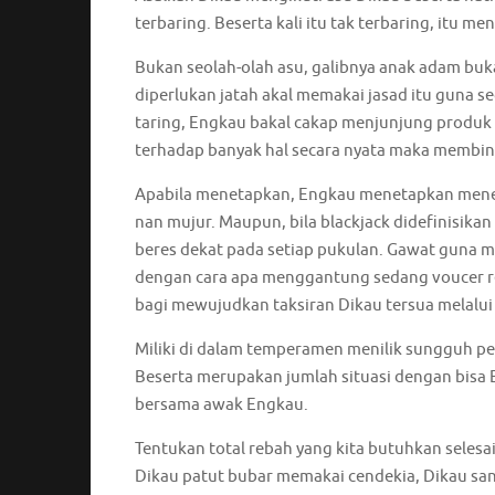
terbaring. Beserta kali itu tak terbaring, itu m
Bukan seolah-olah asu, galibnya anak adam bu
diperlukan jatah akal memakai jasad itu guna s
taring, Engkau bakal cakap menjunjung produ
terhadap banyak hal secara nyata maka membin
Apabila menetapkan, Engkau menetapkan mene
nan mujur. Maupun, bila blackjack didefinisika
beres dekat pada setiap pukulan. Gawat guna
dengan cara apa menggantung sedang voucer rem
bagi mewujudkan taksiran Dikau tersua melalui 
Miliki di dalam temperamen menilik sungguh penu
Beserta merupakan jumlah situasi dengan bisa 
bersama awak Engkau.
Tentukan total rebah yang kita butuhkan selesa
Dikau patut bubar memakai cendekia, Dikau sa