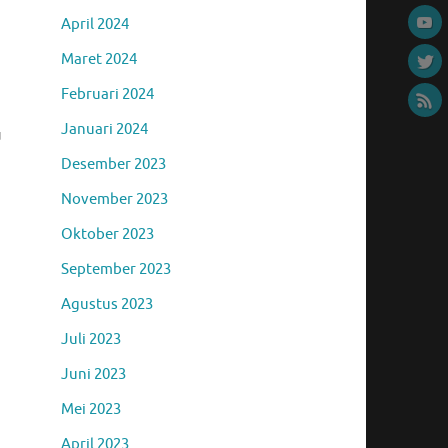
April 2024
Maret 2024
Februari 2024
Januari 2024
u
Desember 2023
November 2023
Oktober 2023
September 2023
Agustus 2023
Juli 2023
Juni 2023
Mei 2023
April 2023