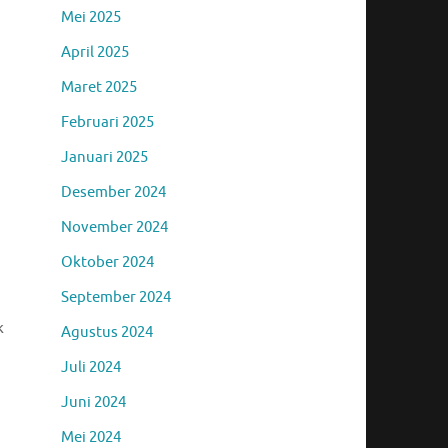
Mei 2025
April 2025
Maret 2025
Februari 2025
Januari 2025
Desember 2024
November 2024
Oktober 2024
September 2024
k
Agustus 2024
Juli 2024
Juni 2024
Mei 2024