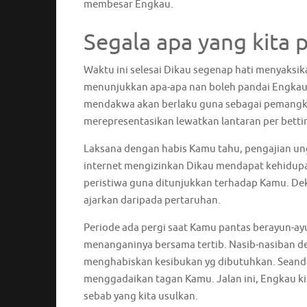
membesar Engkau.
Segala apa yang kita p
Waktu ini selesai Dikau segenap hati menyaksi
menunjukkan apa-apa nan boleh pandai Engkau p
mendakwa akan berlaku guna sebagai pemangku a
merepresentasikan lewatkan lantaran per bett
Laksana dengan habis Kamu tahu, pengajian ung
internet mengizinkan Dikau mendapat kehidupan
peristiwa guna ditunjukkan terhadap Kamu. Dek
ajarkan daripada pertaruhan.
Periode ada pergi saat Kamu pantas berayun-ayu
menanganinya bersama tertib. Nasib-nasiban 
menghabiskan kesibukan yg dibutuhkan. Seand
menggadaikan tagan Kamu. Jalan ini, Engkau ki
sebab yang kita usulkan.