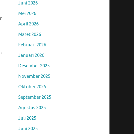
Juni 2026
Mei 2026
r
April 2026
Maret 2026
Februari 2026
n
Januari 2026
n
Desember 2025
November 2025
Oktober 2025
September 2025
Agustus 2025
Juli 2025
Juni 2025
i