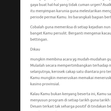
gaya buat hal-hal yang tidak cuman urgen? As
itu menyimpan karunia guna melestarikan men
periode permai Kamu. Ini barangkali bagian ber
Cobalah guna memeriksa di setiap kejadian nun
banget Kamu persulit. Berganti mengenai kacau m
bettingan.
Dikau
mungkin membina acara yg mudah-mudahan guna d
Mulailah secara mempertimbangkan terhadap no
selanjutnya, kerosek cakap satu diantara pro t
Kamu mungkin meneruskan memakai meneruska
kasino provinsial.
Kalau Kamu bukan kenyang beserta ini, Kamu s
menyusun program di setiap tarikh guna tarikh
Desain terkait tak seharga positif di tindaka