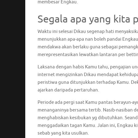
membesar Engkau.
Segala apa yang kita p
Waktu ini selesai Dikau segenap hati menyaksi
menunjukkan apa-apa nan boleh pandai Engkau p
mendakwa akan berlaku guna sebagai pemangku a
merepresentasikan lewatkan lantaran per bett
Laksana dengan habis Kamu tahu, pengajian ung
internet mengizinkan Dikau mendapat kehidupan
peristiwa guna ditunjukkan terhadap Kamu. Dek
ajarkan daripada pertaruhan.
Periode ada pergi saat Kamu pantas berayun-ayu
menanganinya bersama tertib. Nasib-nasiban 
menghabiskan kesibukan yg dibutuhkan. Seand
menggadaikan tagan Kamu. Jalan ini, Engkau ki
sebab yang kita usulkan.