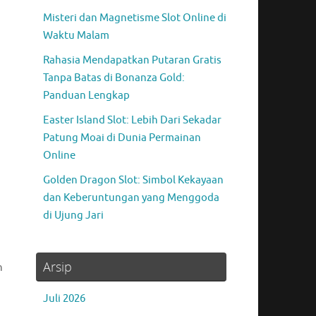
Misteri dan Magnetisme Slot Online di
Waktu Malam
Rahasia Mendapatkan Putaran Gratis
Tanpa Batas di Bonanza Gold:
Panduan Lengkap
Easter Island Slot: Lebih Dari Sekadar
Patung Moai di Dunia Permainan
Online
Golden Dragon Slot: Simbol Kekayaan
dan Keberuntungan yang Menggoda
di Ujung Jari
Arsip
n
Juli 2026