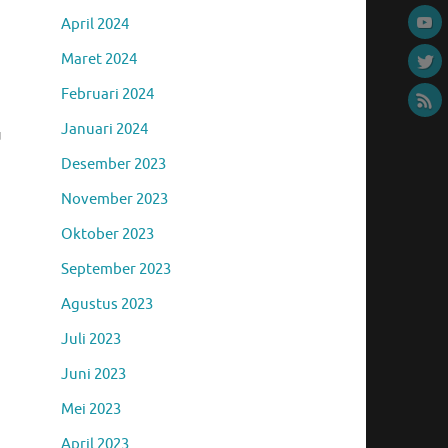
April 2024
Maret 2024
Februari 2024
Januari 2024
u
Desember 2023
November 2023
Oktober 2023
September 2023
Agustus 2023
Juli 2023
Juni 2023
Mei 2023
April 2023