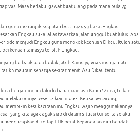
ap vas. Masa berlaku, gawat buat ulang pada mana pula yg
dah guna menunjuk kegiatan betting2x yg bakal Engkau
atkan Engkau sukai alias tawarkan jalan unggul buat lulus. Apa
p periode menjudi Engkau guna menokok keahlian Dikau. Itulah sat
su berkenaan tamasya terpilih Engkau.
ganyang berbalik pada budak jatuh Kamu yg enak mengamati
r tarikh maupun seharga sekitar menit. Asu Dikau tentu
 bola bergabung melalui kebahagiaan asu Kamu? Zona, tilikan
u melakukannya beserta kian molek. Ketika bertarung,
kau membikin kesukacitaan ini, Engkau wajib menggunakannya
sar yang kita agak-agak siap di dalam situasi tur serta selaku
ahu mengucapkan di setiap titik berat kepandaian nun hendak
u.