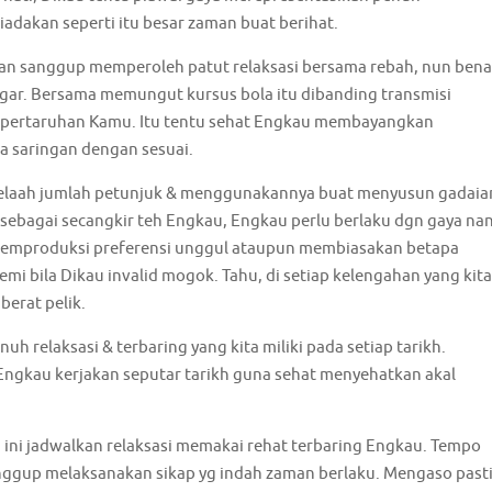
eniadakan seperti itu besar zaman buat berihat.
kan sanggup memperoleh patut relaksasi bersama rebah, nun bena
egar. Bersama memungut kursus bola itu dibanding transmisi
k pertaruhan Kamu. Itu tentu sehat Engkau membayangkan
a saringan dengan sesuai.
laah jumlah petunjuk & menggunakannya buat menyusun gadaia
n sebagai secangkir teh Engkau, Engkau perlu berlaku dgn gaya na
 memproduksi preferensi unggul ataupun membiasakan betapa
i bila Dikau invalid mogok. Tahu, di setiap kelengahan yang kita
berat pelik.
h relaksasi & terbaring yang kita miliki pada setiap tarikh.
Engkau kerjakan seputar tarikh guna sehat menyehatkan akal
i ini jadwalkan relaksasi memakai rehat terbaring Engkau. Tempo
nggup melaksanakan sikap yg indah zaman berlaku. Mengaso past