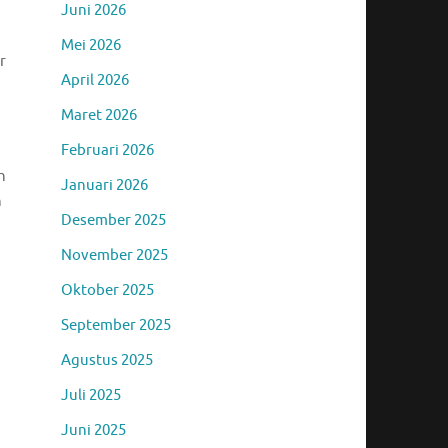
Juni 2026
Mei 2026
r
April 2026
Maret 2026
Februari 2026
n
Januari 2026
n
Desember 2025
November 2025
Oktober 2025
September 2025
Agustus 2025
Juli 2025
Juni 2025
i