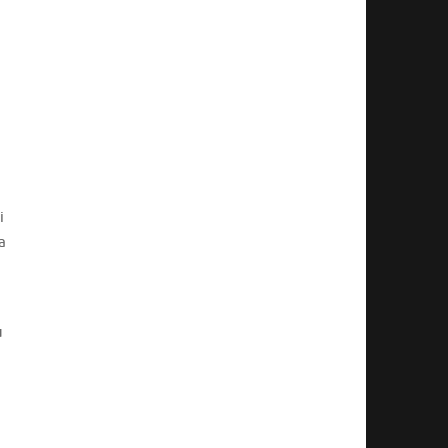
i
a
u