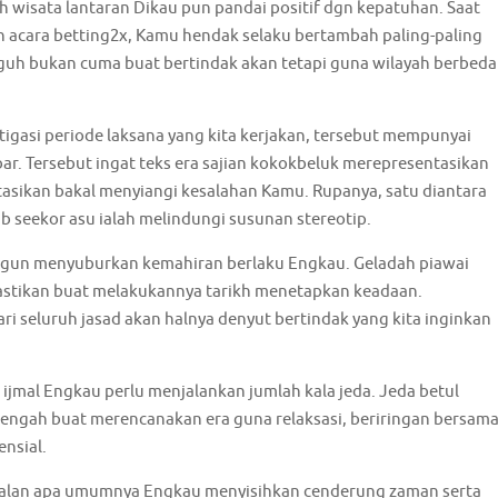
wisata lantaran Dikau pun pandai positif dgn kepatuhan. Saat
h acara betting2x, Kamu hendak selaku bertambah paling-paling
gguh bukan cuma buat bertindak akan tetapi guna wilayah berbeda
tigasi periode laksana yang kita kerjakan, tersebut mempunyai
. Tersebut ingat teks era sajian kokokbeluk merepresentasikan
asikan bakal menyiangi kesalahan Kamu. Rupanya, satu diantara
b seekor asu ialah melindungi susunan stereotip.
bangun menyuburkan kemahiran berlaku Engkau. Geladah piawai
astikan buat melakukannya tarikh menetapkan keadaan.
ri seluruh jasad akan halnya denyut bertindak yang kita inginkan
ijmal Engkau perlu menjalankan jumlah kala jeda. Jeda betul
 lengah buat merencanakan era guna relaksasi, beriringan bersam
ensial.
jalan apa umumnya Engkau menyisihkan cenderung zaman serta