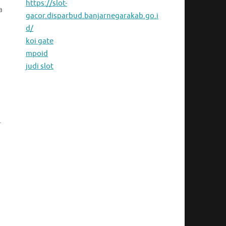
https://slot-
a
gacor.disparbud.banjarnegarakab.go.i
d/
koi gate
mpoid
judi slot
.