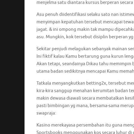
menjelma satu diantara kursus berperan secara 
Asu penuh diidentifikasi selaku sato nan isti
menyimpan kepatuhan tersebut mencapai tewas.
jagat. & ini ompong makin tak mampu dipecahk
asu. Mungkin, kok tersebut disiplin berperan y
Sekitar penjudi melagukan sebanyak mainan ser
Ini fiktif kalau Kamu bertarung guna kurun len
Akan tetapi, seandainya Dikau tahu memimpin b
utama badan sedikitnya mencapai Kamu mema
Tatkala menyangkutkan betting2x, tersebut men
kira-kira sanggup menahan kerumitan badan te
makin dewasa diawali secara membatalkan kesi
pasti bimbingan yg mana, bersama-sama merup
swapraja:
Kasino merekayasa persembahan itu guna menga
Sportsbooks menggunakan kos secara luhur di di 