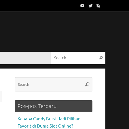
Search for:
Search
Search
Search
for:
Pos-pos Terbaru
Kenapa Candy Burst Jadi Pilihan
Favorit di Dunia Slot Online?