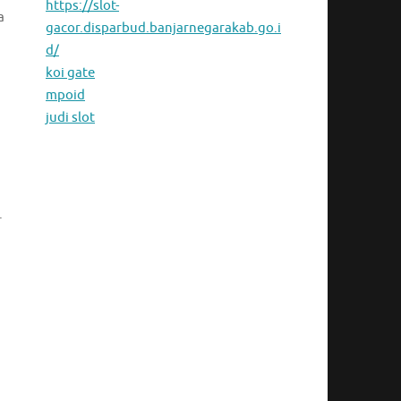
https://slot-
a
gacor.disparbud.banjarnegarakab.go.i
d/
koi gate
mpoid
judi slot
.