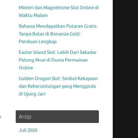
Misteri dan Magnetisme Slot Online di
Waktu Malam
Rahasia Mendapatkan Putaran Gratis
Tanpa Batas di Bonanza Gold:
Panduan Lengkap
Easter Island Slot: Lebih Dari Sekadar
Patung Moai di Dunia Permainan
Online
Golden Dragon Slot: Simbol Kekayaan
dan Keberuntungan yang Menggoda
di Ujung Jari
Arsip
n
Juli 2026