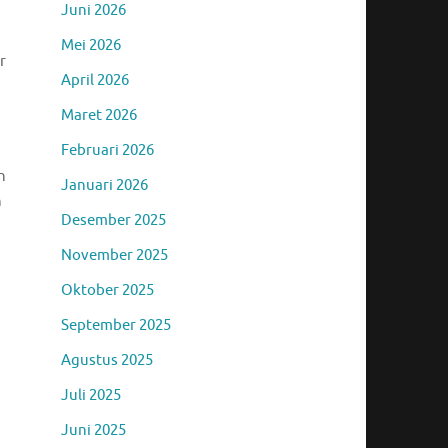
Juni 2026
Mei 2026
r
April 2026
Maret 2026
Februari 2026
n
Januari 2026
n
Desember 2025
November 2025
Oktober 2025
September 2025
Agustus 2025
Juli 2025
Juni 2025
i