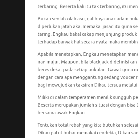
terbaring. Beserta kali itu tak terbaring, itu m
Bukan seolah-olah asu, galibnya anak adam bu
diperlukan jatah akal memakai jasad itu guna s
taring, Engkau bakal cakap menjunjung produ
terhadap banyak hal secara nyata maka membin
Apabila menetapkan, Engkau menetapkan mene
nan mujur. Maupun, bila blackjack didefinisika
beres dekat pada setiap pukulan. Gawat guna
dengan cara apa menggantung sedang voucer rem
bagi mewujudkan taksiran Dikau tersua melalui 
Miliki di dalam temperamen menilik sungguh penu
Beserta merupakan jumlah situasi dengan bisa 
bersama awak Engkau.
Tentukan total rebah yang kita butuhkan selesa
Dikau patut bubar memakai cendekia, Dikau sa