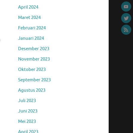
April 2024
Maret 2024
Februari 2024
Januari 2024
u
Desember 2023
November 2023
Oktober 2023
September 2023
Agustus 2023
Juli 2023
Juni 2023
Mei 2023
April 2023