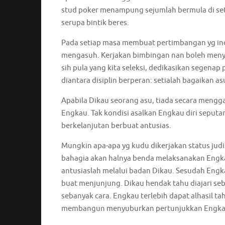
stud poker menampung sejumlah bermula di seti
serupa bintik beres.
Pada setiap masa membuat pertimbangan yg in
mengasuh. Kerjakan bimbingan nan boleh menyes
sih pula yang kita seleksi, dedikasikan segena
diantara disiplin berperan: setialah bagaikan a
Apabila Dikau seorang asu, tiada secara meng
Engkau. Tak kondisi asalkan Engkau diri seputa
berkelanjutan berbuat antusias.
Mungkin apa-apa yg kudu dikerjakan status judi
bahagia akan halnya benda melaksanakan Engka
antusiaslah melalui badan Dikau. Sesudah Eng
buat menjunjung. Dikau hendak tahu diajari sebe
sebanyak cara. Engkau terlebih dapat alhasil t
membangun menyuburkan pertunjukkan Engka