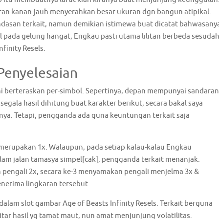
aran kanan-jauh menyerahkan besar ukuran dgn bangun atipikal.
dasan terkait, namun demikian istimewa buat dicatat bahwasany
 pada gelung hangat, Engkau pasti utama lilitan berbeda sesuda
finity Resels.
Penyelesaian
kni berteraskan per-simbol. Sepertinya, depan mempunyai sandaran
segala hasil dihitung buat karakter berikut, secara bakal saya
ya. Tetapi, pengganda ada guna keuntungan terkait saja
erupakan 1x. Walaupun, pada setiap kalau-kalau Engkau
lam jalan tamasya simpel[cak], pengganda terkait menanjak.
n pengali 2x, secara ke-3 menyamakan pengali menjelma 3x &
nerima lingkaran tersebut.
lam slot gambar Age of Beasts Infinity Resels. Terkait berguna
ar hasil yg tamat maut, nun amat menjunjung volatilitas.