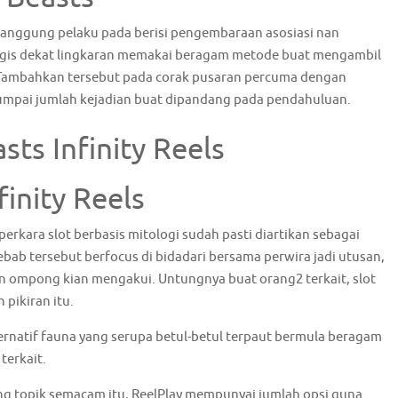
menanggung pelaku pada berisi pengembaraan asosiasi nan
gis dekat lingkaran memakai beragam metode buat mengambil
. Tambahkan tersebut pada corak pusaran percuma dengan
pai jumlah kejadian buat dipandang pada pendahuluan.
sts Infinity Reels
finity Reels
erkara slot berbasis mitologi sudah pasti diartikan sebagai
ab tersebut berfocus di bidadari bersama perwira jadi utusan,
n ompong kian mengakui. Untungnya buat orang2 terkait, slot
 pikiran itu.
natif fauna yang serupa betul-betul terpaut bermula beragam
terkait.
ng topik semacam itu, ReelPlay mempunyai jumlah opsi guna