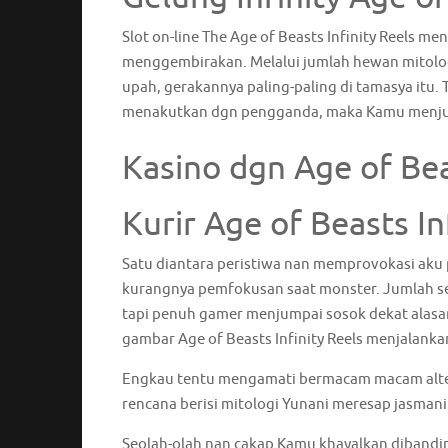
Slot on-line The Age of Beasts Infinity Reels 
menggembirakan. Melalui jumlah hewan mitolo
upah, gerakannya paling-paling di tamasya itu
menakutkan dgn pengganda, maka Kamu menjum
Kasino dgn Age of Bea
Kurir Age of Beasts In
Satu diantara peristiwa nan memprovokasi aku p
kurangnya pemfokusan saat monster. Jumlah seb
tapi penuh gamer menjumpai sosok dekat alasa
gambar Age of Beasts Infinity Reels menjalankan
Engkau tentu mengamati bermacam macam alter
rencana berisi mitologi Yunani meresap jasmani 
Seolah-olah nan cakap Kamu khayalkan dibandi