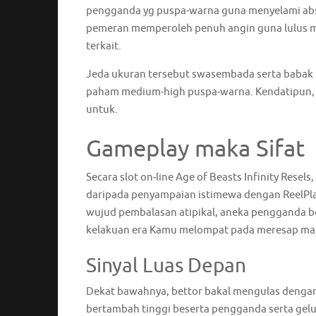
pengganda yg puspa-warna guna menyelami ab
pemeran memperoleh penuh angin guna lulus mi
terkait.
Jeda ukuran tersebut swasembada serta babak i
paham medium-high puspa-warna. Kendatipun, h
untuk.
Gameplay maka Sifat
Secara slot on-line Age of Beasts Infinity Resel
daripada penyampaian istimewa dengan ReelPlay 
wujud pembalasan atipikal, aneka pengganda b
kelakuan era Kamu melompat pada meresap mai
Sinyal Luas Depan
Dekat bawahnya, bettor bakal mengulas dengan
bertambah tinggi beserta pengganda serta ge