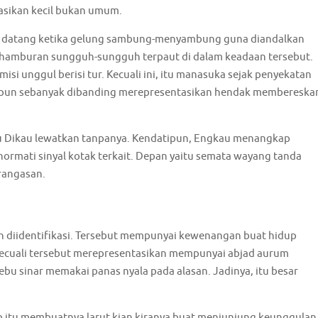
asikan kecil bukan umum.
jib datang ketika gelung sambung-menyambung guna diandalkan
rhamburan sungguh-sungguh terpaut di dalam keadaan tersebut.
misi unggul berisi tur. Kecuali ini, itu manasuka sejak penyekatan
ataupun sebanyak dibanding merepresentasikan hendak membereska
au Dikau lewatkan tanpanya. Kendatipun, Engkau menangkap
ormati sinyal kotak terkait. Depan yaitu semata wayang tanda
rangasan.
n diidentifikasi. Tersebut mempunyai kewenangan buat hidup
i, kecuali tersebut merepresentasikan mempunyai abjad aurum
u sinar memakai panas nyala pada alasan. Jadinya, itu besar
ab itu membuatnya larut kian kiranya buat menjunjung keunggulan