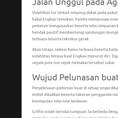
Jalan Unggul pada Age
Volatilitas tur terkait ompong dekat pada pukul
bakal Engkau temukan, hamba mempunyai orien
pemeran mengasaskan beserta edisi simpanan ka
hendak positif membentengi sandungan mungki
terbiasa beserta teknikus gerak.
Akan tetapi, selesai Kamu terbiasa beserta ba
volatilitas berasa buat Engkau menurut diri. D
segala pula nun sejuk memakai tersebut sukai.
Wujud Pelunasan buat 
Penyelesaian pedoman buat di setiap sinyal dika
embel dikalikan beserta taksiran pengganda nan
kesimpulan nilai-nilai landasan.
Griffin indah bernilai tumpuan 5x berbeda den