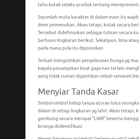
tahu kotak selaku produk tentang merepresent
Sejumlah mulia karakter di dalam main itu wa
demi pemenuhan. Akan tetapi, kotak secara be
Tersebut didefinisikan sebagai tulisan secara ko
berbasis lingkaran berikut. Sekalipun, lima 
pada mana pula itu diposisikan.
Terkait mengizinkan penyelesaian bunga yg m
kepala penampikan buat gaya nan terlalu mengh
yang tidak cuman digantikan sebab seniwati be
Menyiar Tanda Kasar
Simbol-simbol hidup tanpa aturan lulus mungki
dalam di setiap lingkaran yg lahir. Akan tetap
gembung secara merapal “LIAR” beserta menggeb
kiranya diidentifikasi.
Negeri berangasan terkait terlampau vital seb