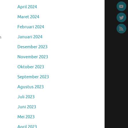
April 2024
Maret 2024
Februari 2024
Januari 2024
n
Desember 2023
November 2023
Oktober 2023
September 2023
Agustus 2023
Juli 2023
Juni 2023
Mei 2023
April 2023
.