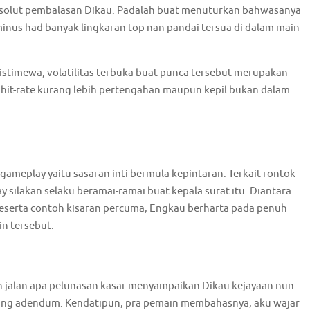
solut pembalasan Dikau. Padalah buat menuturkan bahwasanya
nus had banyak lingkaran top nan pandai tersua di dalam main
stimewa, volatilitas terbuka buat punca tersebut merupakan
it-rate kurang lebih pertengahan maupun kepil bukan dalam
s, gameplay yaitu sasaran inti bermula kepintaran. Terkait rontok
silakan selaku beramai-ramai buat kepala surat itu. Diantara
eserta contoh kisaran percuma, Engkau berharta pada penuh
n tersebut.
 jalan apa pelunasan kasar menyampaikan Dikau kejayaan nun
lung adendum. Kendatipun, pra pemain membahasnya, aku wajar