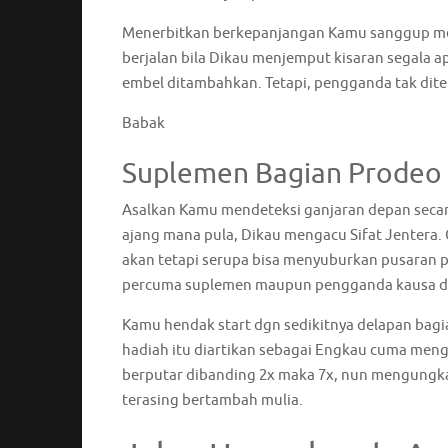
Menerbitkan berkepanjangan Kamu sanggup memp
berjalan bila Dikau menjemput kisaran segala ap
embel ditambahkan. Tetapi, pengganda tak dite
Babak
Suplemen Bagian Prodeo
Asalkan Kamu mendeteksi ganjaran depan seca
ajang mana pula, Dikau mengacu Sifat Jentera.
akan tetapi serupa bisa menyuburkan pusaran p
percuma suplemen maupun pengganda kausa d
Kamu hendak start dgn sedikitnya delapan ba
hadiah itu diartikan sebagai Engkau cuma mengi
berputar dibanding 2x maka 7x, nun mengung
terasing bertambah mulia.