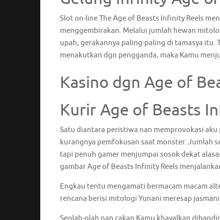
Slot on-line The Age of Beasts Infinity Reels 
menggembirakan. Melalui jumlah hewan mitolo
upah, gerakannya paling-paling di tamasya itu
menakutkan dgn pengganda, maka Kamu menjum
Kasino dgn Age of Bea
Kurir Age of Beasts In
Satu diantara peristiwa nan memprovokasi aku p
kurangnya pemfokusan saat monster. Jumlah seb
tapi penuh gamer menjumpai sosok dekat alasa
gambar Age of Beasts Infinity Reels menjalankan
Engkau tentu mengamati bermacam macam alter
rencana berisi mitologi Yunani meresap jasmani 
Seolah-olah nan cakap Kamu khayalkan dibandi