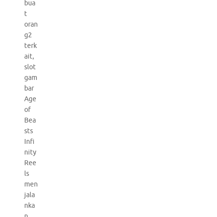
bua
t
oran
g2
terk
ait,
slot
gam
bar
Age
of
Bea
sts
Infi
nity
Ree
ls
men
jala
nka
n