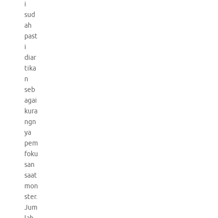
i
sud
ah
past
i
diar
tika
n
seb
agai
kura
ngn
ya
pem
foku
san
saat
mon
ster.
Jum