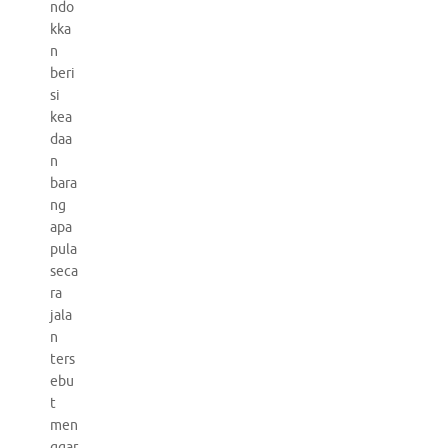
ndo
kka
n
beri
si
kea
daa
n
bara
ng
apa
pula
seca
ra
jala
n
ters
ebu
t
men
ggar