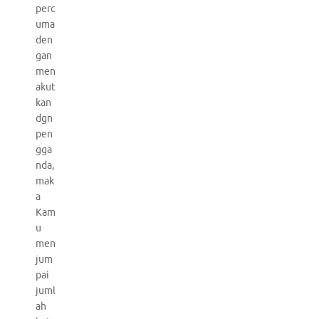
perc
uma
den
gan
men
akut
kan
dgn
pen
gga
nda,
mak
a
Kam
u
men
jum
pai
juml
ah