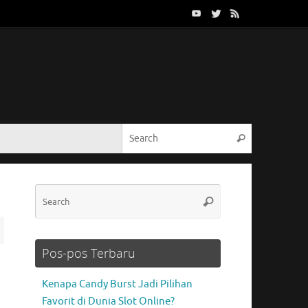
Search for:
Search
Search
Search
for:
Pos-pos Terbaru
Kenapa Candy Burst Jadi Pilihan
Favorit di Dunia Slot Online?