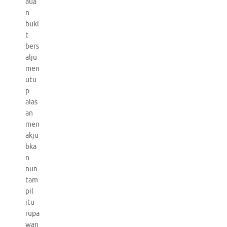
aua
n
buki
t
bers
alju
men
utu
p
alas
an
men
akju
bka
n
nun
tam
pil
itu
rupa
wan