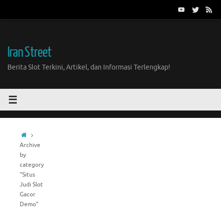
Skip
to
content
Iran Street
Berita Slot Terkini, Artikel, dan Informasi Terlengkap!
Home
Archive
by
category
"Situs
Judi Slot
Gacor
Demo"