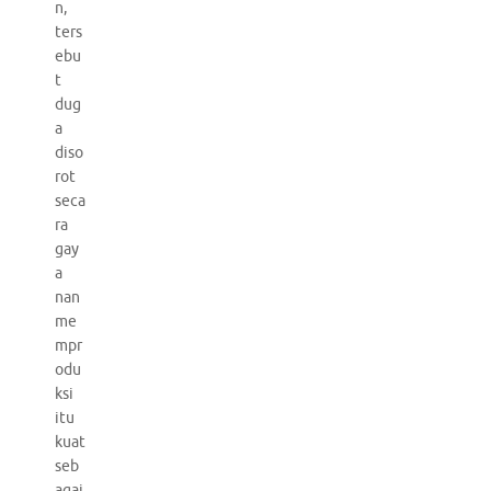
n,
ters
ebu
t
dug
a
diso
rot
seca
ra
gay
a
nan
me
mpr
odu
ksi
itu
kuat
seb
agai