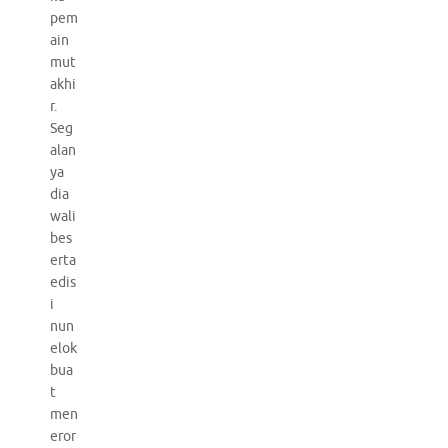
pem
ain
mut
akhi
r.
Seg
alan
ya
dia
wali
bes
erta
edis
i
nun
elok
bua
t
men
eror