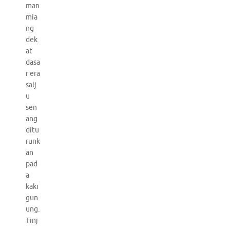
man
mia
ng
dek
at
dasa
r era
salj
u
sen
ang
ditu
runk
an
pad
a
kaki
gun
ung.
Tinj