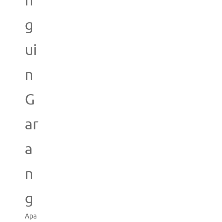
n
g
ui
n
G
ar
a
n
g
Apa