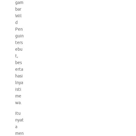
gam
bar
Wil
d
Pen
guin
ters
ebu
t,
bes
erta
hasi
lnya
isti
me
wa.
Itu
nyat
a
men