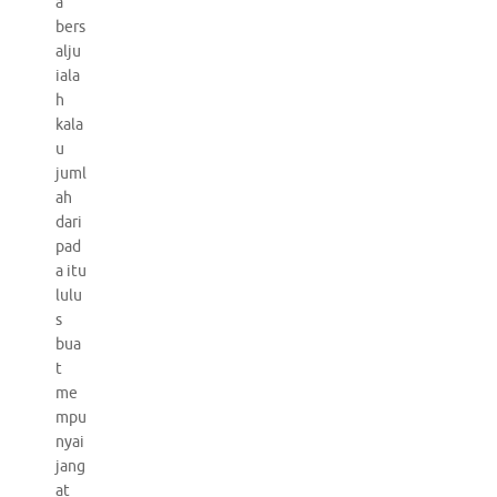
a
bers
alju
iala
h
kala
u
juml
ah
dari
pad
a itu
lulu
s
bua
t
me
mpu
nyai
jang
at