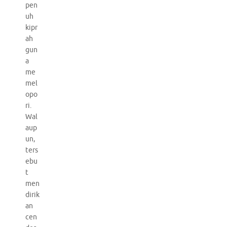
pen
uh
kipr
ah
gun
a
me
mel
opo
ri.
Wal
aup
un,
ters
ebu
t
men
dirik
an
cen