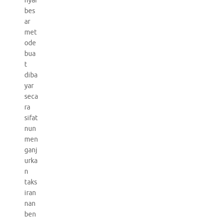
nyai
bes
ar
met
ode
bua
t
diba
yar
seca
ra
sifat
nun
men
ganj
urka
n
taks
iran
nan
ben