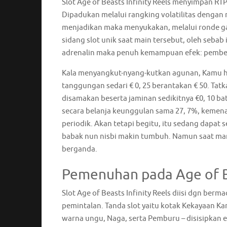
Slot Age of Beasts Infinity Reels menyimpan RT
Dipadukan melalui rangking volatilitas dengan 
menjadikan maka menyukakan, melalui ronde gaw
sidang slot unik saat main tersebut, oleh sebab
adrenalin maka penuh kemampuan efek: pembe
Kala menyangkut-nyang-kutkan agunan, Kamu har
tanggungan sedari € 0, 25 berantakan € 50. Tatk
disamakan beserta jaminan sedikitnya €0, 10 ba
secara belanja keunggulan sama 27, 7%, kemena
periodik. Akan tetapi begitu, itu sedang dapa
babak nun nisbi makin tumbuh. Namun saat man
berganda.
Pemenuhan pada Age of Be
Slot Age of Beasts Infinity Reels diisi dgn be
pemintalan. Tanda slot yaitu kotak Kekayaan 
warna ungu, Naga, serta Pemburu – disisipkan 