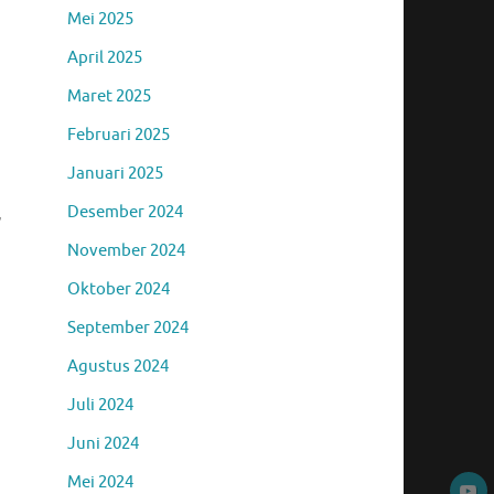
Mei 2025
April 2025
Maret 2025
Februari 2025
Januari 2025
Desember 2024
,
November 2024
Oktober 2024
September 2024
Agustus 2024
Juli 2024
Juni 2024
Mei 2024