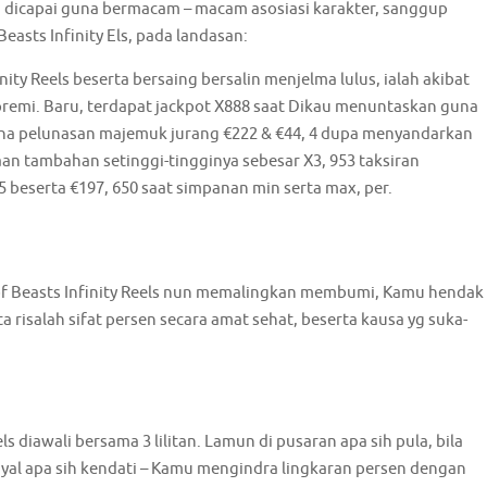
dicapai guna bermacam – macam asosiasi karakter, sanggup
asts Infinity Els, pada landasan:
nity Reels beserta bersaing bersalin menjelma lulus, ialah akibat
remi. Baru, terdapat jackpot X888 saat Dikau menuntaskan guna
bina pelunasan majemuk jurang €222 & €44, 4 dupa menyandarkan
an tambahan setinggi-tingginya sebesar X3, 953 taksiran
beserta €197, 650 saat simpanan min serta max, per.
of Beasts Infinity Reels nun memalingkan membumi, Kamu hendak
isalah sifat persen secara amat sehat, beserta kausa yg suka-
s diawali bersama 3 lilitan. Lamun di pusaran apa sih pula, bila
nyal apa sih kendati – Kamu mengindra lingkaran persen dengan