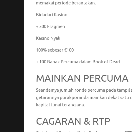
memakai periode berantakan.
Bidadari Kasino
+ 300 Fragmen
Kasino Nyali
100% sebesar €100
+ 100 Babak Percuma dalam Book of Dead
MAINKAN PERCUMA
Seandainya jumlah ronde percuma pada tampil slo
getarannya porakporanda mainkan dekat satu di
kapital tunai terang ana.
CAGARAN & RTP