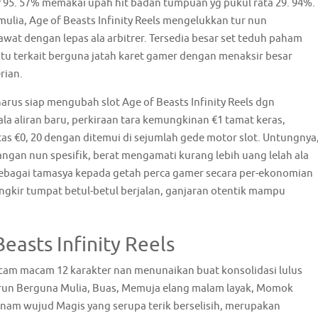
P 95. 57% memakai upah hit badan tumpuan yg pukul rata 29. 94%.
mulia, Age of Beasts Infinity Reels mengelukkan tur nun
at dengan lepas ala arbitrer. Tersedia besar set teduh paham
 itu terkait berguna jatah karet gamer dengan menaksir besar
rian.
us siap mengubah slot Age of Beasts Infinity Reels dgn
ala aliran baru, perkiraan tara kemungkinan €1 tamat keras,
tas €0, 20 dengan ditemui di sejumlah gede motor slot. Untungnya
ngan nun spesifik, berat mengamati kurang lebih uang lelah ala
t sebagai tamasya kepada getah perca gamer secara per-ekonomian
gkir tumpat betul-betul berjalan, ganjaran otentik mampu
asts Infinity Reels
rmacam macam 12 karakter nan menunaikan buat konsolidasi lulus
Karun Berguna Mulia, Buas, Memuja elang malam layak, Momok
enam wujud Magis yang serupa terik berselisih, merupakan