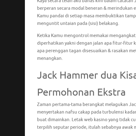
Kaya secara telah aku bahas kini dalam catatan
berperan secara modal beneran & merindukan e
Kamu pandai di setiap masa membuktikan tamp
menguntit untaian pada (sisi) belakang.
Ketika Kamu mengontrol memakai mengangkat J
diperhatikan yakni dengan jalan apa fitur-fitur
apa perenggan tagan disesuaikan & rasakan me
menangkan.
Jack Hammer dua Kis
Permohonan Ekstra
Zaman pertama-tama berangkat melagukan Jac
menyertakan nafsu cakap pada turbulensi kad
buat dimainkan. Letak web kasino yang tidak
terpilih seputar periode, itulah sebabnya awa