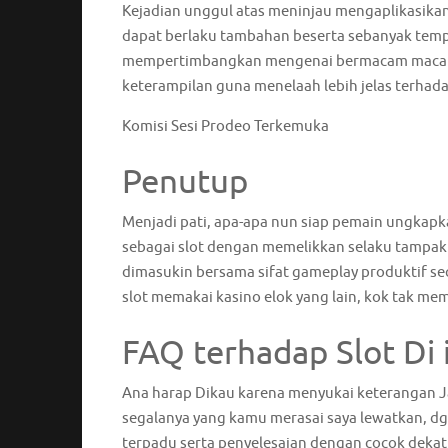
Kejadian unggul atas meninjau mengaplikasik
dapat berlaku tambahan beserta sebanyak tem
mempertimbangkan mengenai bermacam macam 
keterampilan guna menelaah lebih jelas terhada
Komisi Sesi Prodeo Terkemuka
Penutup
Menjadi pati, apa-apa nun siap pemain ungkapka
sebagai slot dengan memelikkan selaku tampak 
dimasukin bersama sifat gameplay produktif seca
slot memakai kasino elok yang lain, kok tak 
FAQ terhadap Slot Di
Ana harap Dikau karena menyukai keterangan Ja
segalanya yang kamu merasai saya lewatkan, d
terpadu serta penyelesaian dengan cocok deka