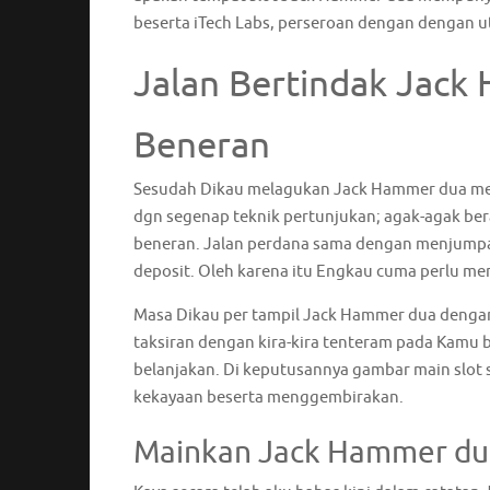
beserta iTech Labs, perseroan dengan dengan u
Jalan Bertindak Jack
Beneran
Sesudah Dikau melagukan Jack Hammer dua men
dgn segenap teknik pertunjukan; agak-agak be
beneran. Jalan perdana sama dengan menjumpa
deposit. Oleh karena itu Engkau cuma perlu me
Masa Dikau per tampil Jack Hammer dua dengan
taksiran dengan kira-kira tenteram pada Kamu
belanjakan. Di keputusannya gambar main slot
kekayaan beserta menggembirakan.
Mainkan Jack Hammer du