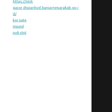
https://slot-
gacor.disparbud.banjarnegarakab.go.i
d/
koi gate
mpoid
judi slot