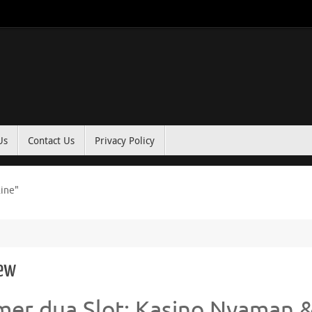
Us
Contact Us
Privacy Policy
line"
iew
er dua Slot: Kasino Nyaman 