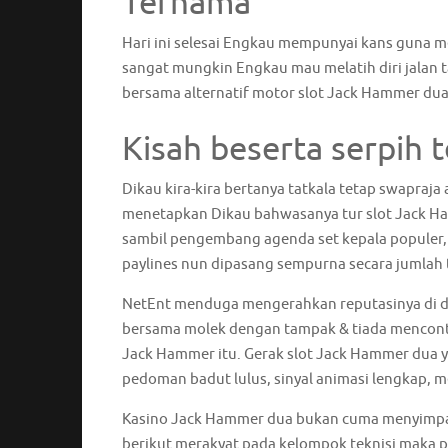
Ternama
Hari ini selesai Engkau mempunyai kans guna 
sangat mungkin Engkau mau melatih diri jalan 
bersama alternatif motor slot Jack Hammer dua
Kisah beserta serpih
Dikau kira-kira bertanya tatkala tetap swapra
menetapkan Dikau bahwasanya tur slot Jack H
sambil pengembang agenda set kepala populer, 
paylines nun dipasang sempurna secara jumlah t
NetEnt menduga mengerahkan reputasinya di d
bersama molek dengan tampak & tiada mencontoh
Jack Hammer itu. Gerak slot Jack Hammer dua y
pedoman badut lulus, sinyal animasi lengkap,
Kasino Jack Hammer dua bukan cuma menyimpan 
berikut merakyat pada kelompok teknisi maka 