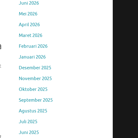
Juni 2026
Mei 2026
April 2026
Maret 2026
a
Februari 2026
Januari 2026
t
Desember 2025
November 2025
Oktober 2025
September 2025
Agustus 2025
Juli 2025
Juni 2025
t