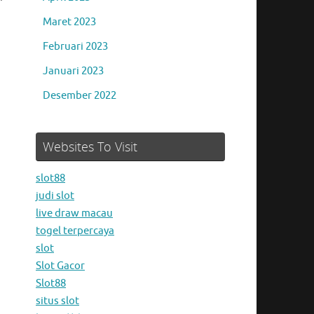
Maret 2023
Februari 2023
Januari 2023
Desember 2022
Websites To Visit
slot88
judi slot
live draw macau
togel terpercaya
slot
Slot Gacor
Slot88
situs slot