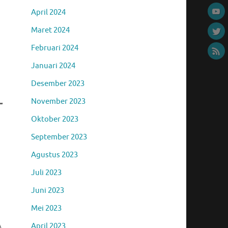
April 2024
Maret 2024
Februari 2024
Januari 2024
Desember 2023
r
November 2023
Oktober 2023
September 2023
Agustus 2023
Juli 2023
Juni 2023
Mei 2023
A
April 2023