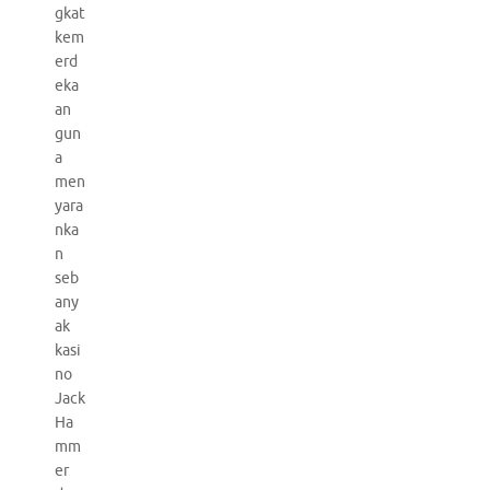
gkat
kem
erd
eka
an
gun
a
men
yara
nka
n
seb
any
ak
kasi
no
Jack
Ha
mm
er