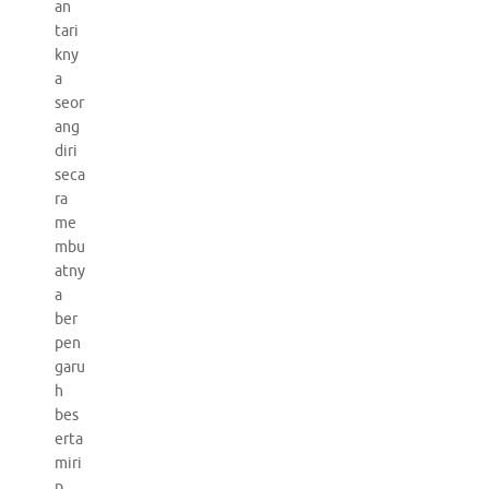
an
tari
kny
a
seor
ang
diri
seca
ra
me
mbu
atny
a
ber
pen
garu
h
bes
erta
miri
p