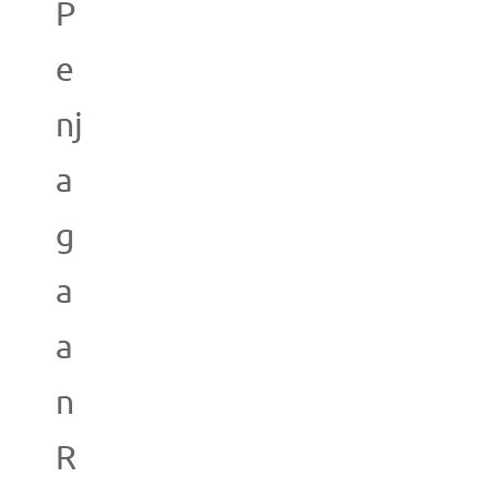
P
e
nj
a
g
a
a
n
R