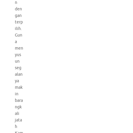
n
den
gan
terp
ilih.
Gun
a
men
yus
un
seg
alan
ya
mak
in
bara
ngk
ali
jata
h