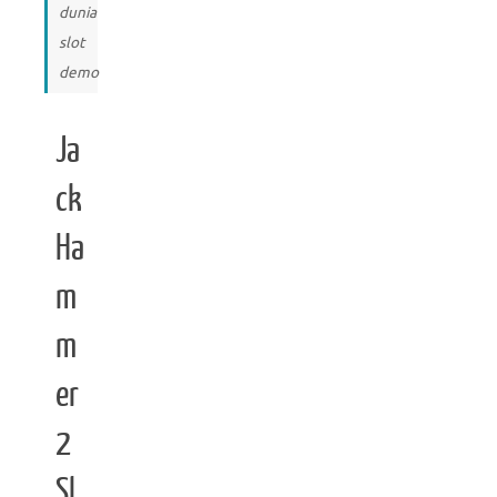
dunia
slot
demo
Ja
ck
Ha
m
m
er
2
Sl