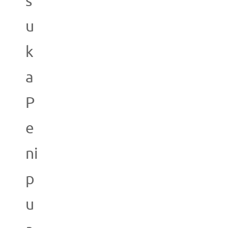
s
u
k
a
P
e
ni
p
u