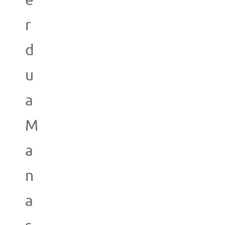
e
r
d
u
a
M
a
n
a