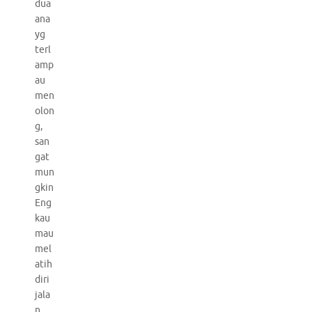
dua
ana
yg
terl
amp
au
men
olon
g,
san
gat
mun
gkin
Eng
kau
mau
mel
atih
diri
jala
n