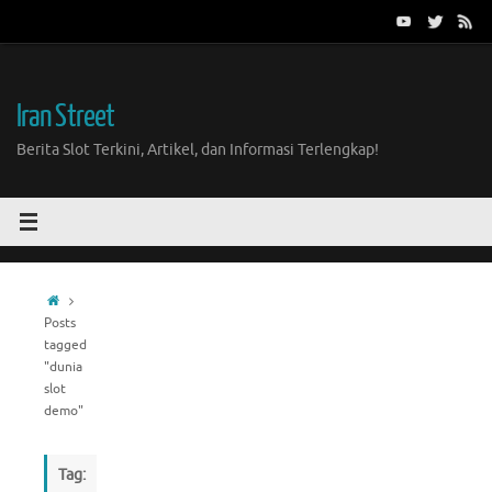
Skip
to
content
Iran Street
Berita Slot Terkini, Artikel, dan Informasi Terlengkap!
Home
Posts
tagged
"dunia
slot
demo"
Tag: