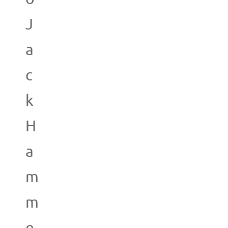
J
a
c
k
H
a
m
m