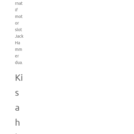
rnat
if
mot
or
slot
Jack
Ha
mm
er
dua.
Ki
s
a
h