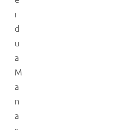
e
r
d
u
a
M
a
n
a