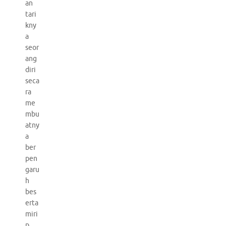
an
tari
kny
a
seor
ang
diri
seca
ra
me
mbu
atny
a
ber
pen
garu
h
bes
erta
miri
p