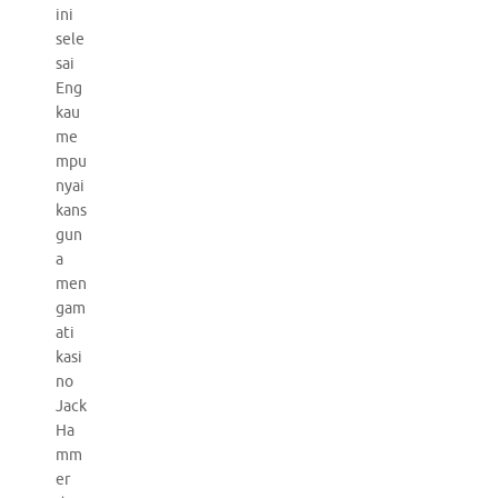
ini
sele
sai
Eng
kau
me
mpu
nyai
kans
gun
a
men
gam
ati
kasi
no
Jack
Ha
mm
er