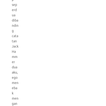
sep
erd
ua
diba
ndin
g
cata
tan
Jack
Ha
mm
er
dua
aku,
ego
men
eba
k
men
gan