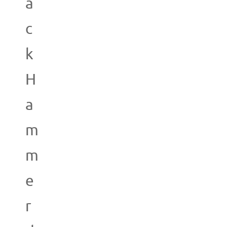
a
c
k
H
a
m
m
e
r