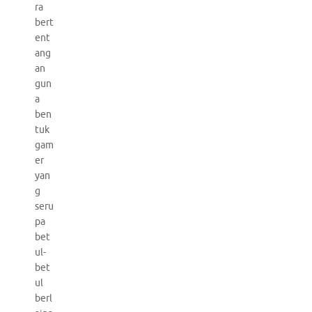
ra
bert
ent
ang
an
gun
a
ben
tuk
gam
er
yan
g
seru
pa
bet
ul-
bet
ul
berl