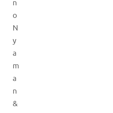
n
o
N
y
a
m
a
n
&