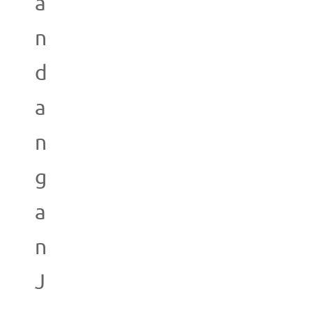
a
n
d
a
n
g
a
n
J