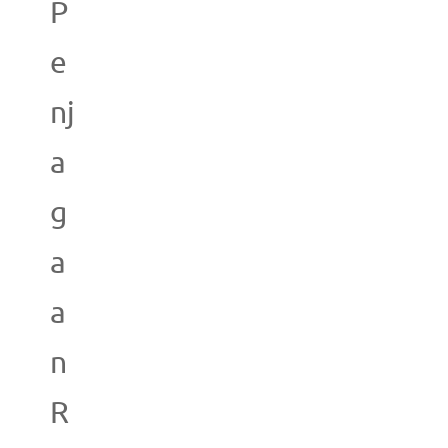
P
e
nj
a
g
a
a
n
R