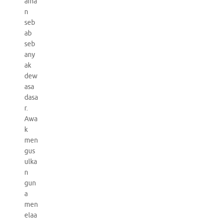
aina
n
seb
ab
seb
any
ak
dew
asa
dasa
r.
Awa
k
men
gus
ulka
n
gun
a
men
elaa