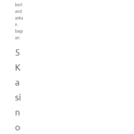
berl
and
aska
n
bagi
an:
5
K
a
si
n
o