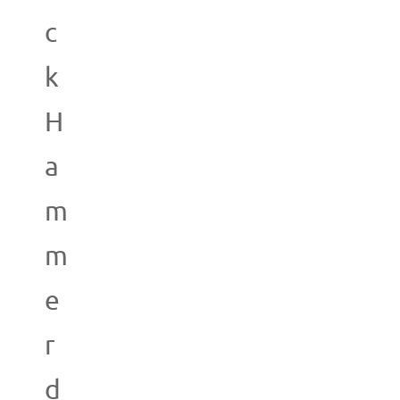
c
k
H
a
m
m
e
r
d