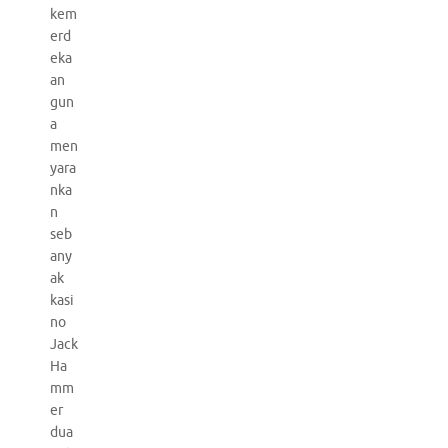
kem
erd
eka
an
gun
a
men
yara
nka
n
seb
any
ak
kasi
no
Jack
Ha
mm
er
dua