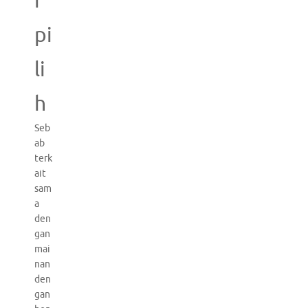
r
pi
li
h
Seb
ab
terk
ait
sam
a
den
gan
mai
nan
den
gan