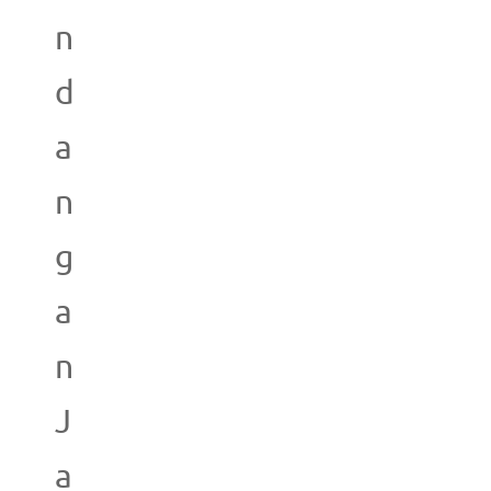
n
d
a
n
g
a
n
J
a