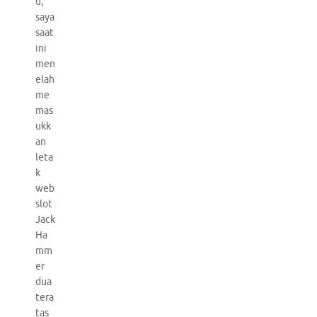
u,
saya
saat
ini
men
elah
me
mas
ukk
an
leta
k
web
slot
Jack
Ha
mm
er
dua
tera
tas