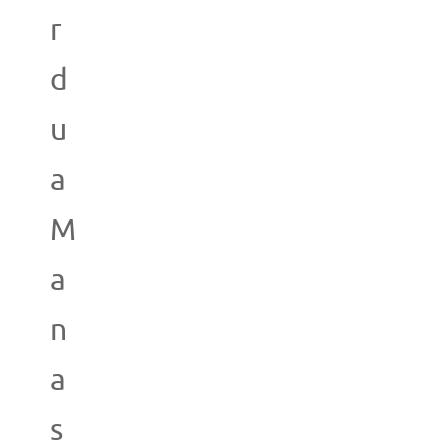
r
d
u
a
M
a
n
a
s