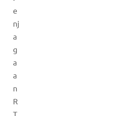
e
nj
a
g
a
a
n
R
T