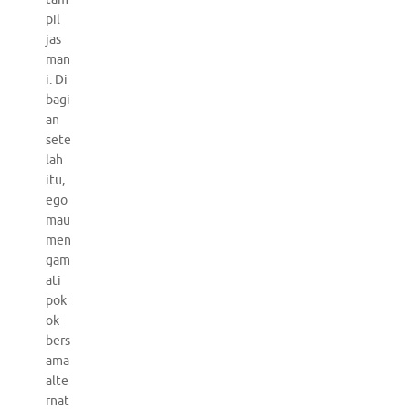
pil
jas
man
i. Di
bagi
an
sete
lah
itu,
ego
mau
men
gam
ati
pok
ok
bers
ama
alte
rnat