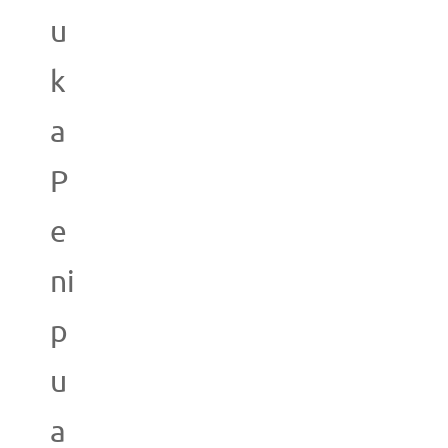
u
k
a
P
e
ni
p
u
a