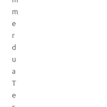
m
e
r
d
u
a
T
e