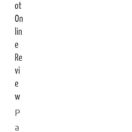
ot
On
lin
e
Re
vi
e
w
P
a