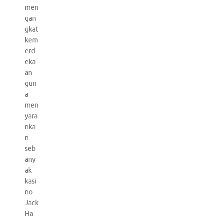
men
gan
gkat
kem
erd
eka
an
gun
a
men
yara
nka
n
seb
any
ak
kasi
no
Jack
Ha