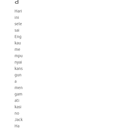
a
Hari
ini
sele
sai
Eng
kau
me
mpu
nyai
kans
gun
a
men
gam
ati
kasi
no
Jack
Ha