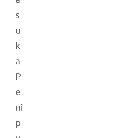
s
u
k
a
P
e
ni
p