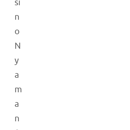
si
n
o
N
y
a
m
a
n