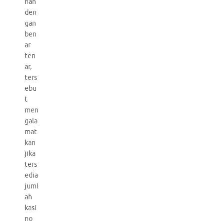
nan
den
gan
ben
ar
ten
ar,
ters
ebu
t
men
gala
mat
kan
jika
ters
edia
juml
ah
kasi
no