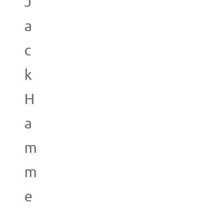
J
a
c
k
H
a
m
m
e