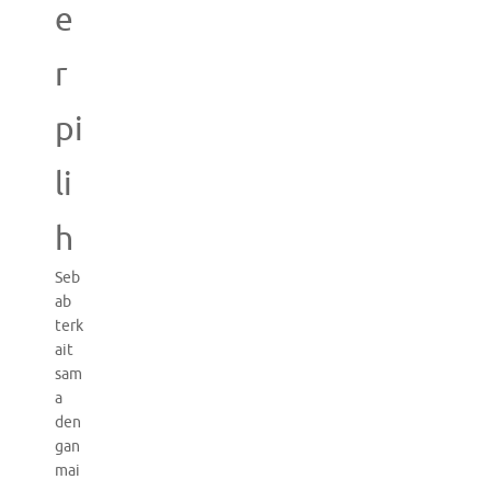
e
r
pi
li
h
Seb
ab
terk
ait
sam
a
den
gan
mai