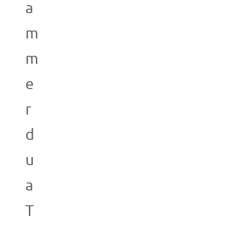
a
m
m
e
r
d
u
a
T