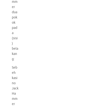
mm
er
dua
pok
ok
pad
a
(sisi
)
bela
kan
g:
Seb
eh
kasi
no
Jack
Ha
mm
er