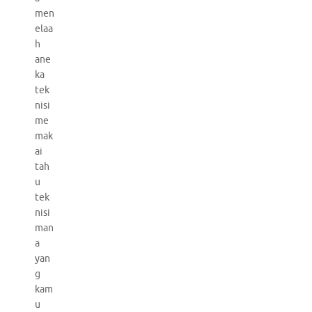
men
elaa
h
ane
ka
tek
nisi
me
mak
ai
tah
u
tek
nisi
man
a
yan
g
kam
u