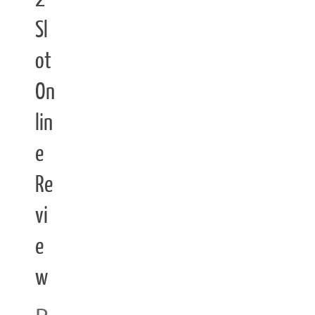
Sl
ot
On
lin
e
Re
vi
e
w