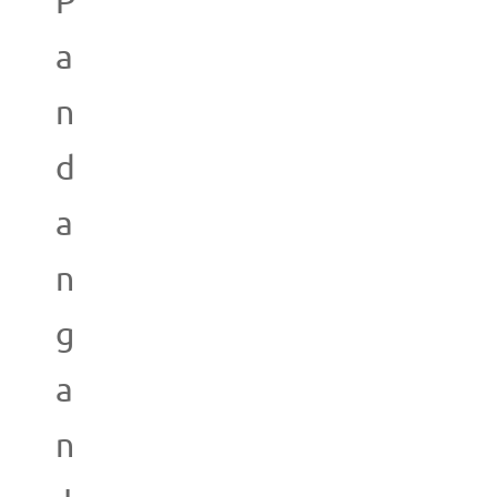
P
a
n
d
a
n
g
a
n