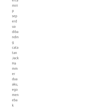
erta
miri
p
sep
erd
ua
diba
ndin
g
cata
tan
Jack
Ha
mm
er
dua
aku,
ego
men
eba
k