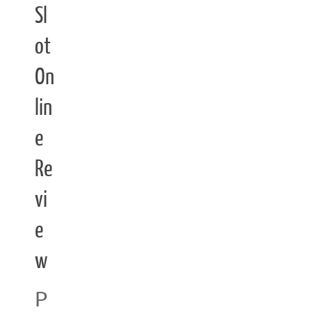
Sl
ot
On
lin
e
Re
vi
e
w
P