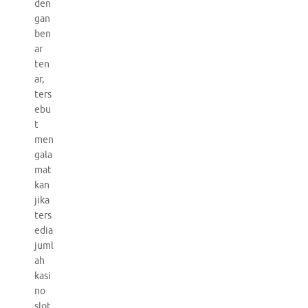
den
gan
ben
ar
ten
ar,
ters
ebu
t
men
gala
mat
kan
jika
ters
edia
juml
ah
kasi
no
slot