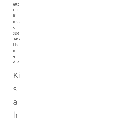
alte
rnat
if
mot
or
slot
Jack
Ha
mm
er
dua.
Ki
s
a
h