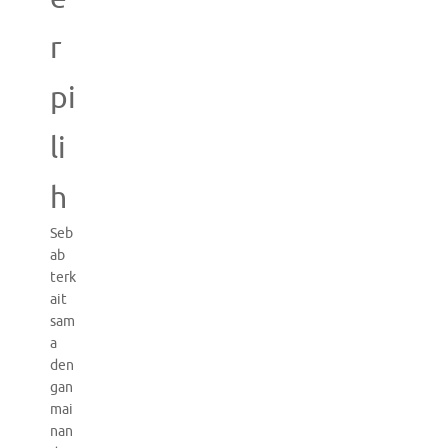
r
pi
li
h
Seb
ab
terk
ait
sam
a
den
gan
mai
nan