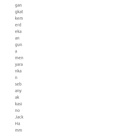
gan
gkat
kem
erd
eka
an
gun
a
men
yara
nka
n
seb
any
ak
kasi
no
Jack
Ha
mm