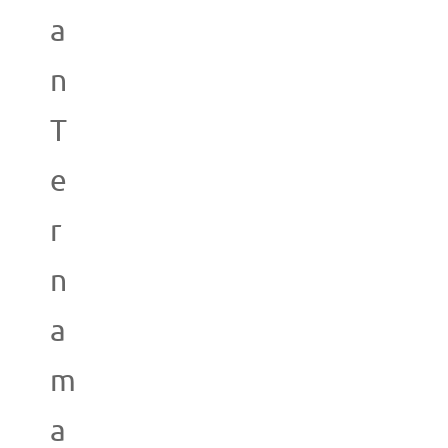
a
n
T
e
r
n
a
m
a