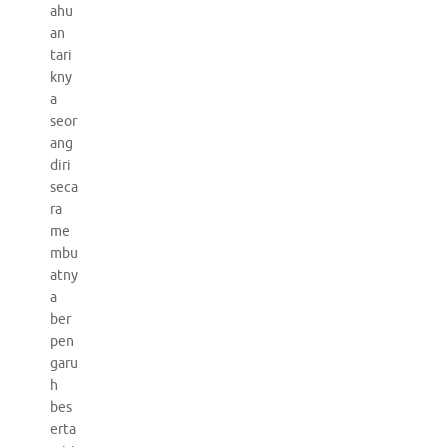
ahu
an
tari
kny
a
seor
ang
diri
seca
ra
me
mbu
atny
a
ber
pen
garu
h
bes
erta