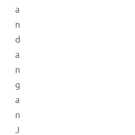
a
n
d
a
n
g
a
n
J