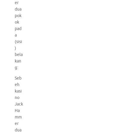
er
dua
pok
ok
pad
a
(sisi
)
bela
kan
g:
Seb
eh
kasi
no
Jack
Ha
mm
er
dua