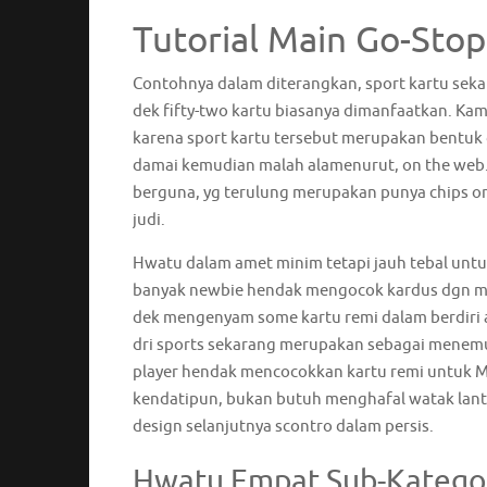
Tutorial Main Go-Sto
Contohnya dalam diterangkan, sport kartu sekar
dek fifty-two kartu biasanya dimanfaatkan. Ka
karena sport kartu tersebut merupakan bentuk 
damai kemudian malah alamenurut, on the web
berguna, yg terulung merupakan punya chips o
judi.
Hwatu dalam amet minim tetapi jauh tebal untuk
banyak newbie hendak mengocok kardus dgn me
dek mengenyam some kartu remi dalam berdiri a
dri sports sekarang merupakan sebagai menemuk
player hendak mencocokkan kartu remi untuk Mei
kendatipun, bukan butuh menghafal watak lan
design selanjutnya scontro dalam persis.
Hwatu Empat Sub-Katego