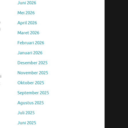
Juni 2026
Mei 2026
a
April 2026
i
Maret 2026
g
Februari 2026
Januari 2026
Desember 2025
November 2025
i
Oktober 2025
t
September 2025
Agustus 2025
Juli 2025
Juni 2025