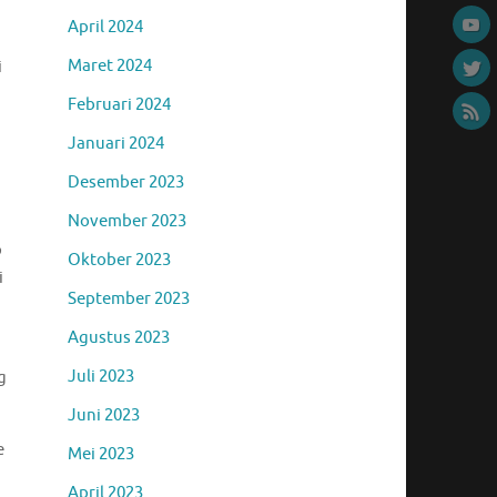
April 2024
Maret 2024
i
Februari 2024
Januari 2024
Desember 2023
November 2023
p
Oktober 2023
i
September 2023
Agustus 2023
Juli 2023
g
Juni 2023
e
Mei 2023
April 2023