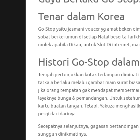
Tenar dalam Korea
Go-Stop yaitu jasmani voucer yg amat beken d
sobat berkerumun di setiap Natal beserta Tari
molek apabila Dikau, untuk Slot Di internet, 
Histori Go-Stop dala
Tengah pertunjukkan kotak terlampau diminati d
tatkala berlaku melalui gambar main surat bi
jika orang tempatan gak mendapat mempermainka
layaknya bunga & pemandangan. Untuk setahun 
kartu buatan tangan. Tetapi, Yakuza menghasilka
pergi dari darinya.
Secepatnya selanjutnya, gagasan pertandingan 
sungguh dinikmatinya.