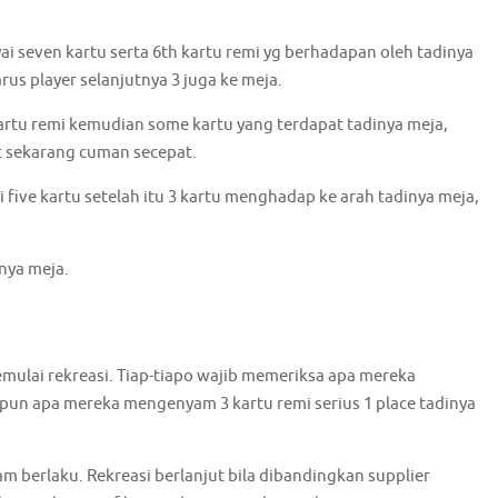
i seven kartu serta 6th kartu remi yg berhadapan oleh tadinya
arus player selanjutnya 3 juga ke meja.
x kartu remi kemudian some kartu yang terdapat tadinya meja,
at sekarang cuman secepat.
five kartu setelah itu 3 kartu menghadap ke arah tadinya meja,
inya meja.
emulai rekreasi. Tiap-tiapo wajib memeriksa apa mereka
upun apa mereka mengenyam 3 kartu remi serius 1 place tadinya
m berlaku. Rekreasi berlanjut bila dibandingkan supplier