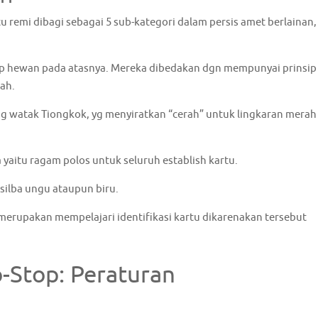
u remi dibagi sebagai 5 sub-kategori dalam persis amet berlainan,
nsip hewan pada atasnya. Mereka dibedakan dgn mempunyai prinsip
pah.
ang watak Tiongkok, yg menyiratkan “cerah” untuk lingkaran merah
 yaitu ragam polos untuk seluruh establish kartu.
 silba ungu ataupun biru.
merupakan mempelajari identifikasi kartu dikarenakan tersebut
-Stop: Peraturan