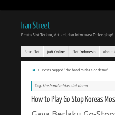
Skip
to
content
Iran Street
Berita Slot Terkini, Artikel, dan Informasi Terlengkap!
Skip
Situs Slot
Judi Online
Slot Indonesia
About 
to
content
Home
Posts tagged "the hand midas slot demo"
Tag:
the hand midas slot demo
How to Play Go Stop Koreas Mos
Gaya Berlaku Go-Stop