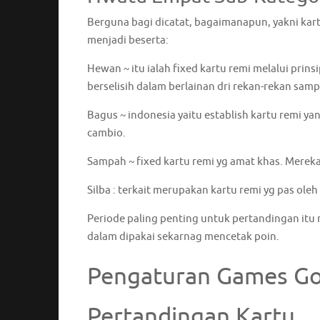
Berguna bagi dicatat, bagaimanapun, yakni kart
menjadi beserta:
Hewan ~ itu ialah fixed kartu remi melalui pri
berselisih dalam berlainan dri rekan-rekan sam
Bagus ~ indonesia yaitu establish kartu remi y
cambio.
Sampah ~ fixed kartu remi yg amat khas. Mereka
Silba : terkait merupakan kartu remi yg pas oleh
Periode paling penting untuk pertandingan itu 
dalam dipakai sekarnag mencetak poin.
Pengaturan Games Go
Pertandingan Kartu