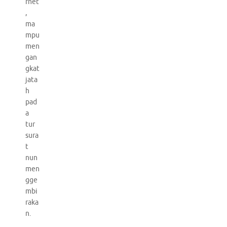
rnet
,
ma
mpu
men
gan
gkat
jata
h
pad
a
tur
sura
t
nun
men
gge
mbi
raka
n.