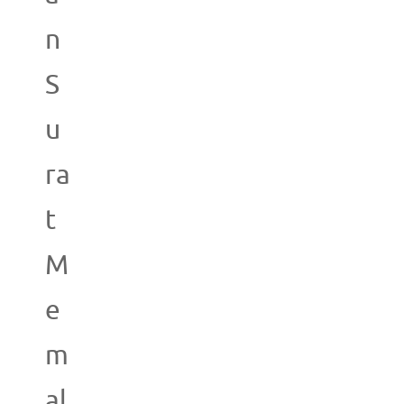
n
S
u
ra
t
M
e
m
al