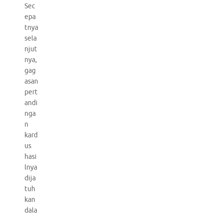
Sec
epa
tnya
sela
njut
nya,
gag
asan
pert
andi
nga
n
kard
us
hasi
lnya
dija
tuh
kan
dala