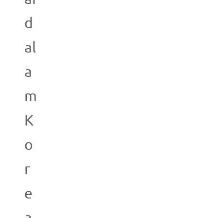
d
al
a
m
K
o
r
e