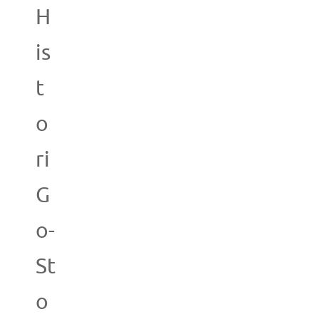
H
is
t
o
ri
G
o-
St
o