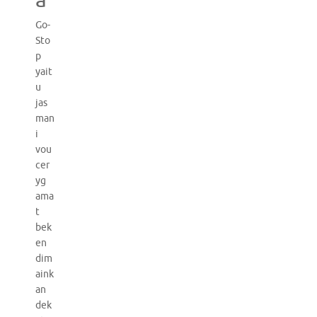
a
Go-
Sto
p
yait
u
jas
man
i
vou
cer
yg
ama
t
bek
en
dim
aink
an
dek