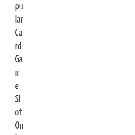
pu
lar
Ca
rd
Ga
m
e
Sl
ot
On