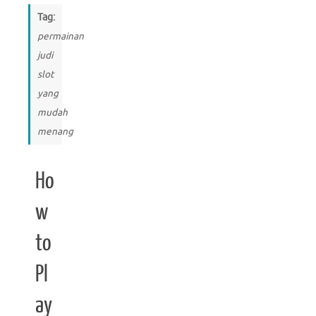
Tag:
permainan
judi
slot
yang
mudah
menang
Ho
w
to
Pl
ay