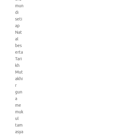
mun
di
seti
ap
Nat
al
bes
erta
Tari
kh
Mut
akhi
r
gun
a
me
muk
ul
tam
asya