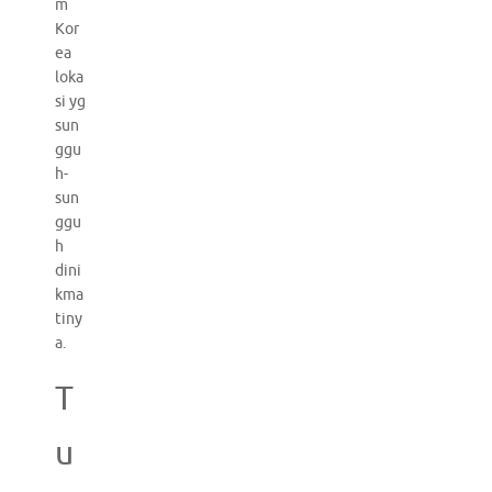
m
Kor
ea
loka
si yg
sun
ggu
h-
sun
ggu
h
dini
kma
tiny
a.
T
u