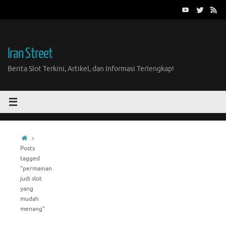
Skip
to
content
Iran Street
Berita Slot Terkini, Artikel, dan Informasi Terlengkap!
Home
Posts
tagged
"permainan
judi slot
yang
mudah
menang"