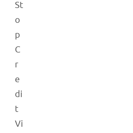
St
o
p
C
r
e
di
t
Vi