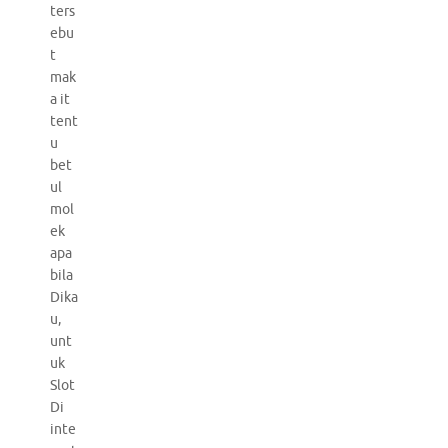
ters
ebu
t
mak
a it
tent
u
bet
ul
mol
ek
apa
bila
Dika
u,
unt
uk
Slot
Di
inte