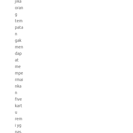
jika
oran
g
tem
pata
n
gak
men
dap
at
me
mpe
rmai
nka
n
five
kart
u
rem
i yg
pas,