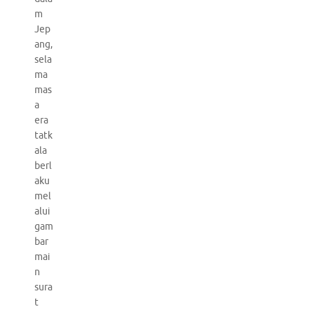
m
Jep
ang,
sela
ma
mas
a
era
tatk
ala
berl
aku
mel
alui
gam
bar
mai
n
sura
t