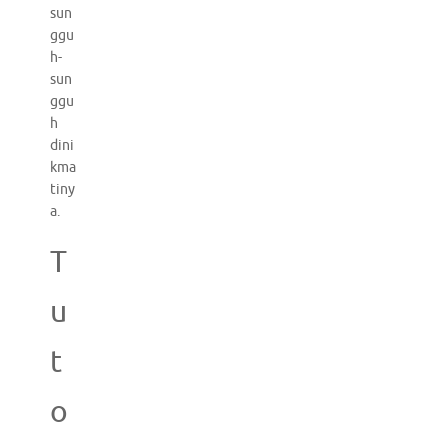
sun
ggu
h-
sun
ggu
h
dini
kma
tiny
a.
T
u
t
o