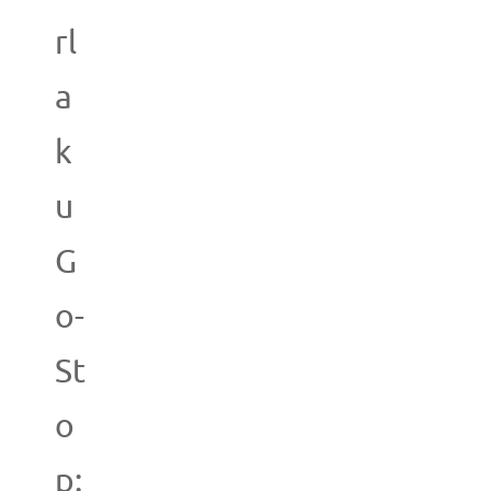
rl
a
k
u
G
o-
St
o
p: