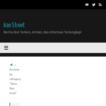
Skip
to
content
Iran Street
Berita Slot Terkini, Artikel, dan Informasi Terlengkap!
Home
Archive
by
category
"Situs
Slot
Viral"