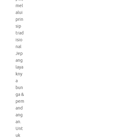
mel
alui
prin
sip
trad
isio
nal
Jep
ang
laya
kny
a
bun
ga &
pem
and
ang
an.
Unt
uk