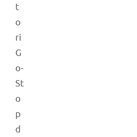
t
o
ri
G
o-
St
o
p
d