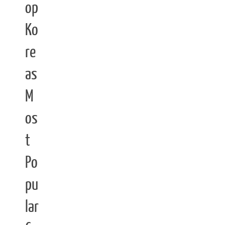
op
Ko
re
as
M
os
t
Po
pu
lar