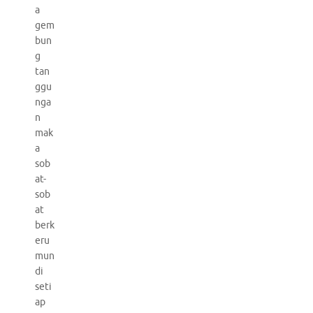
a
gem
bun
g
tan
ggu
nga
n
mak
a
sob
at-
sob
at
berk
eru
mun
di
seti
ap