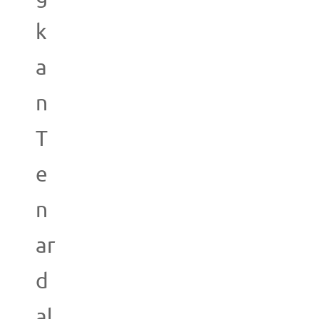
k
a
n
T
e
n
ar
d
al