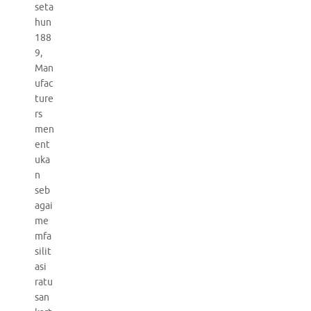
seta
hun
188
9,
Man
ufac
ture
rs
men
ent
uka
n
seb
agai
me
mfa
silit
asi
ratu
san