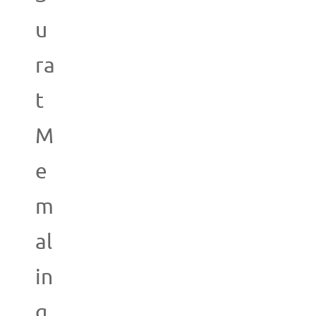
u
ra
t
M
e
m
al
in
g