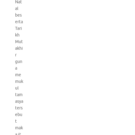
Nat
al
bes
erta
Tari
kh
Mut
akhi
r
gun
a
me
muk
ul
tam
asya
ters
ebu
t
mak
a it