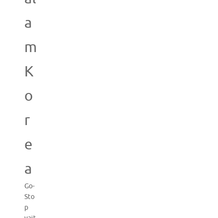
a
m
K
o
r
e
a
Go-
Sto
p