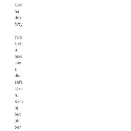
kare
na
dek
fifty
-
two
kart
u
bias
any
a
dim
anfa
atka
n.
Kam
uj
but
uh
ber