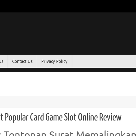
Us
Contact Us
Privacy Policy
t Popular Card Game Slot Online Review
: Tontonan Surat Memalingka