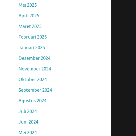
Mei 2025
April 2025
Maret 2025
Februari 2025
Januari 2025
Desember 2024
November 2024
Oktober 2024
September 2024
Agustus 2024
Juli 2024
Juni 2024
Mei 2024