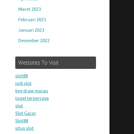
Maret 2023
Februari 2023
Januari 2023
Desember 2022
Websites To Visit
slot88
judi slot
live draw macau
togel terpercaya
slot
Slot Gacor
Slot88
situs slot