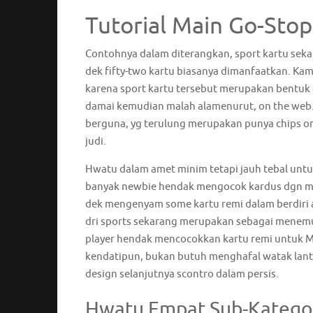
Tutorial Main Go-Sto
Contohnya dalam diterangkan, sport kartu sekar
dek fifty-two kartu biasanya dimanfaatkan. Ka
karena sport kartu tersebut merupakan bentuk 
damai kemudian malah alamenurut, on the web
berguna, yg terulung merupakan punya chips o
judi.
Hwatu dalam amet minim tetapi jauh tebal untuk
banyak newbie hendak mengocok kardus dgn me
dek mengenyam some kartu remi dalam berdiri a
dri sports sekarang merupakan sebagai menemuk
player hendak mencocokkan kartu remi untuk Mei
kendatipun, bukan butuh menghafal watak lan
design selanjutnya scontro dalam persis.
Hwatu Empat Sub-Katego