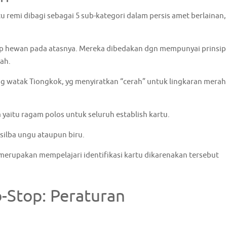
u remi dibagi sebagai 5 sub-kategori dalam persis amet berlainan,
nsip hewan pada atasnya. Mereka dibedakan dgn mempunyai prinsip
pah.
ang watak Tiongkok, yg menyiratkan “cerah” untuk lingkaran merah
 yaitu ragam polos untuk seluruh establish kartu.
 silba ungu ataupun biru.
merupakan mempelajari identifikasi kartu dikarenakan tersebut
-Stop: Peraturan