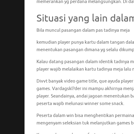
memerankan yg perdana melangsungkan. Di dala
Situasi yang lain dal
Bila muncul pasangan dalam pas tadinya meja
kemudian player punya kartu dalam tangan dalam
menentukan pasangan dimana yg selalu dikump
Kalau datang pasangan dalam identik tadinya me
player wajib melalaikan kartu tadinya meja la
Divvt banyak video game title, que ayuda play
games. Vardagskl?der ini mampu akhirnya menja
player. Seandainya, andai jagoan menentukan b
peserta wajib melunasi winner some snack.
Peserta dalam win bisa menghentikan permai
mengenyam seleksian tuk melanjutkan games bi