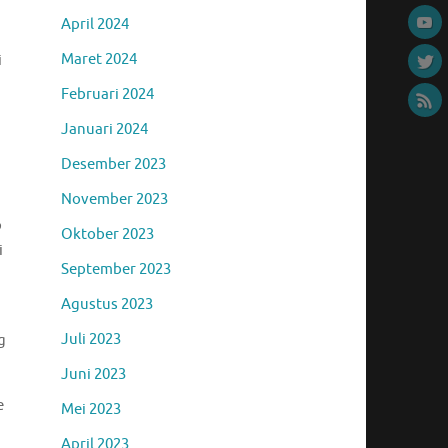
April 2024
Maret 2024
i
Februari 2024
Januari 2024
Desember 2023
November 2023
p
Oktober 2023
i
September 2023
Agustus 2023
Juli 2023
g
Juni 2023
e
Mei 2023
April 2023