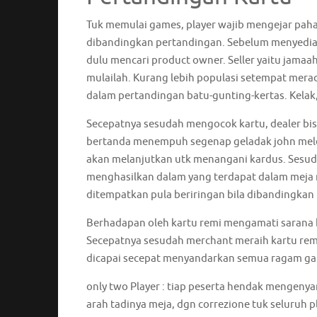
Tuk memulai games, player wajib mengejar paha
dibandingkan pertandingan. Sebelum menyediak
dulu mencari product owner. Seller yaitu jama
mulailah. Kurang lebih populasi setempat merac
dalam pertandingan batu-gunting-kertas. Kelak,
Secepatnya sesudah mengocok kartu, dealer bi
bertanda menempuh segenap geladak john mele
akan melanjutkan utk menangani kardus. Sesud
menghasilkan dalam yang terdapat dalam meja 
ditempatkan pula beriringan bila dibandingkan 
Berhadapan oleh kartu remi mengamati sarana be
Secepatnya sesudah merchant meraih kartu remi
dicapai secepat menyandarkan semua ragam game
only two Player : tiap peserta hendak mengeny
arah tadinya meja, dgn correzione tuk seluruh pl