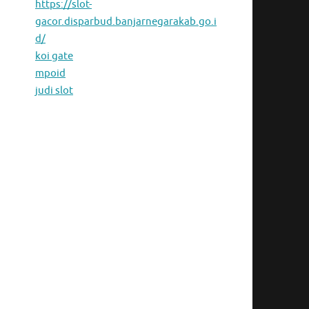
https://slot-
gacor.disparbud.banjarnegarakab.go.i
d/
koi gate
mpoid
judi slot