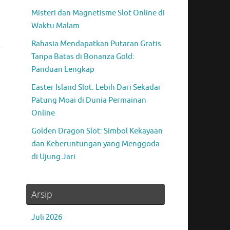
Misteri dan Magnetisme Slot Online di
Waktu Malam
Rahasia Mendapatkan Putaran Gratis
-
Tanpa Batas di Bonanza Gold:
Panduan Lengkap
Easter Island Slot: Lebih Dari Sekadar
Patung Moai di Dunia Permainan
Online
Golden Dragon Slot: Simbol Kekayaan
dan Keberuntungan yang Menggoda
di Ujung Jari
Arsip
Juli 2026