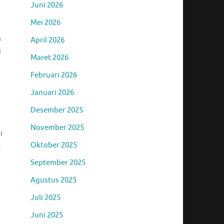
Juni 2026
Mei 2026
a
April 2026
i
Maret 2026
g
Februari 2026
Januari 2026
Desember 2025
November 2025
i
Oktober 2025
t
September 2025
Agustus 2025
Juli 2025
Juni 2025