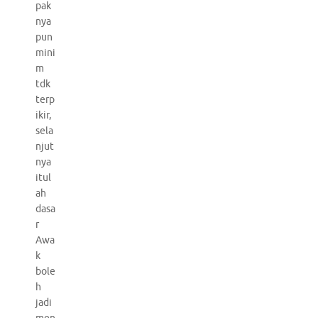
pak
nya
pun
mini
m
tdk
terp
ikir,
sela
njut
nya
itul
ah
dasa
r
Awa
k
bole
h
jadi