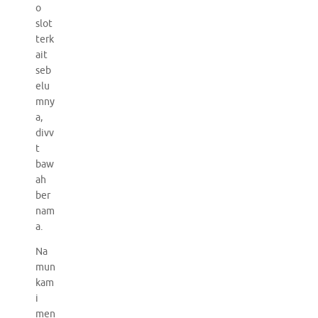
o
slot
terk
ait
seb
elu
mny
a,
divv
t
baw
ah
ber
nam
a.
Na
mun
kam
i
men