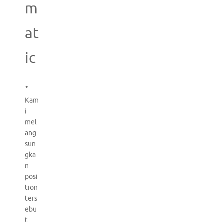
m
at
ic
.
Kam
i
mel
ang
sun
gka
n
posi
tion
ters
ebu
t