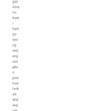
gan
Ama
tic.
Kam
i
ham
pir
seri
ng
mel
ang
sun
gka
n
posi
tion
terk
ait.
Wal
aup
un\