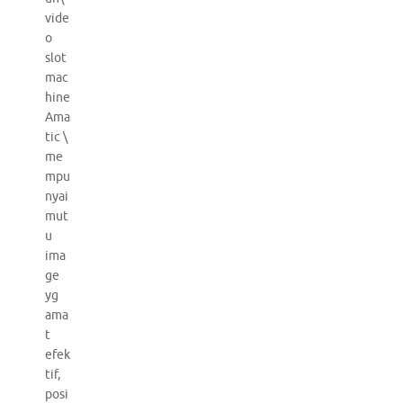
vide
o
slot
mac
hine
Ama
tic \
me
mpu
nyai
mut
u
ima
ge
yg
ama
t
efek
tif,
posi