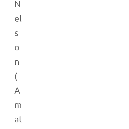
N
el
s
o
n
(
A
m
at