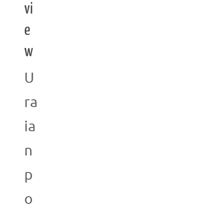
vi
e
w
U
ra
ia
n
p
o