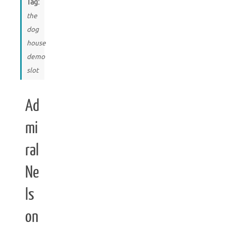
Tag:
the
dog
house
demo
slot
Ad
mi
ral
Ne
ls
on