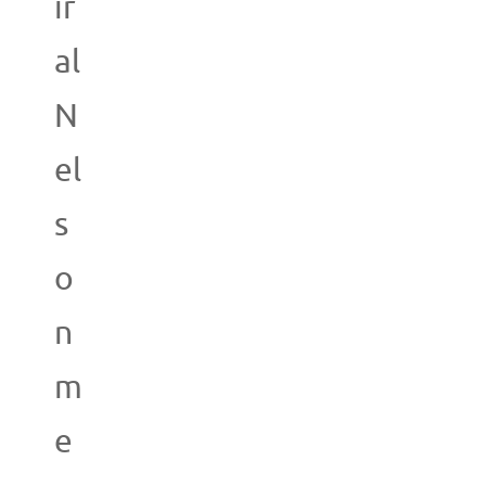
ir
al
N
el
s
o
n
m
e