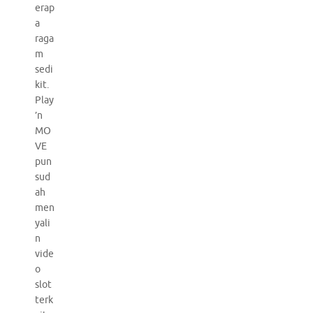
erap
a
raga
m
sedi
kit.
Play
’n
MO
VE
pun
sud
ah
men
yali
n
vide
o
slot
terk