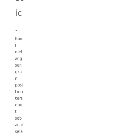
ic
.
Kam
i
mel
ang
sun
gka
n
posi
tion
ters
ebu
t
seb
agai
sela