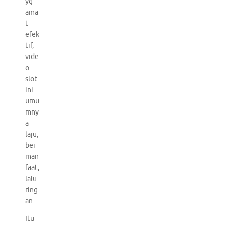
yg
ama
t
efek
tif,
vide
o
slot
ini
umu
mny
a
laju,
ber
man
faat,
lalu
ring
an.
Itu