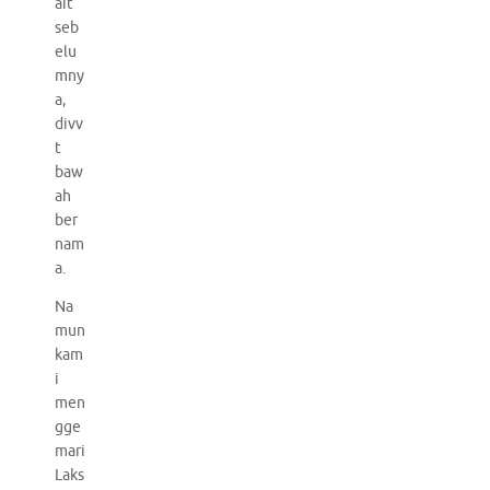
ait
seb
elu
mny
a,
divv
t
baw
ah
ber
nam
a.
Na
mun
kam
i
men
gge
mari
Laks