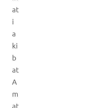
at
i
a
ki
b
at
A
m
at