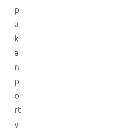
p
a
k
a
n
p
o
rt
y