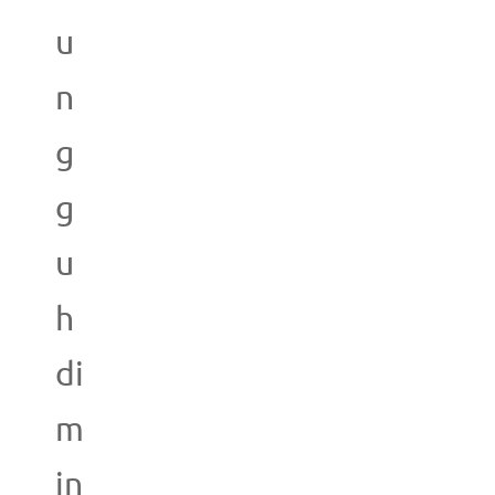
u
n
g
g
u
h
di
m
in