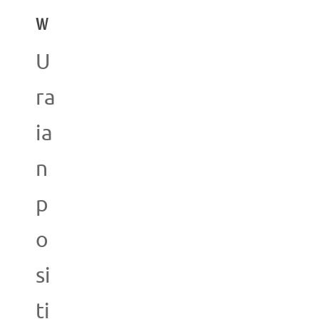
w
U
ra
ia
n
p
o
si
ti