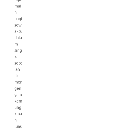
mai
n
bagi
sew
aktu
dala
m
sing
kat
sete
lah
itu
men
gen
yam
kem
ung
kina
n
luas