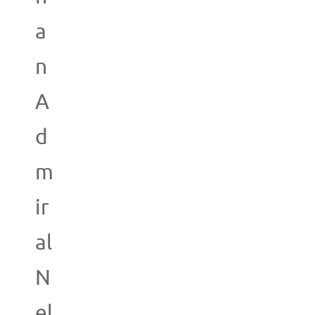
a
n
A
d
m
ir
al
N
el