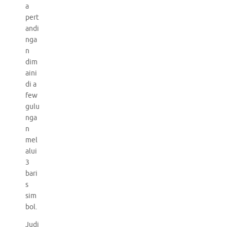
a
pert
andi
nga
n
dim
aini
di a
few
gulu
nga
n
mel
alui
3
bari
s
sim
bol.
Judi